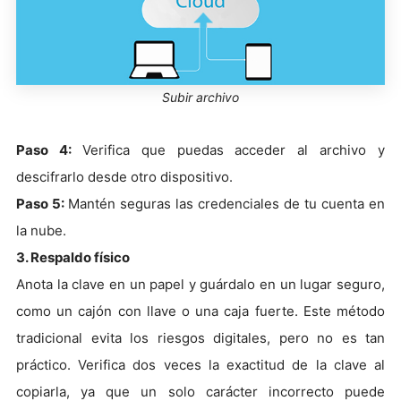
Subir archivo
Paso 4:
Verifica que puedas acceder al archivo y
descifrarlo desde otro dispositivo.
Paso 5:
Mantén seguras las credenciales de tu cuenta en
la nube.
3. Respaldo físico
Anota la clave en un papel y guárdalo en un lugar seguro,
como un cajón con llave o una caja fuerte. Este método
tradicional evita los riesgos digitales, pero no es tan
práctico. Verifica dos veces la exactitud de la clave al
copiarla, ya que un solo carácter incorrecto puede