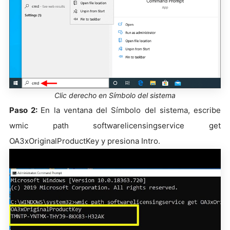
Clic derecho en Símbolo del sistema
Paso 2:
En la ventana del Símbolo del sistema, escribe
wmic path softwarelicensingservice get
OA3xOriginalProductKey y presiona Intro.