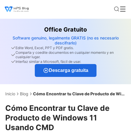
Office Gratuito
Software genuino, legalmente GRATIS (no es necesario
descifrarlo)
Edite Word, Excel, PPT y PDF gratis.
Comparta y coedite documentos en cualquier momento y en
cualquier lugar.
Interfaz similar a Microsoft, fácil de usar.
Descarga gratuita
Inicio
Blog
Cómo Encontrar tu Clave de Producto de Windows 11 Usando CMD
Cómo Encontrar tu Clave de
Producto de Windows 11
Usando CMD