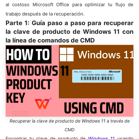
al costoso Microsoft Office para optimizar tu flujo de
trabajo después de la recuperación.
Parte 1: Guía paso a paso para recuperar
la clave de producto de Windows 11 con
la línea de comandos de CMD
Recuperar la clave de producto de Windows 11 a través de
CMD
Encontrar tu clave de producto de
Windows 11
usando