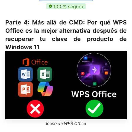
100 % seguro
Parte 4: Más allá de CMD: Por qué WPS
Office es la mejor alternativa después de
recuperar tu clave de producto de
Windows 11
Ícono de WPS Office