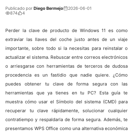
Publicado por
Diego Bermejo
2026-06-01
874
4
Perder la clave de producto de Windows 11 es como
extraviar las llaves del coche justo antes de un viaje
importante, sobre todo si la necesitas para reinstalar o
actualizar el sistema. Rebuscar entre correos electrónicos
o arriesgarse con herramientas de terceros de dudosa
procedencia es un fastidio que nadie quiere. ¿Cómo
puedes obtener tu clave de forma segura con las
herramientas que ya tienes en tu PC? Esta guía te
muestra cómo usar el Símbolo del sistema (CMD) para
recuperar tu clave rápidamente, solucionar cualquier
contratiempo y respaldarla de forma segura. Además, te
presentamos WPS Office como una alternativa económica