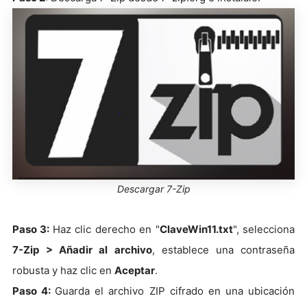
Descargar 7-Zip
Paso 3:
Haz clic derecho en "
ClaveWin11.txt
", selecciona
7-Zip
> Añadir al archivo
, establece una contraseña
robusta y haz clic en
Aceptar
.
Paso 4:
Guarda el archivo ZIP cifrado en una ubicación