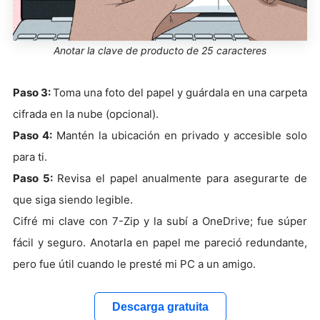
Anotar la clave de producto de 25 caracteres
Paso 3:
Toma una foto del papel y guárdala en una carpeta
cifrada en la nube (opcional).
Paso 4:
Mantén la ubicación en privado y accesible solo
para ti.
Paso 5:
Revisa el papel anualmente para asegurarte de
que siga siendo legible.
Cifré mi clave con 7-Zip y la subí a OneDrive; fue súper
fácil y seguro. Anotarla en papel me pareció redundante,
pero fue útil cuando le presté mi PC a un amigo.
Descarga gratuita