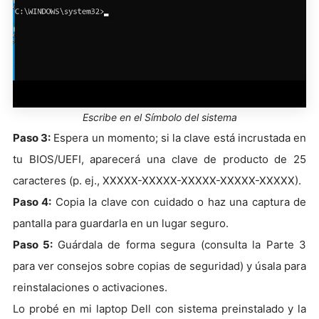
Escribe en el Símbolo del sistema
Paso 3:
Espera un momento; si la clave está incrustada en
tu BIOS/UEFI, aparecerá una clave de producto de 25
caracteres (p. ej., XXXXX-XXXXX-XXXXX-XXXXX-XXXXX).
Paso 4:
Copia la clave con cuidado o haz una captura de
pantalla para guardarla en un lugar seguro.
Paso 5:
Guárdala de forma segura (consulta la Parte 3
para ver consejos sobre copias de seguridad) y úsala para
reinstalaciones o activaciones.
Lo probé en mi laptop Dell con sistema preinstalado y la