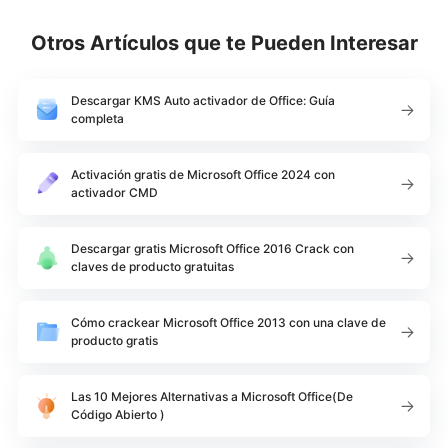
Otros Artículos que te Pueden Interesar
Descargar KMS Auto activador de Office: Guía
completa
Activación gratis de Microsoft Office 2024 con
activador CMD
Descargar gratis Microsoft Office 2016 Crack con
claves de producto gratuitas
Cómo crackear Microsoft Office 2013 con una clave de
producto gratis
Las 10 Mejores Alternativas a Microsoft Office(De
Código Abierto )