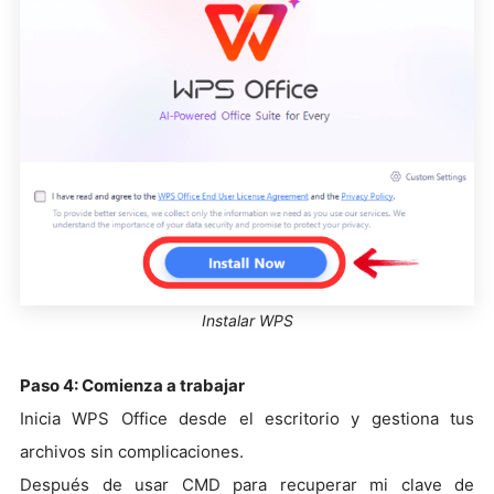
Instalar WPS
Paso 4: Comienza a trabajar
Inicia WPS Office desde el escritorio y gestiona tus
archivos sin complicaciones.
Después de usar CMD para recuperar mi clave de