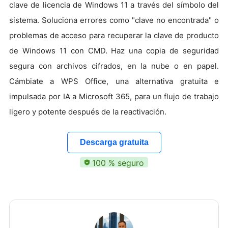
clave de licencia de Windows 11 a través del símbolo del
sistema. Soluciona errores como "clave no encontrada" o
problemas de acceso para recuperar la clave de producto
de Windows 11 con CMD. Haz una copia de seguridad
segura con archivos cifrados, en la nube o en papel.
Cámbiate a WPS Office, una alternativa gratuita e
impulsada por IA a Microsoft 365, para un flujo de trabajo
ligero y potente después de la reactivación.
Descarga gratuita
100 % seguro