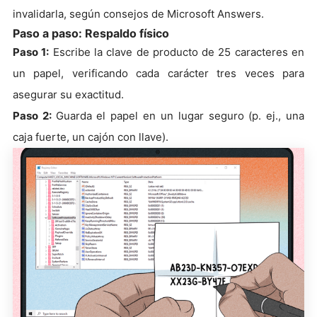
invalidarla, según consejos de Microsoft Answers.
Paso a paso: Respaldo físico
Paso 1:
Escribe la clave de producto de 25 caracteres en
un papel, verificando cada carácter tres veces para
asegurar su exactitud.
Paso 2:
Guarda el papel en un lugar seguro (p. ej., una
caja fuerte, un cajón con llave).