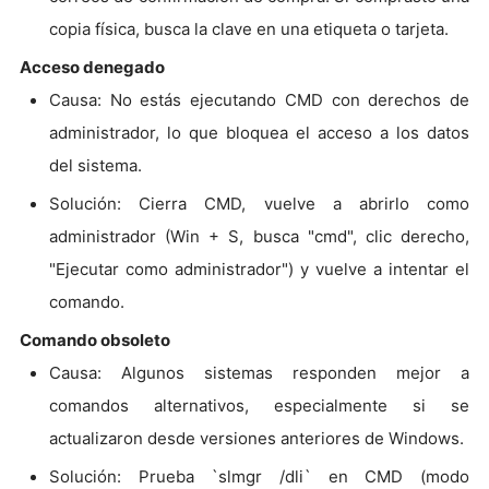
copia física, busca la clave en una etiqueta o tarjeta.
Acceso denegado
Causa: No estás ejecutando CMD con derechos de
administrador, lo que bloquea el acceso a los datos
del sistema.
Solución: Cierra CMD, vuelve a abrirlo como
administrador (Win + S, busca "cmd", clic derecho,
"Ejecutar como administrador") y vuelve a intentar el
comando.
Comando obsoleto
Causa: Algunos sistemas responden mejor a
comandos alternativos, especialmente si se
actualizaron desde versiones anteriores de Windows.
Solución: Prueba `slmgr /dli` en CMD (modo