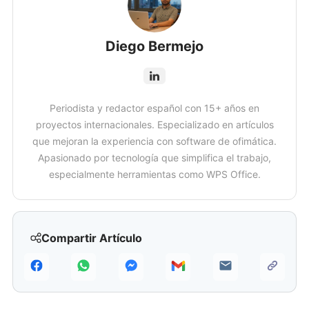
Diego Bermejo
Periodista y redactor español con 15+ años en
proyectos internacionales. Especializado en artículos
que mejoran la experiencia con software de ofimática.
Apasionado por tecnología que simplifica el trabajo,
especialmente herramientas como WPS Office.
Compartir Artículo