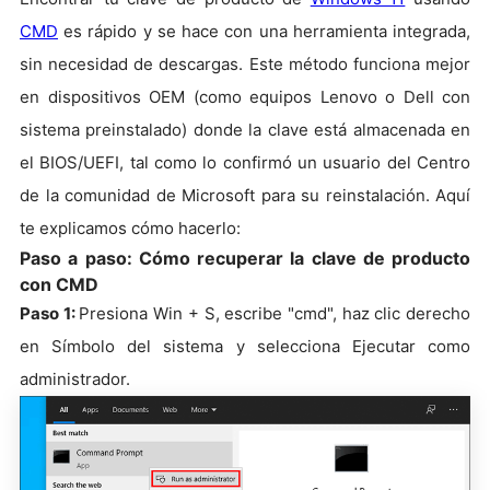
CMD
es rápido y se hace con una herramienta integrada,
sin necesidad de descargas. Este método funciona mejor
en dispositivos OEM (como equipos Lenovo o Dell con
sistema preinstalado) donde la clave está almacenada en
el BIOS/UEFI, tal como lo confirmó un usuario del Centro
de la comunidad de Microsoft para su reinstalación. Aquí
te explicamos cómo hacerlo:
Paso a paso: Cómo recuperar la clave de producto
con CMD
Paso 1
:
Presiona Win + S, escribe "cmd", haz clic derecho
en Símbolo del sistema y selecciona Ejecutar como
administrador.