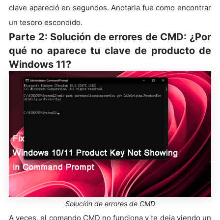
clave apareció en segundos. Anotarla fue como encontrar
un tesoro escondido.
Parte 2: Solución de errores de CMD: ¿Por
qué no aparece tu clave de producto de
Windows 11?
Solución de errores de CMD
A veces, el comando CMD no funciona y te deja viendo un