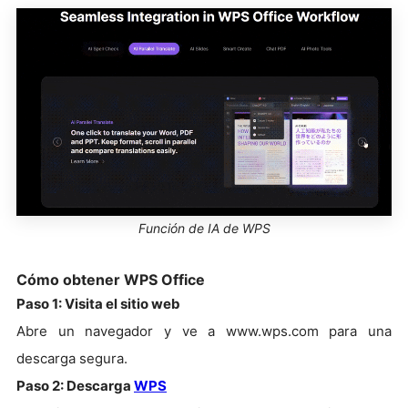
Función de IA de WPS
Cómo obtener WPS Office
Paso 1:
Visita el sitio web
Abre un navegador y ve a www.wps.com para una
descarga segura.
Paso 2:
Descarga
WPS