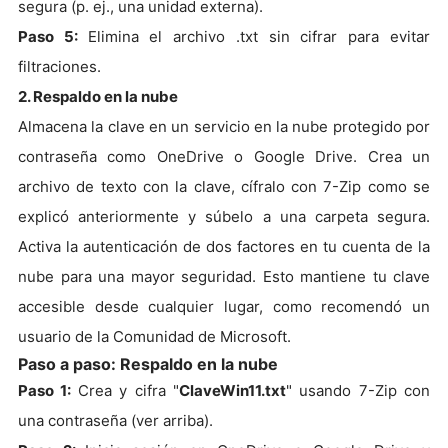
segura (p. ej., una unidad externa).
Paso 5:
Elimina el archivo .txt sin cifrar para evitar
filtraciones.
2. Respaldo en la nube
Almacena la clave en un servicio en la nube protegido por
contraseña como OneDrive o Google Drive. Crea un
archivo de texto con la clave, cífralo con 7-Zip como se
explicó anteriormente y súbelo a una carpeta segura.
Activa la autenticación de dos factores en tu cuenta de la
nube para una mayor seguridad. Esto mantiene tu clave
accesible desde cualquier lugar, como recomendó un
usuario de la Comunidad de Microsoft.
Paso a paso: Respaldo en la nube
Paso 1:
Crea y cifra "
ClaveWin11.txt
" usando 7-Zip con
una contraseña (ver arriba).