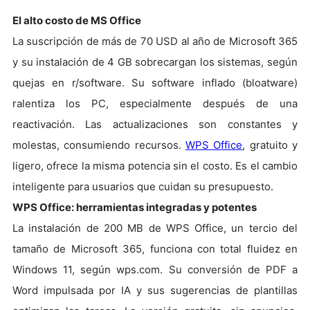
El alto costo de MS Office
La suscripción de más de 70 USD al año de Microsoft 365
y su instalación de 4 GB sobrecargan los sistemas, según
quejas en r/software. Su software inflado (bloatware)
ralentiza los PC, especialmente después de una
reactivación. Las actualizaciones son constantes y
molestas, consumiendo recursos.
WPS Office
, gratuito y
ligero, ofrece la misma potencia sin el costo. Es el cambio
inteligente para usuarios que cuidan su presupuesto.
WPS Office: herramientas integradas y potentes
La instalación de 200 MB de WPS Office, un tercio del
tamaño de Microsoft 365, funciona con total fluidez en
Windows 11, según wps.com. Su conversión de PDF a
Word impulsada por IA y sus sugerencias de plantillas