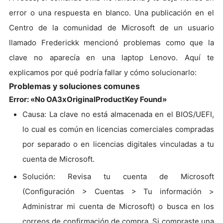
error o una respuesta en blanco. Una publicación en el
Centro de la comunidad de Microsoft de un usuario
llamado Frederickk mencionó problemas como que la
clave no aparecía en una laptop Lenovo. Aquí te
explicamos por qué podría fallar y cómo solucionarlo:
Problemas y soluciones comunes
Error: «No OA3xOriginalProductKey Found»
Causa: La clave no está almacenada en el BIOS/UEFI,
lo cual es común en licencias comerciales compradas
por separado o en licencias digitales vinculadas a tu
cuenta de Microsoft.
Solución: Revisa tu cuenta de Microsoft
(Configuración > Cuentas > Tu información >
Administrar mi cuenta de Microsoft) o busca en los
correos de confirmación de compra. Si compraste una