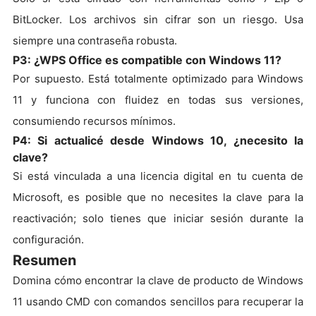
BitLocker. Los archivos sin cifrar son un riesgo. Usa
siempre una contraseña robusta.
P3: ¿WPS Office es compatible con Windows 11?
Por supuesto. Está totalmente optimizado para Windows
11 y funciona con fluidez en todas sus versiones,
consumiendo recursos mínimos.
P4: Si actualicé desde Windows 10, ¿necesito la
clave?
Si está vinculada a una licencia digital en tu cuenta de
Microsoft, es posible que no necesites la clave para la
reactivación; solo tienes que iniciar sesión durante la
configuración.
Resumen
Domina cómo encontrar la clave de producto de Windows
11 usando CMD con comandos sencillos para recuperar la