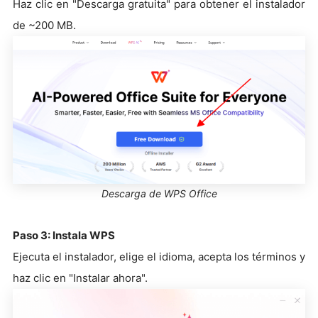
Haz clic en "Descarga gratuita" para obtener el instalador
de ~200 MB.
Descarga de WPS Office
Paso 3: Instala WPS
Ejecuta el instalador, elige el idioma, acepta los términos y
haz clic en "Instalar ahora".