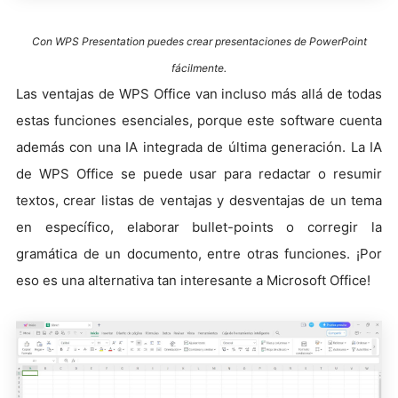
Con WPS Presentation puedes crear presentaciones de PowerPoint
fácilmente.
Las ventajas de WPS Office van incluso más allá de todas
estas funciones esenciales, porque este software cuenta
además con una IA integrada de última generación. La IA
de WPS Office se puede usar para redactar o resumir
textos, crear listas de ventajas y desventajas de un tema
en específico, elaborar bullet-points o corregir la
gramática de un documento, entre otras funciones. ¡Por
eso es una alternativa tan interesante a Microsoft Office!