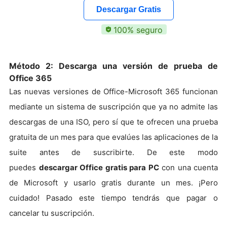
Descargar Gratis
100% seguro
Método 2: Descarga una versión de prueba de
Office 365
Las nuevas versiones de Office-Microsoft 365 funcionan
mediante un sistema de suscripción que ya no admite las
descargas de una ISO, pero sí que te ofrecen una prueba
gratuita de un mes para que evalúes las aplicaciones de la
suite antes de suscribirte. De este modo
puedes
descargar Office gratis para PC
con una cuenta
de Microsoft y usarlo gratis durante un mes. ¡Pero
cuidado! Pasado este tiempo tendrás que pagar o
cancelar tu suscripción.