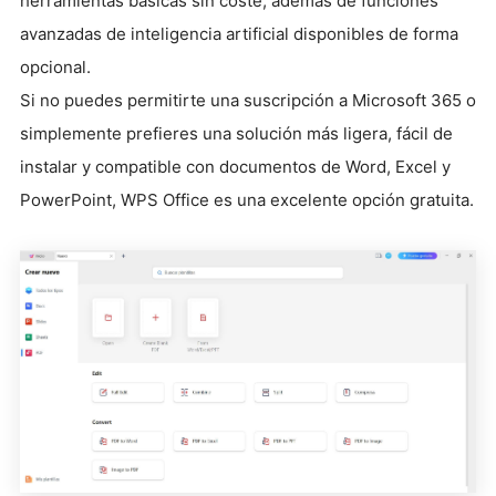
herramientas básicas sin coste, además de funciones
avanzadas de inteligencia artificial disponibles de forma
opcional.
Si no puedes permitirte una suscripción a Microsoft 365 o
simplemente prefieres una solución más ligera, fácil de
instalar y compatible con documentos de Word, Excel y
PowerPoint, WPS Office es una excelente opción gratuita.