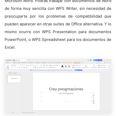
Microsoft Word. Podrás trabajar con documentos de Word
de forma muy sencilla con WPS Writer, sin necesidad de
preocuparte por los problemas de compatibilidad que
pueden aparecer en otras suites de Office alternativa. Y lo
mismo ocurre con WPS Presentation para documentos
PowerPoint, o WPS Spreadsheet para los documentos de
Excel.