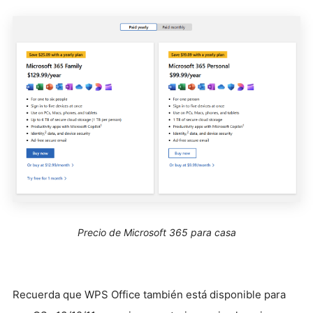
Precio de Microsoft 365 para casa
Recuerda que WPS Office también está disponible para