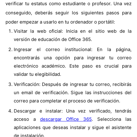
verificar tu estatus como estudiante o profesor. Una vez
conseguido, deberás seguir los siguientes pasos para
poder empezar a usarlo en tu ordenador o portátil:
Visitar la web oficial: Inicia en el sitio web de la
versión de educación de Office 365.
Ingresar el correo institucional: En la página,
encontrarás una opción para ingresar tu correo
electrónico académico. Este paso es crucial para
validar tu elegibilidad.
Verificación: Después de ingresar tu correo, recibirás
un email de verificación. Sigue las instrucciones del
correo para completar el proceso de verificación.
Descargar e instalar: Una vez verificado, tendrás
acceso a
descargar Office 365
. Selecciona las
aplicaciones que deseas instalar y sigue el asistente
de instalación.