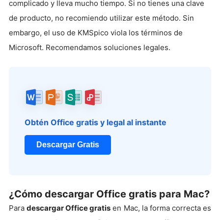
complicado y lleva mucho tiempo. Si no tienes una clave
de producto, no recomiendo utilizar este método. Sin
embargo, el uso de KMSpico viola los términos de
Microsoft. Recomendamos soluciones legales.
Obtén Office gratis y legal al instante
Descargar Gratis
¿Cómo descargar Office gratis para Mac?
Para
descargar Office gratis
en Mac, la forma correcta es