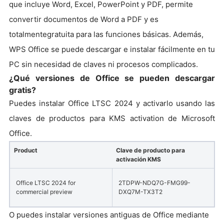
que incluye Word, Excel, PowerPoint y PDF, permite
convertir documentos de Word a PDF y es
totalmentegratuita para las funciones básicas. Además,
WPS Office se puede descargar e instalar fácilmente en tu
PC sin necesidad de claves ni procesos complicados.
¿Qué versiones de Office se pueden descargar
gratis?
Puedes instalar Office LTSC 2024 y activarlo usando las
claves de productos para KMS activation de Microsoft
Office.
Product
Clave de producto para
activación KMS
Office LTSC 2024 for
2TDPW-NDQ7G-FMG99-
commercial preview
DXQ7M-TX3T2
O puedes instalar versiones antiguas de Office mediante