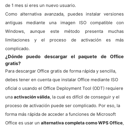
de 1 mes si eres un nuevo usuario.
Como alternativa avanzada, puedes instalar versiones
antiguas mediante una imagen ISO compatible con
Windows, aunque este método presenta muchas
limitaciones y el proceso de activación es más
complicado.
¿Dónde puedo descargar el paquete de Office
gratis?
Para descargar Office gratis de forma rápida y sencilla,
debes tener en cuenta que instalar Office mediante ISO
oficial o usando el Office Deployment Tool (ODT) requiere
una
activación
válida
, la cual es difícil de conseguir y el
proceso de activación puede ser complicado. Por eso, la
forma más rápida de acceder a funciones de Microsoft
Office es usar un
alternativa completa como WPS Office
,