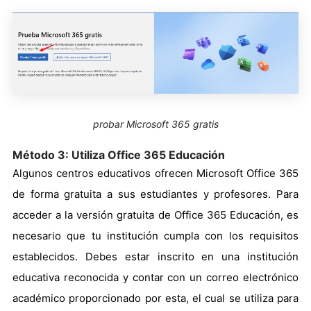
probar Microsoft 365 gratis
Método 3: Utiliza Office 365 Educación
Algunos centros educativos ofrecen Microsoft Office 365
de forma gratuita a sus estudiantes y profesores. Para
acceder a la versión gratuita de Office 365 Educación, es
necesario que tu institución cumpla con los requisitos
establecidos. Debes estar inscrito en una institución
educativa reconocida y contar con un correo electrónico
académico proporcionado por esta, el cual se utiliza para