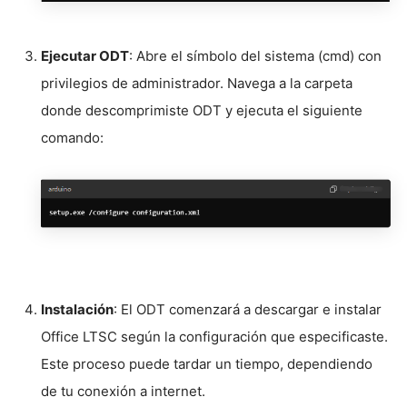
Ejecutar ODT
: Abre el símbolo del sistema (cmd) con
privilegios de administrador. Navega a la carpeta
donde descomprimiste ODT y ejecuta el siguiente
comando:
Instalación
: El ODT comenzará a descargar e instalar
Office LTSC según la configuración que especificaste.
Este proceso puede tardar un tiempo, dependiendo
de tu conexión a internet.