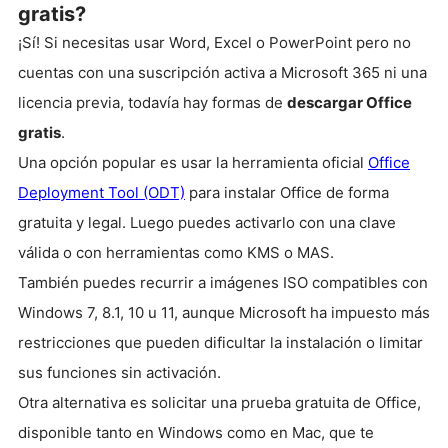
gratis?
¡Sí! Si necesitas usar Word, Excel o PowerPoint pero no
cuentas con una suscripción activa a Microsoft 365 ni una
licencia previa, todavía hay formas de
descargar Office
gratis
.
Una opción popular es usar la herramienta oficial
Office
Deployment Tool (ODT)
para instalar Office de forma
gratuita y legal. Luego puedes activarlo con una clave
válida o con herramientas como KMS o MAS.
También puedes recurrir a imágenes ISO compatibles con
Windows 7, 8.1, 10 u 11, aunque Microsoft ha impuesto más
restricciones que pueden dificultar la instalación o limitar
sus funciones sin activación.
Otra alternativa es solicitar una prueba gratuita de Office,
disponible tanto en Windows como en Mac, que te