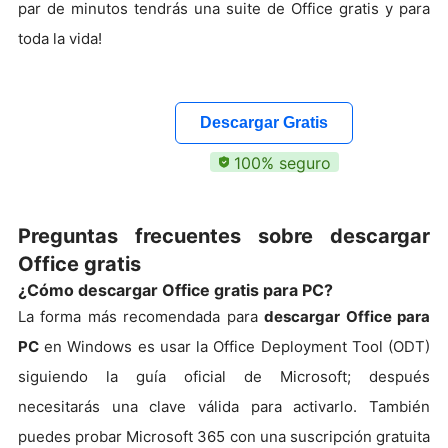
par de minutos tendrás una suite de Office gratis y para
toda la vida!
Descargar Gratis
100% seguro
Preguntas frecuentes sobre descargar
Office gratis
¿Cómo descargar Office gratis para PC?
La forma más recomendada para
descargar Office para
PC
en Windows es usar la Office Deployment Tool (ODT)
siguiendo la guía oficial de Microsoft; después
necesitarás una clave válida para activarlo. También
puedes probar Microsoft 365 con una suscripción gratuita