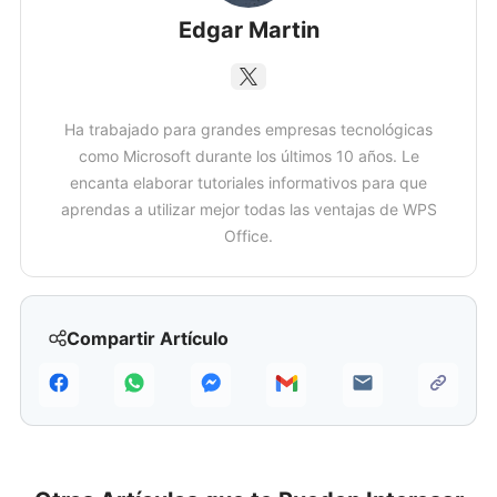
Edgar Martin
Ha trabajado para grandes empresas tecnológicas
como Microsoft durante los últimos 10 años. Le
encanta elaborar tutoriales informativos para que
aprendas a utilizar mejor todas las ventajas de WPS
Office.
Compartir Artículo