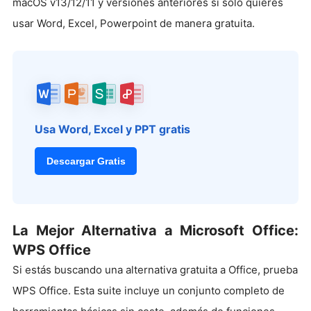
macOS v13/12/11 y versiones anteriores si solo quieres
usar Word, Excel, Powerpoint de manera gratuita.
Usa Word, Excel y PPT gratis
Descargar Gratis
La Mejor Alternativa a Microsoft Office:
WPS Office
Si estás buscando una alternativa gratuita a Office, prueba
WPS Office. Esta suite incluye un conjunto completo de