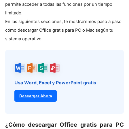
permite acceder a todas las funciones por un tiempo
limitado.
En las siguientes secciones, te mostraremos paso a paso
cómo descargar Office gratis para PC o Mac según tu
sistema operativo.
Usa Word, Excel y PowerPoint gratis
Descargar Ahora
¿Cómo descargar Office gratis para PC