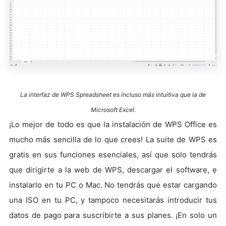
La interfaz de WPS Spreadsheet es incluso más intuitiva que la de
Microsoft Excel.
¡Lo mejor de todo es que la instalación de WPS Office es
mucho más sencilla de lo que crees! La suite de WPS es
gratis en sus funciones esenciales, así que solo tendrás
que dirigirte a la web de WPS, descargar el software, e
instalarlo en tu PC o Mac. No tendrás que estar cargando
una ISO en tu PC, y tampoco necesitarás introducir tus
datos de pago para suscribirte a sus planes. ¡En solo un