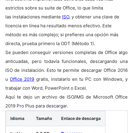
estrictos sobre su suite de Office, lo que limita
las
instalaciones mediante
ISO
, y obtener una clave de
licencia en línea ha resultado menos efectivo. Este
método es más complejo; si prefieres una opción más
directa, prueba primero la ODT (Método 1).
Se pueden conseguir versiones completas de Office algo
anticuadas, pero todavía funcionales, descargando una
ISO de instalación. Esto te permite descargar Office 2016
u
Office 2019
gratis, instalarlo en tu PC con Windows, y
trabajar con Word, PowerPoint o Excel.
Aquí te dejo un archivo de ISO/IMG de Microsoft Office
2019 Pro Plus para descargar.
Idioma
Tamaño
Enlace de descarga