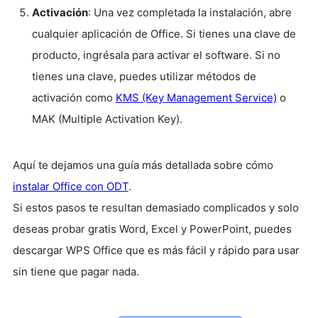
Activación
: Una vez completada la instalación, abre
cualquier aplicación de Office. Si tienes una clave de
producto, ingrésala para activar el software. Si no
tienes una clave, puedes utilizar métodos de
activación como
KMS (Key Management Service)
o
MAK (Multiple Activation Key).
Aquí te dejamos una guía más detallada sobre cómo
instalar Office con ODT
.
Si estos pasos te resultan demasiado complicados y solo
deseas probar gratis Word, Excel y PowerPoint, puedes
descargar WPS Office que es más fácil y rápido para usar
sin tiene que pagar nada.