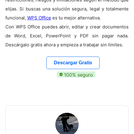
elijas. Si buscas una solución segura, legal y totalmente
funcional,
WPS Office
es tu mejor alternativa.
Con WPS Office puedes abrir, editar y crear documentos
de Word, Excel, PowerPoint y PDF sin pagar nada.
Descárgalo gratis ahora y empieza a trabajar sin límites.
Descargar Gratis
100% seguro