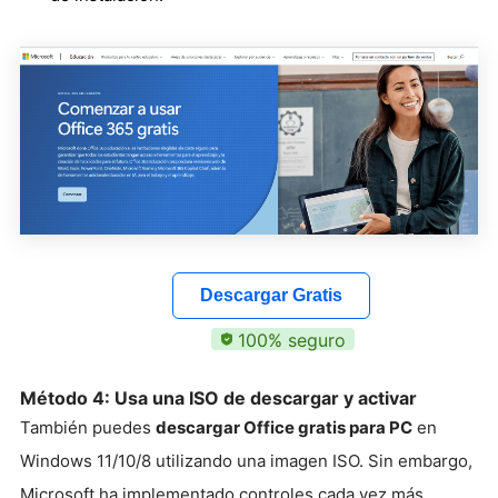
Descargar Gratis
100% seguro
Método 4: Usa una ISO de descargar y activar
También puedes
descargar Office gratis para PC
en
Windows 11/10/8 utilizando una imagen ISO. Sin embargo,
Microsoft ha implementado controles cada vez más