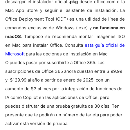
descargar el instalador oficial
.pkg
desde office.com o la
Mac App Store y seguir el asistente de instalación. La
Office Deployment Tool (ODT) es una utilidad de línea de
comandos exclusiva de Windows (.exe) y
no funciona en
macOS
. Tampoco se recomienda montar imágenes ISO
en Mac para instalar Office.
Consulta
esta guía oficial de
Microsoft
para las opciones de instalación en Mac:
O puedes pasar por suscribirte a Office 365. Las
suscripciones de Office 365 ahora cuestan entre $ 99.99
y $129.99 al año a partir de enero de 2025, con un
aumento de $3 al mes por la integración de funciones de
IA como Copilot en las aplicaciones de Office, pero
puedes disfrutar de una prueba gratuita de 30 días. Ten
presente que te pedirán un número de tarjeta para poder
activar esta versión de prueba.