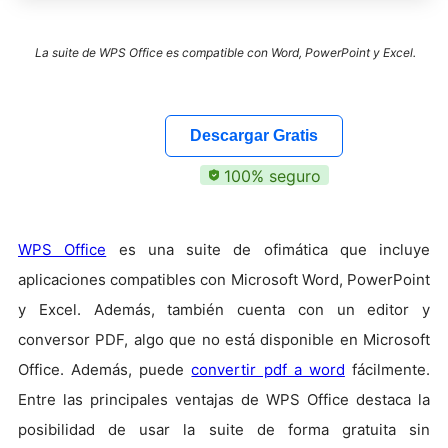
La suite de WPS Office es compatible con Word, PowerPoint y Excel.
Descargar Gratis
100% seguro
WPS Office
es una suite de ofimática que incluye
aplicaciones compatibles con Microsoft Word, PowerPoint
y Excel. Además, también cuenta con un editor y
conversor PDF, algo que no está disponible en Microsoft
Office. Además, puede
convertir pdf a word
fácilmente.
Entre las principales ventajas de WPS Office destaca la
posibilidad de usar la suite de forma gratuita sin