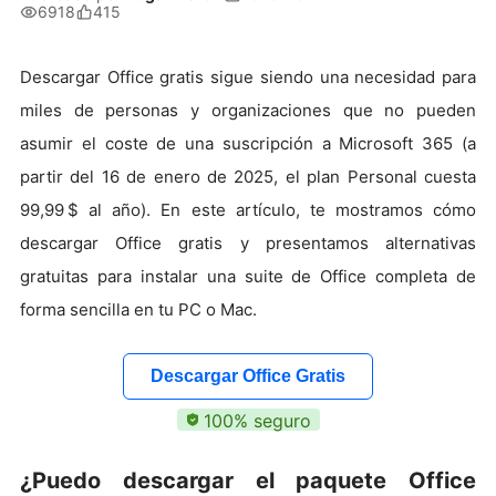
6918
415
Descargar Office gratis sigue siendo una necesidad para
miles de personas y organizaciones que no pueden
asumir el coste de una suscripción a Microsoft 365 (a
partir del 16 de enero de 2025, el plan Personal cuesta
99,99 $ al año). En este artículo, te mostramos cómo
descargar Office gratis y presentamos alternativas
gratuitas para instalar una suite de Office completa de
forma sencilla en tu PC o Mac.
Descargar Office Gratis
100% seguro
¿Puedo descargar el paquete Office