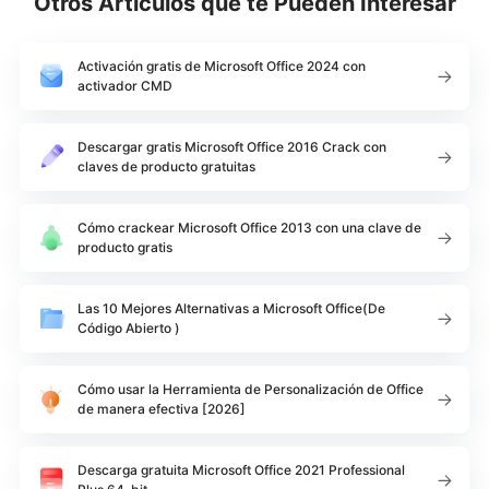
Otros Artículos que te Pueden Interesar
Activación gratis de Microsoft Office 2024 con
activador CMD
Descargar gratis Microsoft Office 2016 Crack con
claves de producto gratuitas
Cómo crackear Microsoft Office 2013 con una clave de
producto gratis
Las 10 Mejores Alternativas a Microsoft Office(De
Código Abierto )
Cómo usar la Herramienta de Personalización de Office
de manera efectiva [2026]
Descarga gratuita Microsoft Office 2021 Professional