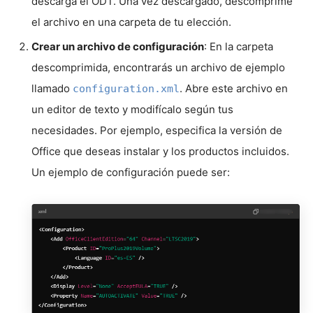
descarga el ODT. Una vez descargado, descomprime
el archivo en una carpeta de tu elección.
Crear un archivo de configuración
: En la carpeta
descomprimida, encontrarás un archivo de ejemplo
llamado
. Abre este archivo en
configuration.xml
un editor de texto y modifícalo según tus
necesidades. Por ejemplo, especifica la versión de
Office que deseas instalar y los productos incluidos.
Un ejemplo de configuración puede ser: