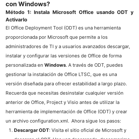
con Windows?
Método 1: Instala Microsoft Office usando ODT y
Activarlo
El Office Deployment Tool (ODT) es una herramienta
proporcionada por Microsoft que permite a los
administradores de TI y a usuarios avanzados descargar,
instalar y configurar las versiones de Office de forma
personalizada en
Windows
. A través de ODT, puedes
gestionar la instalación de Office LTSC, que es una
versión diseñada para ofrecer estabilidad a largo plazo.
Recuerda que necesitas desinstalar cualquier versión
anterior de Office, Project y Visio antes de utilizar la
herramienta de implementación de Office (ODT) y crear
un archivo configuration.xml.
Ahora sigue los pasos:
Descargar ODT
: Visita el sitio oficial de Microsoft y