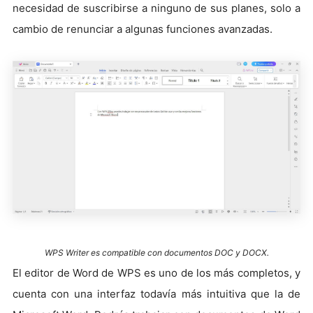
necesidad de suscribirse a ninguno de sus planes, solo a
cambio de renunciar a algunas funciones avanzadas.
WPS Writer es compatible con documentos DOC y DOCX.
El editor de Word de WPS es uno de los más completos, y
cuenta con una interfaz todavía más intuitiva que la de