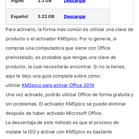
Inglés
3.3 GB
Descargar
Español
3.22 GB
Descargar
Para activarlo, la forma más común es utilizar una clave de
producto o el activador KMSpico. Por lo general, si
compras una computadora que viene con Office
preinstalado, es probable que tengas una clave de
producto, la cual necesitarás encontrar. Si no la tienes,
aquí te dejo una guía completa sobre cómo
utilizar
KMSpico para activar Office 2019
.
Una vez activado, podrás utilizar Office de forma gratuita y
sin problemas. El activador KMSpico se puede eliminar
después de haber activado Microsoft Office.
La desventaja de este método es que el proceso de
instalar la ISO y activar con KMSpico es bastante