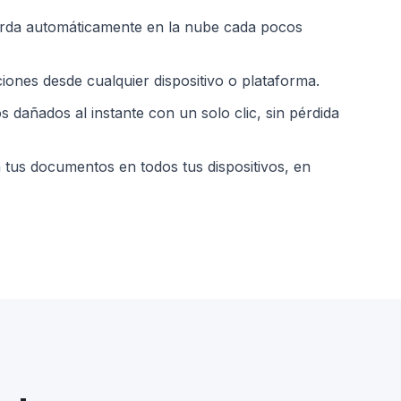
arda automáticamente en la nube cada pocos
ciones desde cualquier dispositivo o plataforma.
 dañados al instante con un solo clic, sin pérdida
a tus documentos en todos tus dispositivos, en