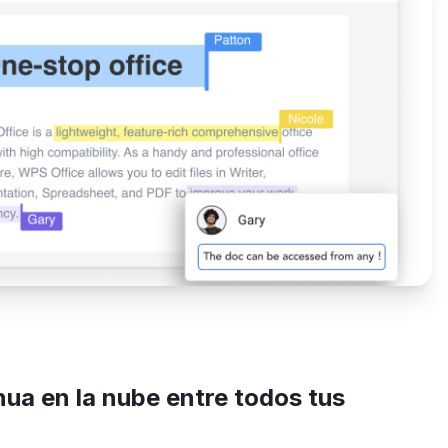
nua en la nube entre todos tus