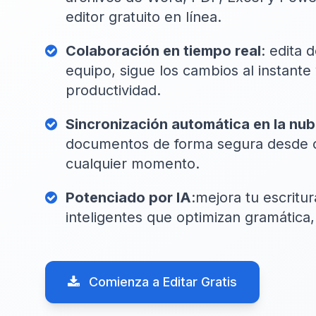
editor gratuito en línea.
Colaboración en tiempo real
: edita 
equipo, sigue los cambios al instante
productividad.
Sincronización automática en la nu
documentos de forma segura desde cu
cualquier momento.
Potenciado por IA
:mejora tu escritu
inteligentes que optimizan gramática, 
Comienza a Editar Gratis