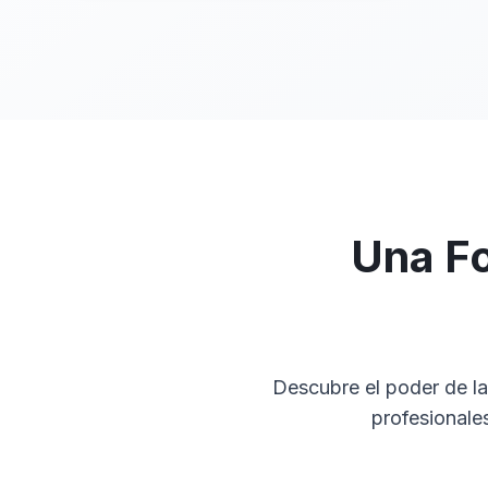
Una Fo
Descubre el poder de la
profesionale