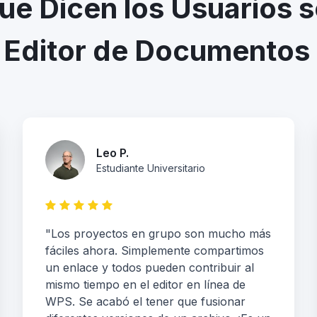
ue Dicen los Usuarios 
 Editor de Documentos 
Leo P.
Estudiante Universitario
"Los proyectos en grupo son mucho más
fáciles ahora. Simplemente compartimos
un enlace y todos pueden contribuir al
mismo tiempo en el editor en línea de
WPS. Se acabó el tener que fusionar