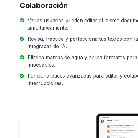
Colaboración
Varios usuarios pueden editar el mismo docum
simultáneamente.
Revisa, traduce y perfecciona tus textos con l
integradas de IA.
Elimina marcas de agua y aplica formatos par
impecables.
Funcionalidades avanzadas para editar y colab
interrupciones.