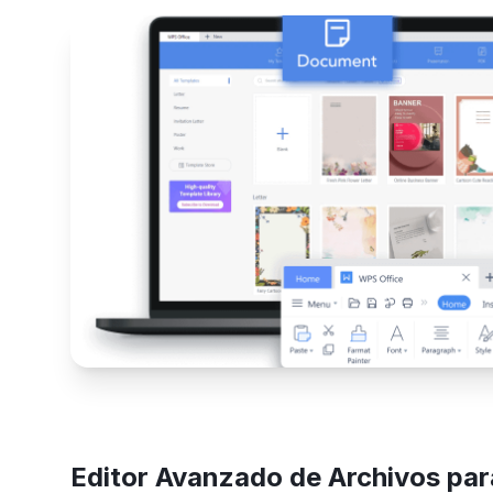
Editor Avanzado de Archivos par