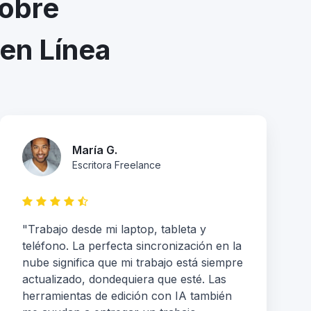
sobre
en Línea
María G.
Escritora Freelance
"Trabajo desde mi laptop, tableta y
teléfono. La perfecta sincronización en la
nube significa que mi trabajo está siempre
actualizado, dondequiera que esté. Las
herramientas de edición con IA también