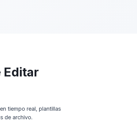
 Editar
 tiempo real, plantillas
s de archivo.