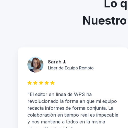
Lo q
Nuestro
Sarah J.
Líder de Equipo Remoto
"El editor en línea de WPS ha
revolucionado la forma en que mi equipo
redacta informes de forma conjunta. La
colaboración en tiempo real es impecable
y nos mantiene a todos en la misma