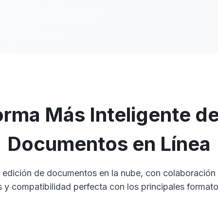
rma Más Inteligente de
Documentos en Línea
 edición de documentos en la nube, con colaboración en
s y compatibilidad perfecta con los principales formato