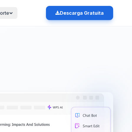
orte
Descarga Gratuita