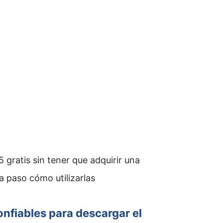
 gratis sin tener que adquirir una
 a paso cómo utilizarlas
onfiables para descargar el