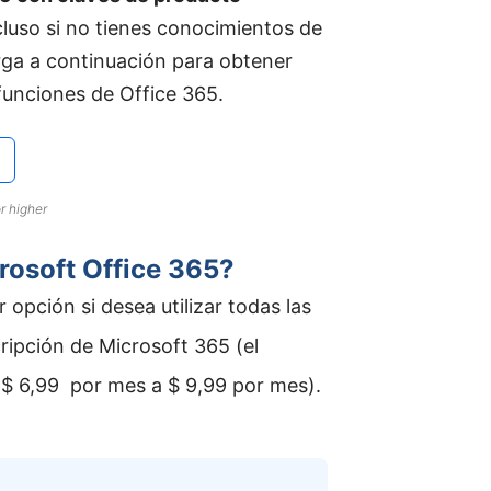
cluso si no tienes conocimientos de
rga a continuación para obtener
 funciones de Office 365.
r higher
rosoft Office 365?
opción si desea utilizar todas las
ripción de Microsoft 365 (el
e $ 6,99 por mes a $ 9,99 por mes).