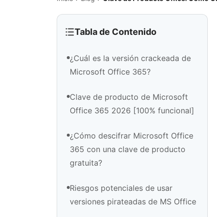
Tabla de Contenido
¿Cuál es la versión crackeada de
Microsoft Office 365?
Clave de producto de Microsoft
Office 365 2026 [100% funcional]
¿Cómo descifrar Microsoft Office
365 con una clave de producto
gratuita?
Riesgos potenciales de usar
versiones pirateadas de MS Office