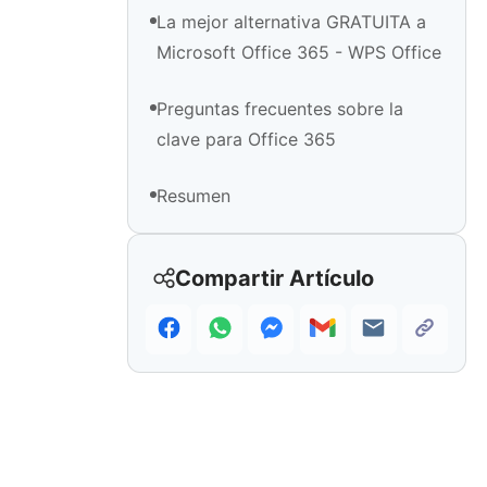
La mejor alternativa GRATUITA a
Microsoft Office 365 - WPS Office
Preguntas frecuentes sobre la
clave para Office 365
Resumen
Compartir Artículo