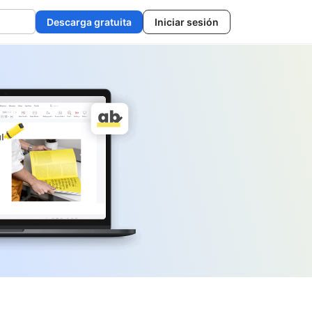
Descarga gratuita
Iniciar sesión