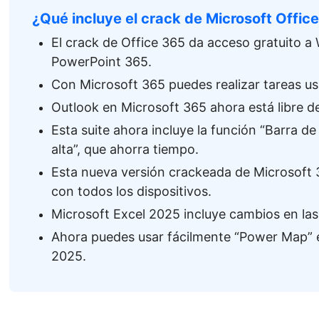
¿Qué incluye el crack de Microsoft Offic
El crack de Office 365 da acceso gratuito a
PowerPoint 365.
Con Microsoft 365 puedes realizar tareas 
Outlook en Microsoft 365 ahora está libre de 
Esta suite ahora incluye la función “Barra d
alta”, que ahorra tiempo.
Esta nueva versión crackeada de Microsoft 
con todos los dispositivos.
Microsoft Excel 2025 incluye cambios en las
Ahora puedes usar fácilmente “Power Map” e
2025.