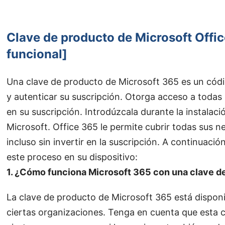
Clave de producto de Microsoft Off
funcional]
Una clave de producto de Microsoft 365 es un códig
y autenticar su suscripción. Otorga acceso a todas l
en su suscripción. Introdúzcala durante la instalaci
Microsoft. Office 365 le permite cubrir todas sus
incluso sin invertir en la suscripción. A continuaci
este proceso en su dispositivo:
1. ¿Cómo funciona Microsoft 365 con una clave de
La clave de producto de Microsoft 365 está disponi
ciertas organizaciones. Tenga en cuenta que esta c