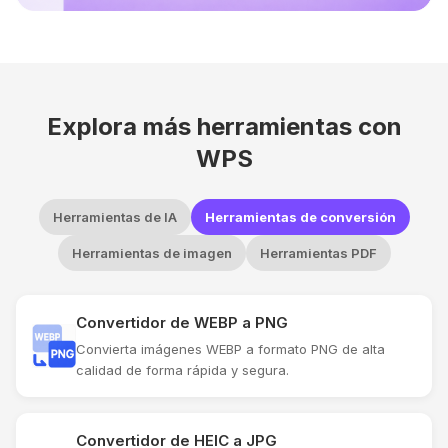
Explora más herramientas con
WPS
Herramientas de IA
Herramientas de conversión
Herramientas de imagen
Herramientas PDF
Convertidor de WEBP a PNG
Convierta imágenes WEBP a formato PNG de alta
calidad de forma rápida y segura.
Convertidor de HEIC a JPG