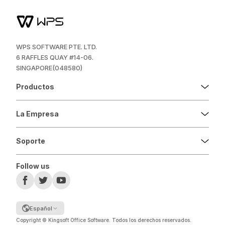
WPS SOFTWARE PTE. LTD.
6 RAFFLES QUAY #14-06.
SINGAPORE(048580)
Productos
La Empresa
Soporte
Follow us
Español
Copyright © Kingsoft Office Software. Todos los derechos reservados.