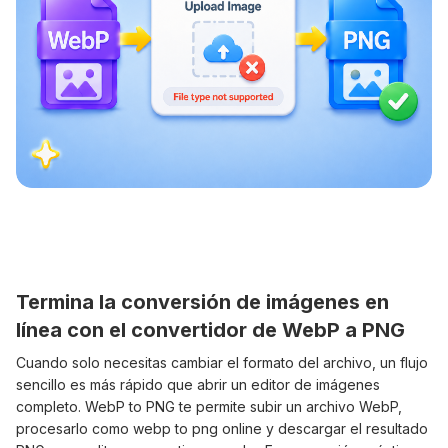
Termina la conversión de imágenes en
línea con el convertidor de WebP a PNG
Cuando solo necesitas cambiar el formato del archivo, un flujo
sencillo es más rápido que abrir un editor de imágenes
completo. WebP to PNG te permite subir un archivo WebP,
procesarlo como webp to png online y descargar el resultado