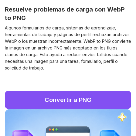
Resuelve problemas de carga con WebP
to PNG
Algunos formularios de carga, sistemas de aprendizaje,
herramientas de trabajo y páginas de perfil rechazan archivos
WebP o los muestran incorrectamente. WebP to PNG convierte
la imagen en un archivo PNG más aceptado en los flujos
diarios de carga. Esto ayuda a reducir envíos fallidos cuando
necesitas una imagen para una tarea, formulario, perfil o
solicitud de trabajo.
Convertir a PNG