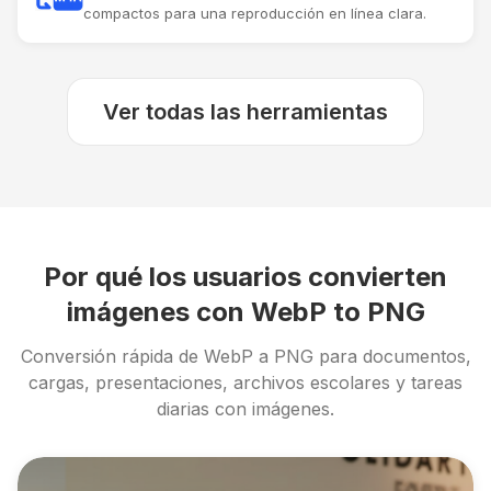
compactos para una reproducción en línea clara.
Ver todas las herramientas
Por qué los usuarios convierten
imágenes con WebP to PNG
Conversión rápida de WebP a PNG para documentos,
cargas, presentaciones, archivos escolares y tareas
diarias con imágenes.