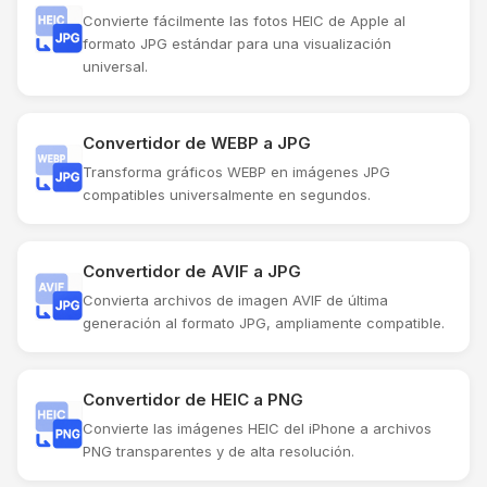
Convierte fácilmente las fotos HEIC de Apple al
formato JPG estándar para una visualización
universal.
Convertidor de WEBP a JPG
Transforma gráficos WEBP en imágenes JPG
compatibles universalmente en segundos.
Convertidor de AVIF a JPG
Convierta archivos de imagen AVIF de última
generación al formato JPG, ampliamente compatible.
Convertidor de HEIC a PNG
Convierte las imágenes HEIC del iPhone a archivos
PNG transparentes y de alta resolución.