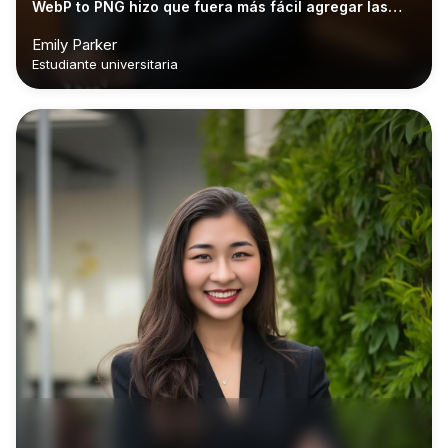
WebP to PNG hizo que fuera más fácil agregar las
imágenes a mis diapositivas."
Emily Parker
Estudiante universitaria