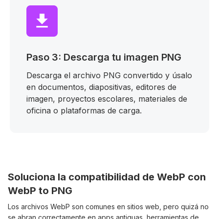
Paso 3: Descarga tu imagen PNG
Descarga el archivo PNG convertido y úsalo
en documentos, diapositivas, editores de
imagen, proyectos escolares, materiales de
oficina o plataformas de carga.
Soluciona la compatibilidad de WebP con
WebP to PNG
Los archivos WebP son comunes en sitios web, pero quizá no
se abran correctamente en apps antiguas, herramientas de