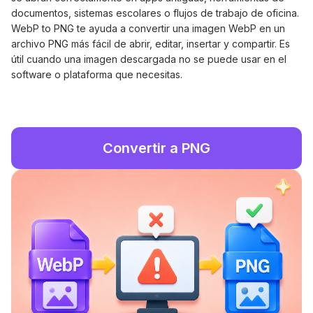
documentos, sistemas escolares o flujos de trabajo de oficina.
WebP to PNG te ayuda a convertir una imagen WebP en un
archivo PNG más fácil de abrir, editar, insertar y compartir. Es
útil cuando una imagen descargada no se puede usar en el
software o plataforma que necesitas.
Convertir a PNG