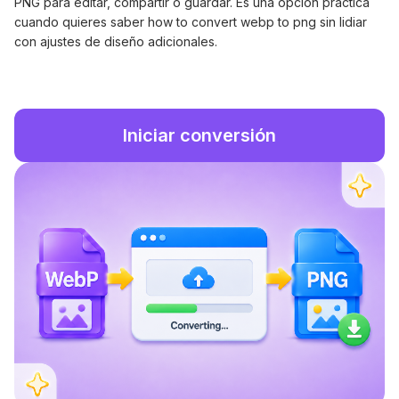
PNG para editar, compartir o guardar. Es una opción práctica
cuando quieres saber how to convert webp to png sin lidiar
con ajustes de diseño adicionales.
Iniciar conversión