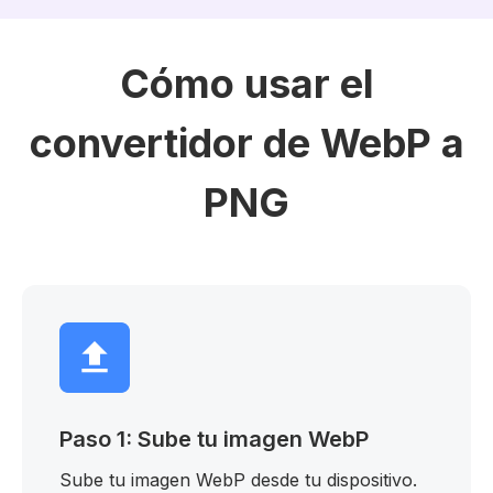
Cómo usar el
convertidor de WebP a
PNG
Paso 1: Sube tu imagen WebP
Sube tu imagen WebP desde tu dispositivo.