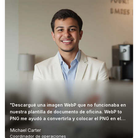
"Descargué una imagen WebP que no funcionaba en
nuestra plantilla de documento de oficina. WebP to
PNG me ayudó a convertirla y colocar el PNG en el
archivo."
Michael Carter
Coordinador de operaciones