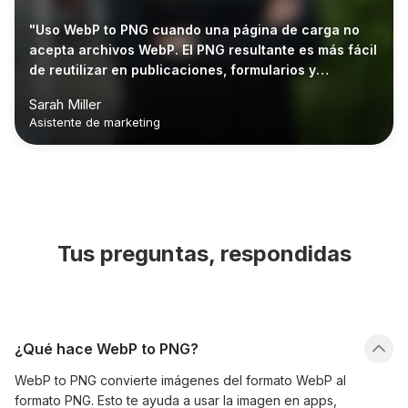
"Uso WebP to PNG cuando una página de carga no
acepta archivos WebP. El PNG resultante es más fácil
de reutilizar en publicaciones, formularios y
documentos compartidos."
Sarah Miller
Asistente de marketing
Tus preguntas, respondidas
¿Qué hace WebP to PNG?
WebP to PNG convierte imágenes del formato WebP al
formato PNG. Esto te ayuda a usar la imagen en apps,