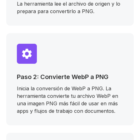
La herramienta lee el archivo de origen y lo
prepara para convertirlo a PNG.
Paso 2: Convierte WebP a PNG
Inicia la conversión de WebP a PNG. La
herramienta convierte tu archivo WebP en
una imagen PNG más fácil de usar en más
apps y flujos de trabajo con documentos.