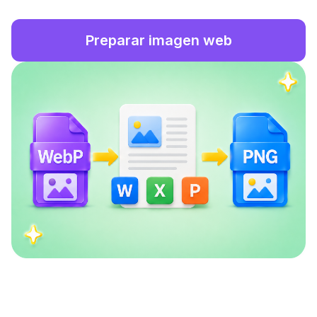
Preparar imagen web