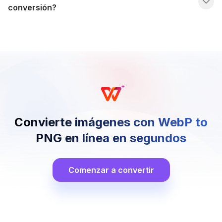
conversión?
Convierte imágenes con WebP to
PNG en línea en segundos
Comenzar a convertir