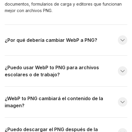
documentos, formularios de carga y editores que funcionan
mejor con archivos PNG.
¿Por qué debería cambiar WebP a PNG?
¿Puedo usar WebP to PNG para archivos
escolares o de trabajo?
¿WebP to PNG cambiará el contenido de la
imagen?
¿Puedo descargar el PNG después de la