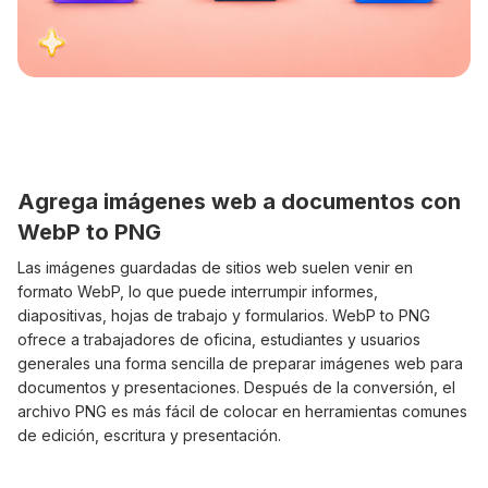
Agrega imágenes web a documentos con
WebP to PNG
Las imágenes guardadas de sitios web suelen venir en
formato WebP, lo que puede interrumpir informes,
diapositivas, hojas de trabajo y formularios. WebP to PNG
ofrece a trabajadores de oficina, estudiantes y usuarios
generales una forma sencilla de preparar imágenes web para
documentos y presentaciones. Después de la conversión, el
archivo PNG es más fácil de colocar en herramientas comunes
de edición, escritura y presentación.