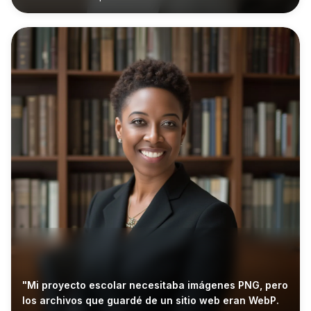
"Mi proyecto escolar necesitaba imágenes PNG, pero
los archivos que guardé de un sitio web eran WebP.