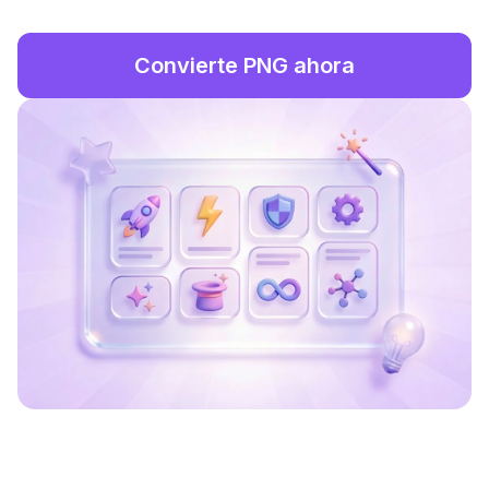
Convierte PNG ahora