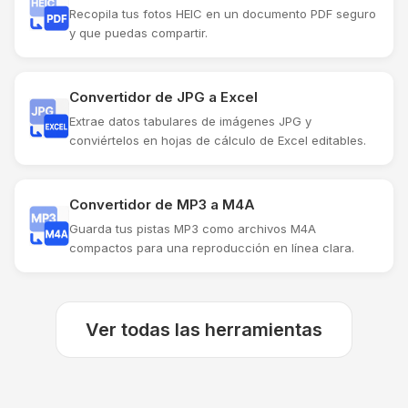
Recopila tus fotos HEIC en un documento PDF seguro
y que puedas compartir.
Convertidor de JPG a Excel
Extrae datos tabulares de imágenes JPG y
conviértelos en hojas de cálculo de Excel editables.
Convertidor de MP3 a M4A
Guarda tus pistas MP3 como archivos M4A
compactos para una reproducción en línea clara.
Ver todas las herramientas