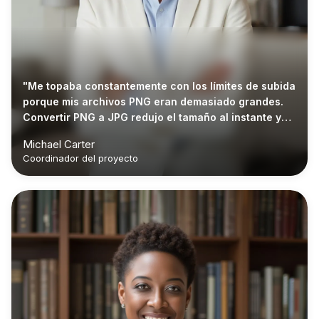
"Me topaba constantemente con los límites de subida
porque mis archivos PNG eran demasiado grandes.
Convertir PNG a JPG redujo el tamaño al instante y
ahora puedo enviar archivos sin demoras."
Michael Carter
Coordinador del proyecto