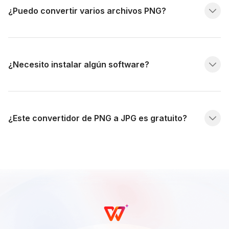
¿Puedo convertir varios archivos PNG?
¿Necesito instalar algún software?
¿Este convertidor de PNG a JPG es gratuito?