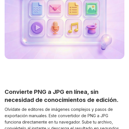
Convierte PNG a JPG en línea, sin
necesidad de conocimientos de edición.
Olvídate de editores de imágenes complejos y pasos de
exportación manuales. Este convertidor de PNG a JPG
funciona directamente en tu navegador. Sube tu archivo,
conviértelo al instante y descarga el resultado en segundos.