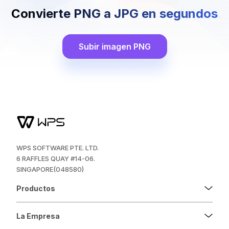
Convierte PNG a JPG en segundos
Subir imagen PNG
WPS SOFTWARE PTE. LTD.
6 RAFFLES QUAY #14-06.
SINGAPORE(048580)
Productos
La Empresa