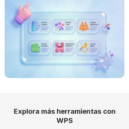
Explora más herramientas con
WPS