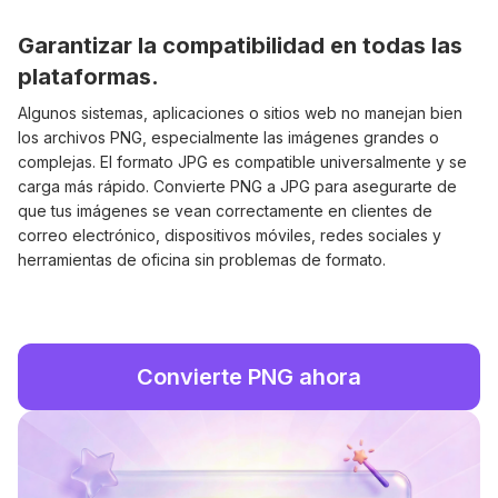
Garantizar la compatibilidad en todas las
plataformas.
Algunos sistemas, aplicaciones o sitios web no manejan bien
los archivos PNG, especialmente las imágenes grandes o
complejas. El formato JPG es compatible universalmente y se
carga más rápido. Convierte PNG a JPG para asegurarte de
que tus imágenes se vean correctamente en clientes de
correo electrónico, dispositivos móviles, redes sociales y
herramientas de oficina sin problemas de formato.
Convierte PNG ahora