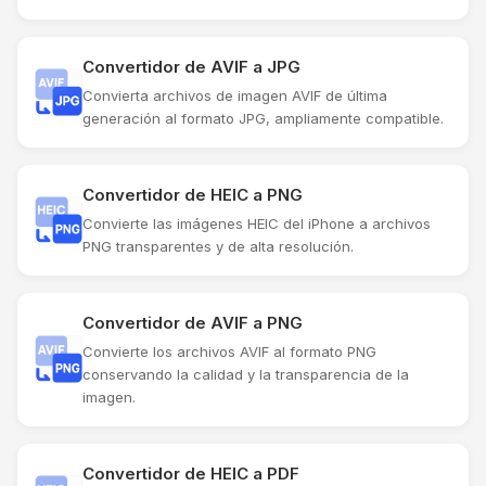
Convertidor de AVIF a JPG
Convierta archivos de imagen AVIF de última
generación al formato JPG, ampliamente compatible.
Convertidor de HEIC a PNG
Convierte las imágenes HEIC del iPhone a archivos
PNG transparentes y de alta resolución.
Convertidor de AVIF a PNG
Convierte los archivos AVIF al formato PNG
conservando la calidad y la transparencia de la
imagen.
Convertidor de HEIC a PDF