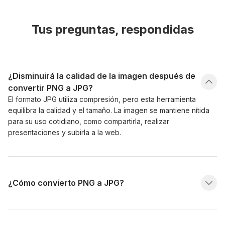
Tus preguntas, respondidas
¿Disminuirá la calidad de la imagen después de
convertir PNG a JPG?
El formato JPG utiliza compresión, pero esta herramienta
equilibra la calidad y el tamaño. La imagen se mantiene nítida
para su uso cotidiano, como compartirla, realizar
presentaciones y subirla a la web.
¿Cómo convierto PNG a JPG?