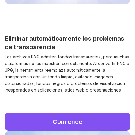
Eliminar automáticamente los problemas
de transparencia
Los archivos PNG admiten fondos transparentes, pero muchas
plataformas no los muestran correctamente. Al convertir PNG a
JPG, la herramienta reemplaza automáticamente la
transparencia con un fondo limpio, evitando imágenes
distorsionadas, fondos negros o problemas de visualización
inesperados en aplicaciones, sitios web o presentaciones.
Comience