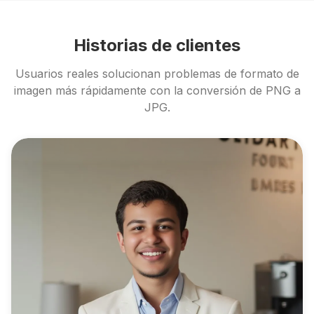
Historias de clientes
Usuarios reales solucionan problemas de formato de
imagen más rápidamente con la conversión de PNG a
JPG.