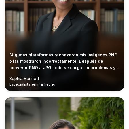
"Algunas plataformas rechazaron mis imágenes PNG
o las mostraron incorrectamente. Después de
convertir PNG a JPG, todo se carga sin problemas y
se ve perfecto."
Sophia Bennett
Especialista en marketing