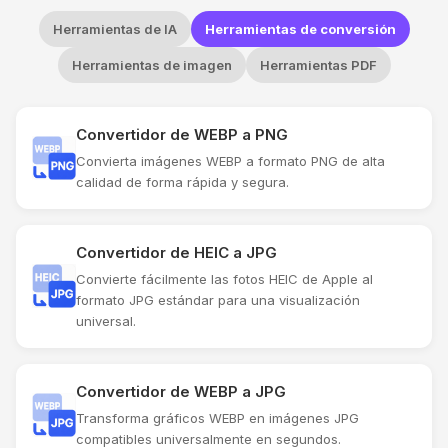
Herramientas de IA
Herramientas de conversión
Herramientas de imagen
Herramientas PDF
Convertidor de WEBP a PNG
Convierta imágenes WEBP a formato PNG de alta
calidad de forma rápida y segura.
Convertidor de HEIC a JPG
Convierte fácilmente las fotos HEIC de Apple al
formato JPG estándar para una visualización
universal.
Convertidor de WEBP a JPG
Transforma gráficos WEBP en imágenes JPG
compatibles universalmente en segundos.