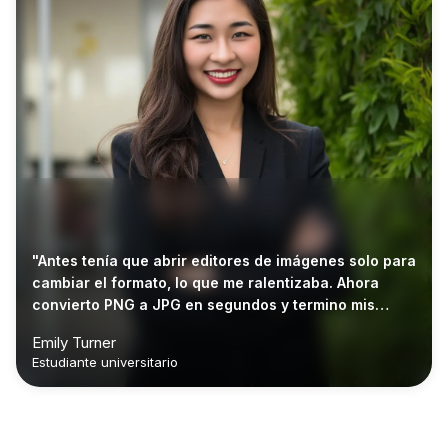
"Antes tenía que abrir editores de imágenes solo para
cambiar el formato, lo que me ralentizaba. Ahora
convierto PNG a JPG en segundos y termino mis
tareas mucho más rápido."
Emily Turner
Estudiante universitario