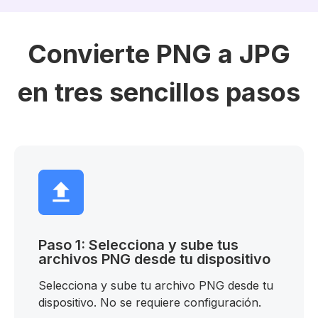
Convierte PNG a JPG
en tres sencillos pasos
Paso 1: Selecciona y sube tus
archivos PNG desde tu dispositivo
Selecciona y sube tu archivo PNG desde tu
dispositivo. No se requiere configuración.