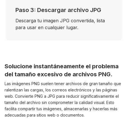
Paso 3: Descargar archivo JPG
Descarga tu imagen JPG convertida, lista
para usar en cualquier lugar.
Solucione instantáneamente el problema
del tamaño excesivo de archivos PNG.
Las imágenes PNG suelen tener archivos de gran tamaño que
ralentizan las cargas, los correos electrónicos y las páginas
web. Convierte PNG a JPG para reducir significativamente el
tamaño del archivo sin comprometer la calidad visual. Esto
facilita compartir tus imágenes, almacenarlas y hacerlas más
adecuadas para sitios web o documentos.