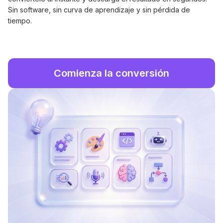
Sin software, sin curva de aprendizaje y sin pérdida de
tiempo.
Comienza la conversión