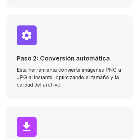
Paso 2: Conversión automática
Esta herramienta convierte imágenes PNG a
JPG al instante, optimizando el tamaño y la
calidad del archivo.