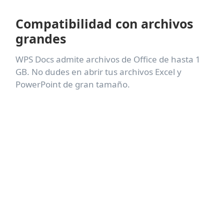
Compatibilidad con archivos
grandes
WPS Docs admite archivos de Office de hasta 1
GB. No dudes en abrir tus archivos Excel y
PowerPoint de gran tamaño.