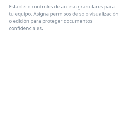
Establece controles de acceso granulares para
tu equipo. Asigna permisos de solo visualización
o edición para proteger documentos
confidenciales.