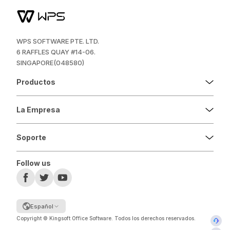
WPS SOFTWARE PTE. LTD.
6 RAFFLES QUAY #14-06.
SINGAPORE(048580)
Productos
La Empresa
Soporte
Follow us
Español
Copyright © Kingsoft Office Software. Todos los derechos reservados.