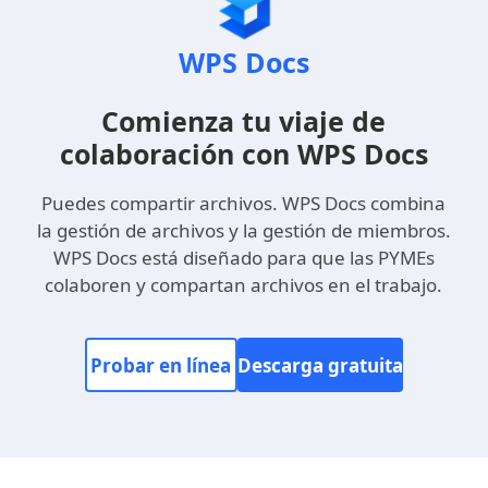
WPS Docs
Comienza tu viaje de
colaboración con WPS Docs
Puedes compartir archivos. WPS Docs combina
la gestión de archivos y la gestión de miembros.
WPS Docs está diseñado para que las PYMEs
colaboren y compartan archivos en el trabajo.
Probar en línea
Descarga gratuita