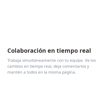
Colaboración en tiempo real
Trabaja simultáneamente con tu equipo. Ve los
cambios en tiempo real, deja comentarios y
mantén a todos en la misma página.