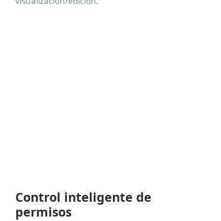
visualización/edición.
Control inteligente de
permisos