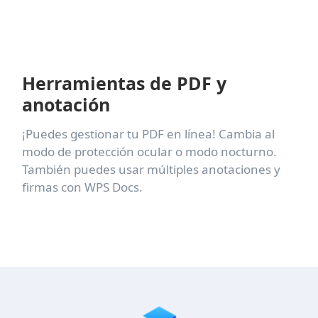
Herramientas de PDF y
anotación
¡Puedes gestionar tu PDF en línea! Cambia al
modo de protección ocular o modo nocturno.
También puedes usar múltiples anotaciones y
firmas con WPS Docs.