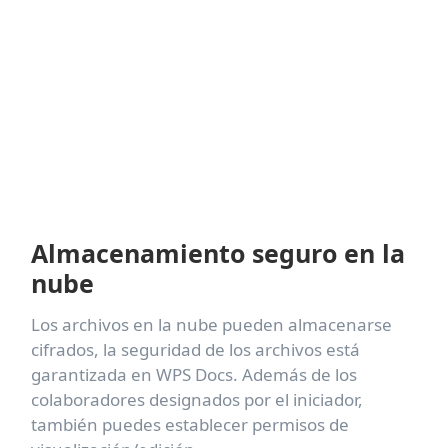
Almacenamiento seguro en la
nube
Los archivos en la nube pueden almacenarse
cifrados, la seguridad de los archivos está
garantizada en WPS Docs. Además de los
colaboradores designados por el iniciador,
también puedes establecer permisos de