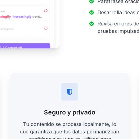
Parafrasea oracion
Desarrolla ideas 
Revisa errores de
pruebas impulsad
Seguro y privado
Tu contenido se procesa localmente, lo
que garantiza que tus datos permanezcan