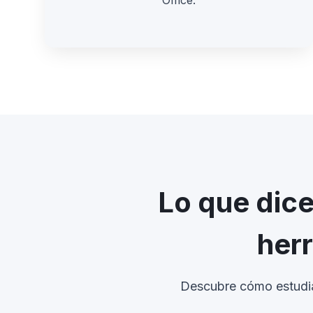
Office.
Lo que dice
herr
Descubre cómo estudian