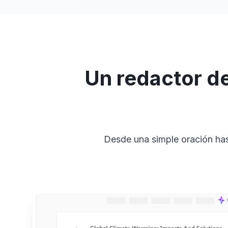
Un redactor de
Desde una simple oración hast