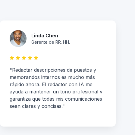
Linda Chen
Gerente de RR. HH.
"Redactar descripciones de puestos y
memorandos internos es mucho más
rápido ahora. El redactor con IA me
ayuda a mantener un tono profesional y
garantiza que todas mis comunicaciones
sean claras y concisas."