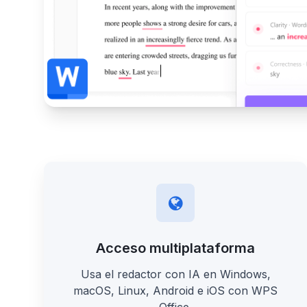
Acceso multiplataforma
Usa el redactor con IA en Windows,
macOS, Linux, Android e iOS con WPS