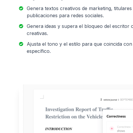
Genera textos creativos de marketing, titulare
publicaciones para redes sociales.
Genera ideas y supera el bloqueo del escritor
creativas.
Ajusta el tono y el estilo para que coincida con
específico.