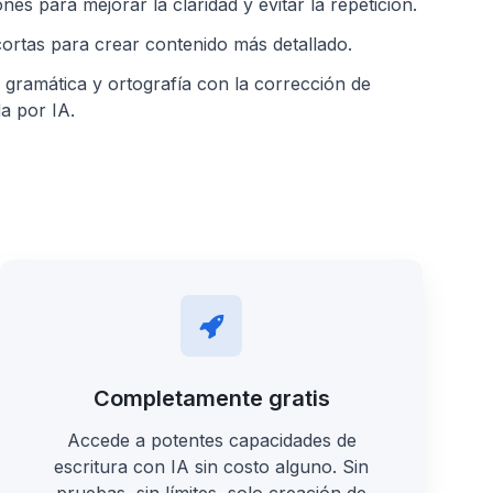
es para mejorar la claridad y evitar la repetición.
cortas para crear contenido más detallado.
 gramática y ortografía con la corrección de
a por IA.
Completamente gratis
Accede a potentes capacidades de
escritura con IA sin costo alguno. Sin