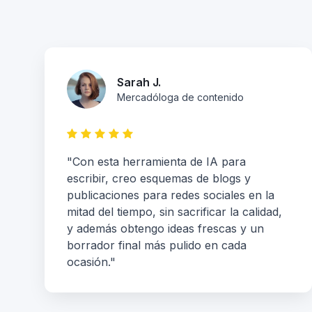
Sarah J.
Mercadóloga de contenido
"Con esta herramienta de IA para
escribir, creo esquemas de blogs y
publicaciones para redes sociales en la
mitad del tiempo, sin sacrificar la calidad,
y además obtengo ideas frescas y un
borrador final más pulido en cada
ocasión."