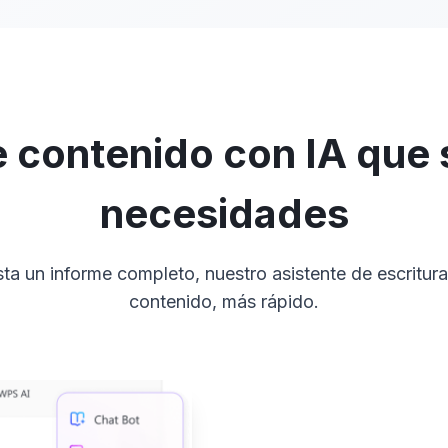
 contenido con IA que 
necesidades
a un informe completo, nuestro asistente de escritura
contenido, más rápido.