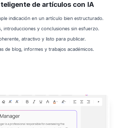
teligente de artículos con IA
ple indicación en un artículo bien estructurado.
 introducciones y conclusiones sin esfuerzo.
herente, atractivo y listo para publicar.
as de blog, informes y trabajos académicos.