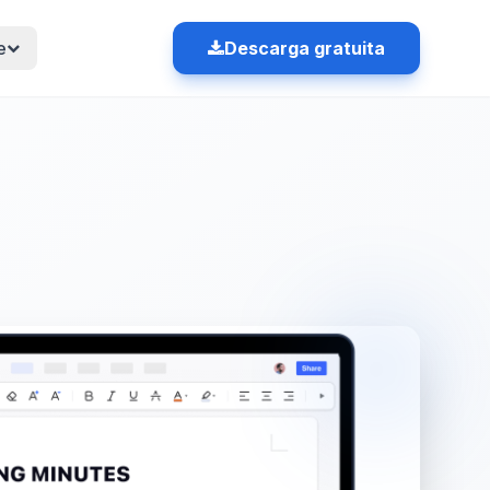
e
Descarga gratuita