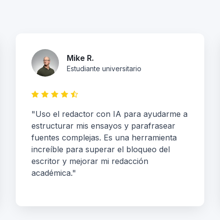
Mike R.
Estudiante universitario
"Uso el redactor con IA para ayudarme a
estructurar mis ensayos y parafrasear
fuentes complejas. Es una herramienta
increíble para superar el bloqueo del
escritor y mejorar mi redacción
académica."