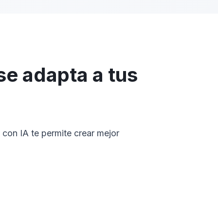
se adapta a tus
 con IA te permite crear mejor