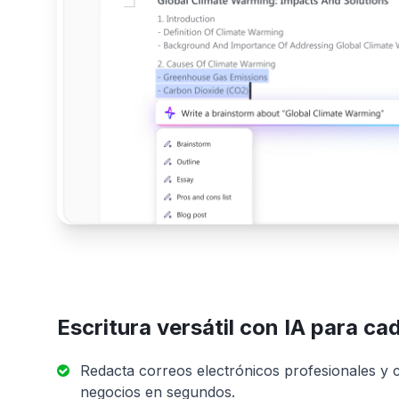
Escritura versátil con IA para ca
Redacta correos electrónicos profesionales y
negocios en segundos.