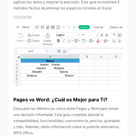
agilizar tus datos y mejorar la precisión. Esta guía te mostrará 5
métodos fáciles de eliminar los espacios iniciales en Excel.
7/30/2026
Pages vs Word: ¿Cuál es Mejor para Ti?
Descubre las diferencias clave entre Pages y Word para tomar
una decisión informada. Esta guía completa aborda la
compatibilidad, funcionalidad, conveniencia, precios, guardado
y más. Además, obtén información sobre la potente alternativa,
WPS Office.