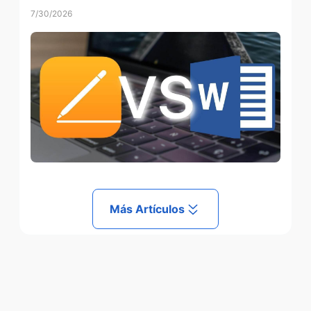
7/30/2026
Más Artículos