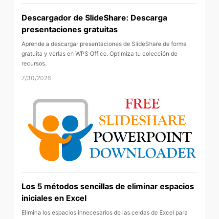
Descargador de SlideShare: Descarga
presentaciones gratuitas
Aprende a descargar presentaciones de SlideShare de forma
gratuita y verlas en WPS Office. Optimiza tu colección de
recursos.
7/30/2026
Los 5 métodos sencillas de eliminar espacios
iniciales en Excel
Elimina los espacios innecesarios de las celdas de Excel para