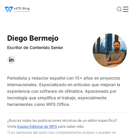
Diego Bermejo
Escritor de Contenido Senior
Periodista y redactor español con 15+ años en proyectos
internacionales. Especializado en artículos que mejoran la
experiencia con software de ofimática. Apasionado por
tecnología que simplifica el trabajo, especialmente
herramientas como WPS Office.
¿Buscas todas las publicaciones técnicas de un editor específico?
Visita
Equipo Editorial de WPS
para saber más.
*Las opiniones del autor son completamente propias y pueden no