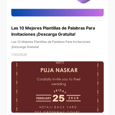
Las 10 Mejores Plantillas de Palabras Para
Invitaciones ¡Descarga Gratuita!
Las 10 Mejores Plantillas de Palabras Para Invitaciones
¡Descarga Gratuita!
7/30/2026