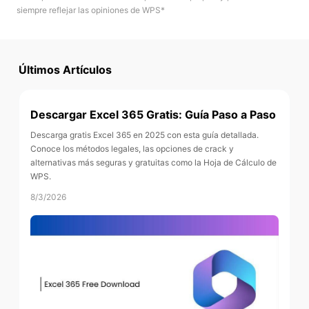
siempre reflejar las opiniones de WPS*
Últimos Artículos
Descargar Excel 365 Gratis: Guía Paso a Paso
Descarga gratis Excel 365 en 2025 con esta guía detallada.
Conoce los métodos legales, las opciones de crack y
alternativas más seguras y gratuitas como la Hoja de Cálculo de
WPS.
8/3/2026