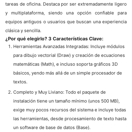
tareas de oficina. Destaca por ser extremadamente ligero
y multiplataforma, siendo una opción confiable para
equipos antiguos o usuarios que buscan una experiencia
clásica y sencilla.
¿Por qué elegirlo? 3 Características Clave:
Herramientas Avanzadas Integradas: Incluye módulos
para dibujo vectorial (Draw) y creación de ecuaciones
matemáticas (Math), e incluso soporta gráficos 3D
básicos, yendo más allá de un simple procesador de
textos.
Completo y Muy Liviano: Todo el paquete de
instalación tiene un tamaño mínimo (unos 500 MB),
exige muy pocos recursos del sistema e incluye todas
las herramientas, desde procesamiento de texto hasta
un software de base de datos (Base).