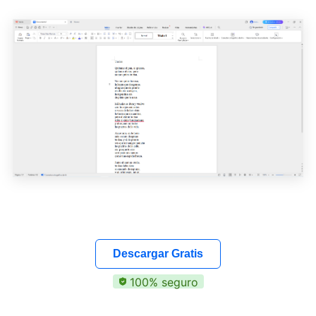
Descargar Gratis
100% seguro