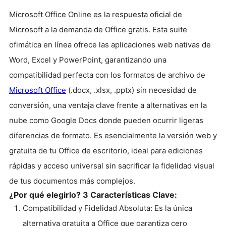
Microsoft Office Online es la respuesta oficial de
Microsoft a la demanda de Office gratis. Esta suite
ofimática en línea ofrece las aplicaciones web nativas de
Word, Excel y PowerPoint, garantizando una
compatibilidad perfecta con los formatos de archivo de
Microsoft Office
(.docx, .xlsx, .pptx) sin necesidad de
conversión, una ventaja clave frente a alternativas en la
nube como Google Docs donde pueden ocurrir ligeras
diferencias de formato. Es esencialmente la versión web y
gratuita de tu Office de escritorio, ideal para ediciones
rápidas y acceso universal sin sacrificar la fidelidad visual
de tus documentos más complejos.
¿Por qué elegirlo? 3 Características Clave:
Compatibilidad y Fidelidad Absoluta: Es la única
alternativa gratuita a Office que garantiza cero