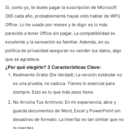
Si, como yo, te duele pagar la suscripción de Microsoft
365 cada año, probablemente hayas oído hablar de WPS
Office. Lo he usado por meses y te digo: es lo más
parecido a tener Office sin pagar. La compatibilidad es
excelente y la sensación es familiar. Además, en su
política de privacidad aseguran no vender tus datos, algo
que se agradece.
¿Por qué elegirlo? 3 Características Clave:
Realmente Gratis (De Verdad): La versión estándar no
es una prueba, no caduca. Tienes lo esencial para
siempre. Esto es lo que más peso tiene.
No Arruina Tus Archivos: En mi experiencia, abre y
guarda documentos de Word, Excel y PowerPoint sin
desastres de formato. La interfaz es tan similar que no
te pierdes.