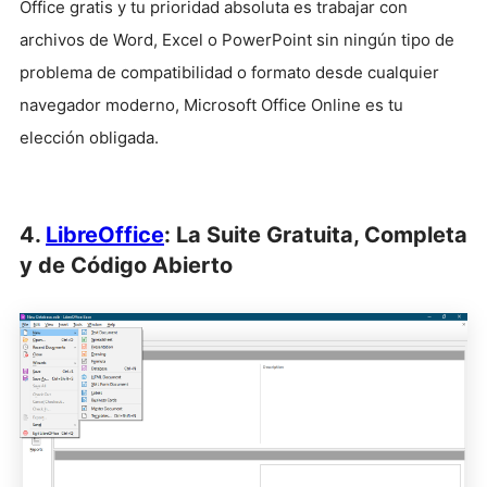
Office gratis y tu prioridad absoluta es trabajar con
archivos de Word, Excel o PowerPoint sin ningún tipo de
problema de compatibilidad o formato desde cualquier
navegador moderno, Microsoft Office Online es tu
elección obligada.
4.
LibreOffice
: La Suite Gratuita, Completa
y de Código Abierto