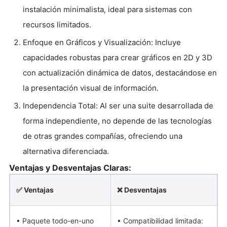
instalación minimalista, ideal para sistemas con
recursos limitados.
Enfoque en Gráficos y Visualización: Incluye
capacidades robustas para crear gráficos en 2D y 3D
con actualización dinámica de datos, destacándose en
la presentación visual de información.
Independencia Total: Al ser una suite desarrollada de
forma independiente, no depende de las tecnologías
de otras grandes compañías, ofreciendo una
alternativa diferenciada.
Ventajas y Desventajas Claras:
✅ Ventajas
❌ Desventajas
• Paquete todo-en-uno
• Compatibilidad limitada: