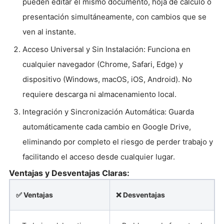
pueden editar el mismo documento, hoja de cálculo o
presentación simultáneamente, con cambios que se
ven al instante.
Acceso Universal y Sin Instalación: Funciona en
cualquier navegador (Chrome, Safari, Edge) y
dispositivo (Windows, macOS, iOS, Android). No
requiere descarga ni almacenamiento local.
Integración y Sincronización Automática: Guarda
automáticamente cada cambio en Google Drive,
eliminando por completo el riesgo de perder trabajo y
facilitando el acceso desde cualquier lugar.
Ventajas y Desventajas Claras:
✅ Ventajas
❌ Desventajas