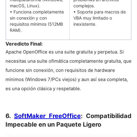
macOS, Linux).
complejos.
• Funciona completamente
• Soporte para macros de
sin conexión y con
VBA muy limitado o
requisitos mínimos (512MB
inexistente.
RAM).
Veredicto Final:
Apache OpenOffice es una suite gratuita y perpetua. Si
necesitas una suite ofimática completamente gratuita, que
funcione sin conexión, con requisitos de hardware
mínimos (Windows 7/PCs viejos) y aun así sea completa,
es una opción clásica y respetable.
6.
SoftMaker FreeOffice
: Compatibilidad
Impecable en un Paquete Ligero