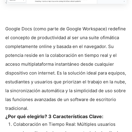
Google Docs (como parte de Google Workspace) redefine
el concepto de productividad al ser una suite ofimática
completamente online y basada en el navegador. Su
potencia reside en la colaboración en tiempo real y el
acceso multiplataforma instantáneo desde cualquier
dispositivo con internet. Es la solución ideal para equipos,
estudiantes y usuarios que priorizan el trabajo en la nube,
la sincronización automática y la simplicidad de uso sobre
las funciones avanzadas de un software de escritorio
tradicional.
¿Por qué elegirlo? 3 Características Clave:
Colaboración en Tiempo Real: Múltiples usuarios