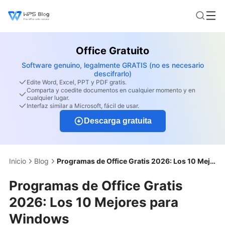
Office Gratuito
Software genuino, legalmente GRATIS (no es necesario
descifrarlo)
Edite Word, Excel, PPT y PDF gratis.
Comparta y coedite documentos en cualquier momento y en
cualquier lugar.
Interfaz similar a Microsoft, fácil de usar.
Descarga gratuita
Inicio
Blog
Programas de Office Gratis 2026: Los 10 Mejores para Windows
Programas de Office Gratis
2026: Los 10 Mejores para
Windows