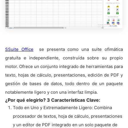
SSuite Office
se presenta como una suite ofimática
gratuita e independiente, construida sobre su propio
motor. Ofrece un conjunto integrado de herramientas para
texto, hojas de cálculo, presentaciones, edición de PDF y
gestión de bases de datos, todo dentro de un paquete
notablemente ligero y con una interfaz limpia.
¿Por qué elegirlo? 3 Características Clave:
Todo en Uno y Extremadamente Ligero: Combina
procesador de textos, hoja de cálculo, presentaciones
y un editor de PDF integrado en un solo paquete de