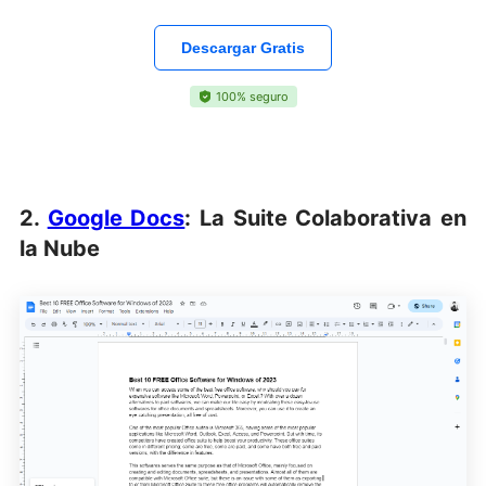
Descargar Gratis
100% seguro
2.
Google Docs
: La Suite Colaborativa en
la Nube