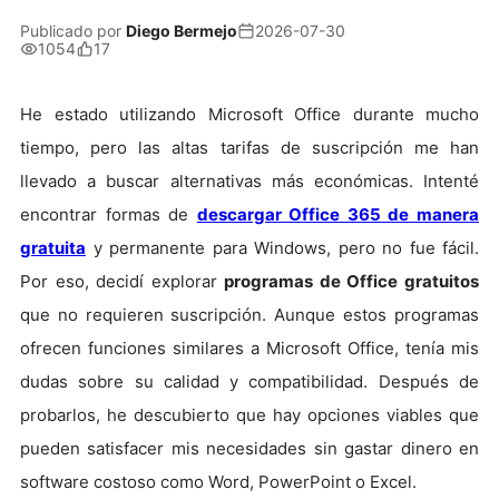
Publicado por
Diego Bermejo
2026-07-30
1054
17
He estado utilizando Microsoft Office durante mucho
tiempo, pero las altas tarifas de suscripción me han
llevado a buscar alternativas más económicas. Intenté
encontrar formas de
descargar Office 365 de manera
gratuita
y permanente para Windows, pero no fue fácil.
Por eso, decidí explorar
programas de Office gratuitos
que no requieren suscripción. Aunque estos programas
ofrecen funciones similares a Microsoft Office, tenía mis
dudas sobre su calidad y compatibilidad. Después de
probarlos, he descubierto que hay opciones viables que
pueden satisfacer mis necesidades sin gastar dinero en
software costoso como Word, PowerPoint o Excel.