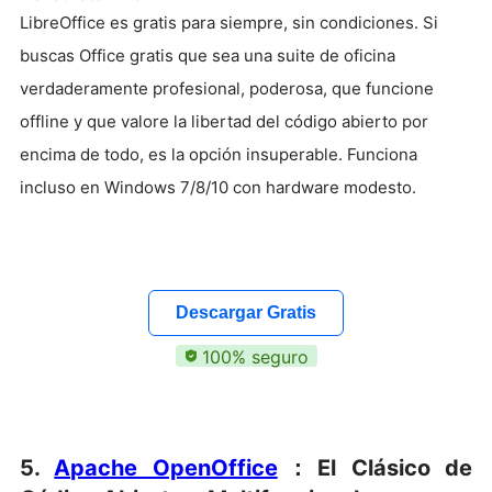
LibreOffice es gratis para siempre, sin condiciones. Si
buscas Office gratis que sea una suite de oficina
verdaderamente profesional, poderosa, que funcione
offline y que valore la libertad del código abierto por
encima de todo, es la opción insuperable. Funciona
incluso en Windows 7/8/10 con hardware modesto.
Descargar Gratis
100% seguro
5.
Apache OpenOffice
：
El Clásico de