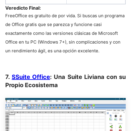
Veredicto Final:
FreeOffice es gratuito de por vida. Si buscas un programa
de Office gratis que se parezca y funcione casi
exactamente como las versiones clásicas de Microsoft
Office en tu PC (Windows 7+), sin complicaciones y con
un rendimiento ágil, es una opción excelente.
7.
SSuite Office
: Una Suite Liviana con su
Propio Ecosistema