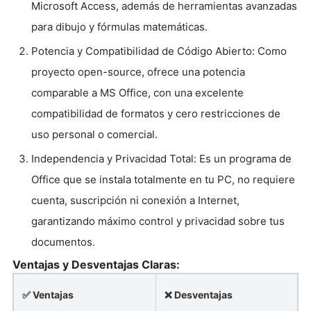
Microsoft Access, además de herramientas avanzadas
para dibujo y fórmulas matemáticas.
Potencia y Compatibilidad de Código Abierto: Como
proyecto open-source, ofrece una potencia
comparable a MS Office, con una excelente
compatibilidad de formatos y cero restricciones de
uso personal o comercial.
Independencia y Privacidad Total: Es un programa de
Office que se instala totalmente en tu PC, no requiere
cuenta, suscripción ni conexión a Internet,
garantizando máximo control y privacidad sobre tus
documentos.
Ventajas y Desventajas Claras:
✅ Ventajas
❌ Desventajas