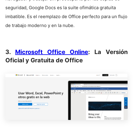
seguridad, Google Docs es la suite ofimática gratuita
imbatible. Es el reemplazo de Office perfecto para un flujo
de trabajo moderno y en la nube.
3.
Microsoft Office Online
: La Versión
Oficial y Gratuita de Office