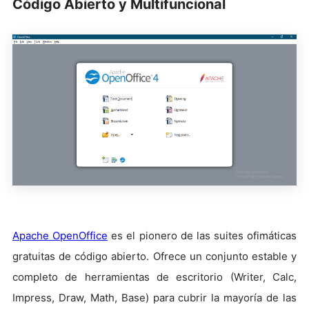
Código Abierto y Multifuncional
Apache OpenOffice
es el pionero de las suites ofimáticas
gratuitas de código abierto. Ofrece un conjunto estable y
completo de herramientas de escritorio (Writer, Calc,
Impress, Draw, Math, Base) para cubrir la mayoría de las