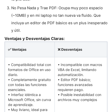
No Pesa Nada y Trae PDF: Ocupa muy poco espacio
(~10MB) y en mi laptop no tan nueva va fluido. Que
incluya un editor de PDF básico es un plus inesperado
y útil.
Ventajas y Desventajas Claras:
✅ Ventajas
❌ Desventajas
• Compatibilidad total con
• Incompatible con macros
formatos de Office en uso
VBA de Excel, limitando
diario.
automatización.
• Completamente gratuito
• Editor PDF básico;
con todas las funciones
funciones avanzadas
esenciales.
requieren pago.
• Interfaz idéntica a
• Posible inestabilidad con
Microsoft Office, sin curva
archivos muy complejos
de aprendizaje.
• Muy liviano, ideal para