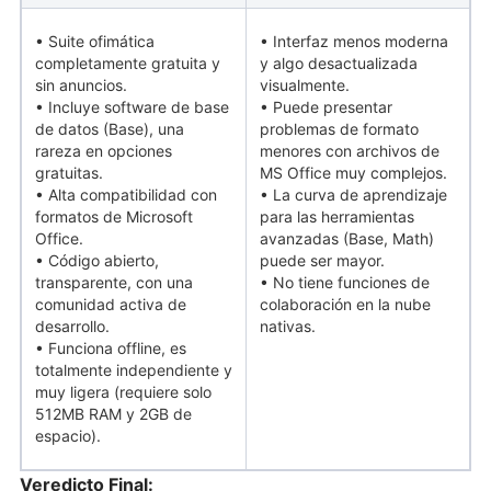
• Suite ofimática
• Interfaz menos moderna
completamente gratuita y
y algo desactualizada
sin anuncios.
visualmente.
• Incluye software de base
• Puede presentar
de datos (Base), una
problemas de formato
rareza en opciones
menores con archivos de
gratuitas.
MS Office muy complejos.
• Alta compatibilidad con
• La curva de aprendizaje
formatos de Microsoft
para las herramientas
Office.
avanzadas (Base, Math)
• Código abierto,
puede ser mayor.
transparente, con una
• No tiene funciones de
comunidad activa de
colaboración en la nube
desarrollo.
nativas.
• Funciona offline, es
totalmente independiente y
muy ligera (requiere solo
512MB RAM y 2GB de
espacio).
Veredicto Final: