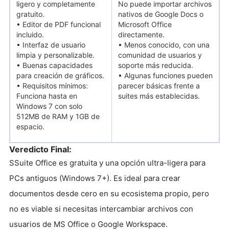
ligero y completamente
No puede importar archivos
gratuito.
nativos de Google Docs o
• Editor de PDF funcional
Microsoft Office
incluido.
directamente.
• Interfaz de usuario
• Menos conocido, con una
limpia y personalizable.
comunidad de usuarios y
• Buenas capacidades
soporte más reducida.
para creación de gráficos.
• Algunas funciones pueden
• Requisitos mínimos:
parecer básicas frente a
Funciona hasta en
suites más establecidas.
Windows 7 con solo
512MB de RAM y 1GB de
espacio.
Veredicto Final:
SSuite Office es gratuita y una opción ultra-ligera para
PCs antiguos (Windows 7+). Es ideal para crear
documentos desde cero en su ecosistema propio, pero
no es viable si necesitas intercambiar archivos con
usuarios de MS Office o Google Workspace.