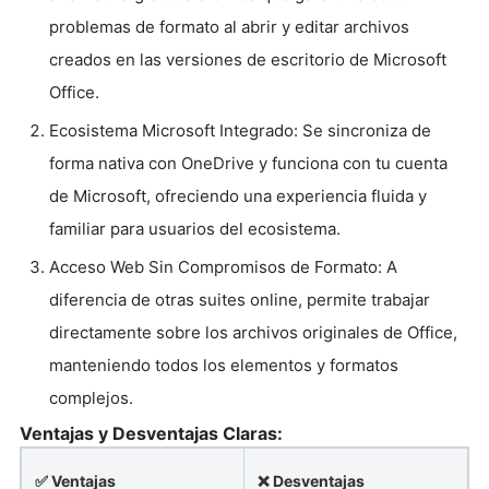
problemas de formato al abrir y editar archivos
creados en las versiones de escritorio de Microsoft
Office.
Ecosistema Microsoft Integrado: Se sincroniza de
forma nativa con OneDrive y funciona con tu cuenta
de Microsoft, ofreciendo una experiencia fluida y
familiar para usuarios del ecosistema.
Acceso Web Sin Compromisos de Formato: A
diferencia de otras suites online, permite trabajar
directamente sobre los archivos originales de Office,
manteniendo todos los elementos y formatos
complejos.
Ventajas y Desventajas Claras:
✅ Ventajas
❌ Desventajas