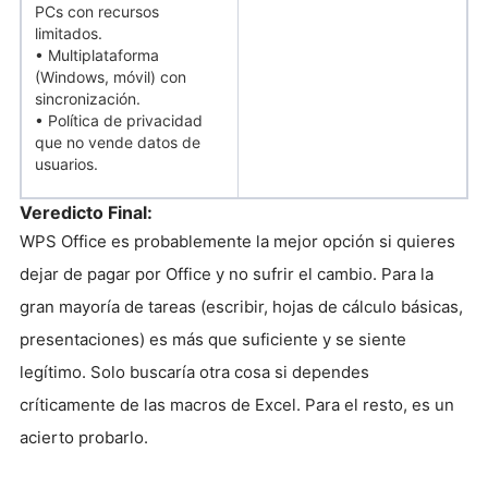
PCs con recursos
limitados.
• Multiplataforma
(Windows, móvil) con
sincronización.
• Política de privacidad
que no vende datos de
usuarios.
Veredicto Final:
WPS Office es probablemente la mejor opción si quieres
dejar de pagar por Office y no sufrir el cambio. Para la
gran mayoría de tareas (escribir, hojas de cálculo básicas,
presentaciones) es más que suficiente y se siente
legítimo. Solo buscaría otra cosa si dependes
críticamente de las macros de Excel. Para el resto, es un
acierto probarlo.