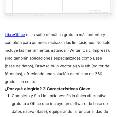
LibreOffice
es la suite ofimática gratuita más potente y
completa para quienes rechazan las limitaciones. No solo
incluye las herramientas estándar (Writer, Calc, Impress),
sino también aplicaciones especializadas como Base
(base de datos), Draw (dibujo vectorial) y Math (editor de
fórmulas), ofreciendo una solución de oficina de 360
grados sin costo.
¿Por qué elegirlo? 3 Características Clave:
Completo y Sin Limitaciones: Es la única alternativa
gratuita a Office que incluye un software de base de
datos nativo (Base), equiparando la funcionalidad de