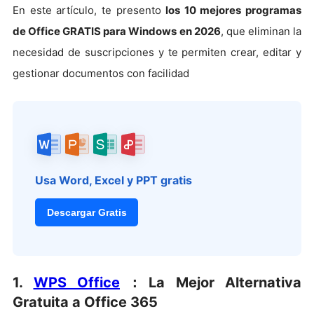
En este artículo, te presento
los 10 mejores programas
de Office GRATIS para Windows en 2026
, que eliminan la
necesidad de suscripciones y te permiten crear, editar y
gestionar documentos con facilidad
Usa Word, Excel y PPT gratis
Descargar Gratis
1.
WPS Office
：La Mejor Alternativa
Gratuita a Office 365