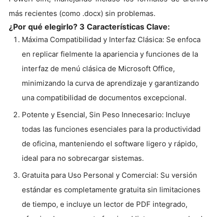
más recientes (como .docx) sin problemas.
¿Por qué elegirlo? 3 Características Clave:
Máxima Compatibilidad y Interfaz Clásica: Se enfoca
en replicar fielmente la apariencia y funciones de la
interfaz de menú clásica de Microsoft Office,
minimizando la curva de aprendizaje y garantizando
una compatibilidad de documentos excepcional.
Potente y Esencial, Sin Peso Innecesario: Incluye
todas las funciones esenciales para la productividad
de oficina, manteniendo el software ligero y rápido,
ideal para no sobrecargar sistemas.
Gratuita para Uso Personal y Comercial: Su versión
estándar es completamente gratuita sin limitaciones
de tiempo, e incluye un lector de PDF integrado,