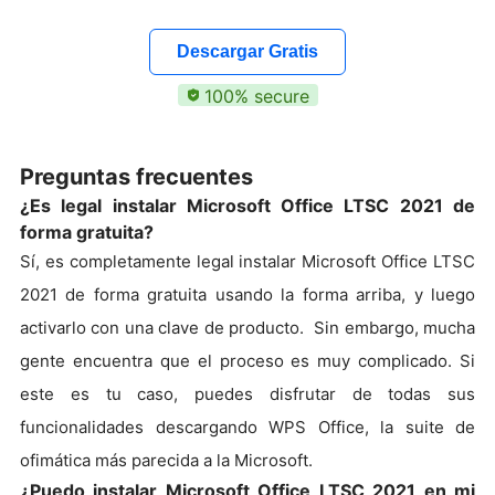
Descargar Gratis
100% secure
Preguntas frecuentes
¿Es legal instalar Microsoft Office LTSC 2021 de
forma gratuita?
Sí, es completamente legal instalar Microsoft Office LTSC
2021 de forma gratuita usando la forma arriba, y luego
activarlo con una clave de producto. Sin embargo, mucha
gente encuentra que el proceso es muy complicado. Si
este es tu caso, puedes disfrutar de todas sus
funcionalidades descargando WPS Office, la suite de
ofimática más parecida a la Microsoft.
¿Puedo instalar Microsoft Office LTSC 2021 en mi