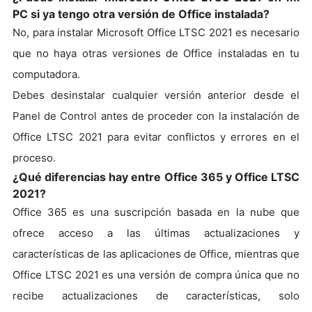
PC si ya tengo otra versión de Office instalada?
No, para instalar Microsoft Office LTSC 2021 es necesario
que no haya otras versiones de Office instaladas en tu
computadora.
Debes desinstalar cualquier versión anterior desde el
Panel de Control antes de proceder con la instalación de
Office LTSC 2021 para evitar conflictos y errores en el
proceso.
¿Qué diferencias hay entre Office 365 y Office LTSC
2021?
Office 365 es una suscripción basada en la nube que
ofrece acceso a las últimas actualizaciones y
características de las aplicaciones de Office, mientras que
Office LTSC 2021 es una versión de compra única que no
recibe actualizaciones de características, solo