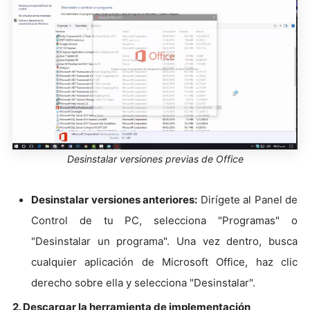
Desinstalar versiones previas de Office
Desinstalar versiones anteriores:
Dirígete al Panel de
Control de tu PC, selecciona "Programas" o
"Desinstalar un programa". Una vez dentro, busca
cualquier aplicación de Microsoft Office, haz clic
derecho sobre ella y selecciona "Desinstalar".
2. Descargar la herramienta de implementación