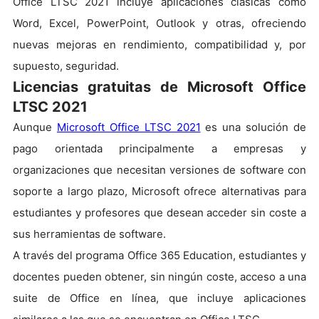
Office LTSC 2021 incluye aplicaciones clásicas como
Word, Excel, PowerPoint, Outlook y otras, ofreciendo
nuevas mejoras en rendimiento, compatibilidad y, por
supuesto, seguridad.
Licencias gratuitas de Microsoft Office
LTSC 2021
Aunque
Microsoft Office LTSC 2021
es una solución de
pago orientada principalmente a empresas y
organizaciones que necesitan versiones de software con
soporte a largo plazo, Microsoft ofrece alternativas para
estudiantes y profesores que desean acceder sin coste a
sus herramientas de software.
A través del programa Office 365 Education, estudiantes y
docentes pueden obtener, sin ningún coste, acceso a una
suite de Office en línea, que incluye aplicaciones