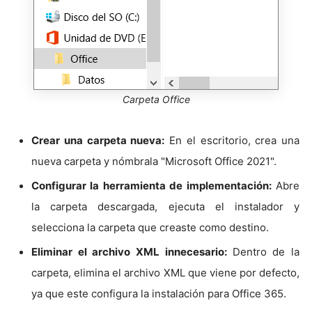
Carpeta Office
Crear una carpeta nueva:
En el escritorio, crea una
nueva carpeta y nómbrala "Microsoft Office 2021".
Configurar la herramienta de implementación:
Abre
la carpeta descargada, ejecuta el instalador y
selecciona la carpeta que creaste como destino.
Eliminar el archivo XML innecesario:
Dentro de la
carpeta, elimina el archivo XML que viene por defecto,
ya que este configura la instalación para Office 365.