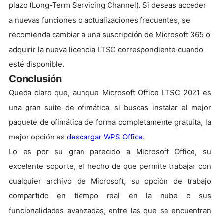
plazo (Long-Term Servicing Channel). Si deseas acceder
a nuevas funciones o actualizaciones frecuentes, se
recomienda cambiar a una suscripción de Microsoft 365 o
adquirir la nueva licencia LTSC correspondiente cuando
esté disponible.
Conclusión
Queda claro que, aunque Microsoft Office LTSC 2021 es
una gran suite de ofimática, si buscas instalar el mejor
paquete de ofimática de forma completamente gratuita, la
mejor opción es
descargar WPS Office
.
Lo es por su gran parecido a Microsoft Office, su
excelente soporte, el hecho de que permite trabajar con
cualquier archivo de Microsoft, su opción de trabajo
compartido en tiempo real en la nube o sus
funcionalidades avanzadas, entre las que se encuentran