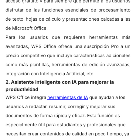
acceso gratuito y para siempre que permite a los usuarios
disfrutar de las funciones esenciales de procesamiento
de texto, hojas de cálculo y presentaciones calcadas a las
de Microsoft Office.
Para los usuarios que requieren herramientas más
avanzadas, WPS Office ofrece una suscripción Pro a un
precio competitivo que incluye características adicionales
como más plantillas, herramientas de edición avanzadas,
integración con Inteligencia Artificial, etc.
2. Asistente inteligente con IA para mejorar la
productividad
WPS Office integra
herramientas de IA
que ayudan a los
usuarios a redactar, resumir, corregir y mejorar sus
documentos de forma rápida y eficaz. Esta función es
especialmente útil para estudiantes y profesionales que
necesitan crear contenidos de calidad en poco tiempo, ya