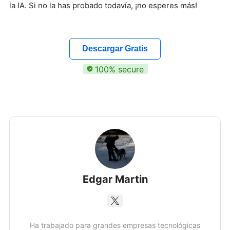
la IA. Si no la has probado todavía, ¡no esperes más!
Descargar Gratis
100% secure
Edgar Martin
Ha trabajado para grandes empresas tecnológicas