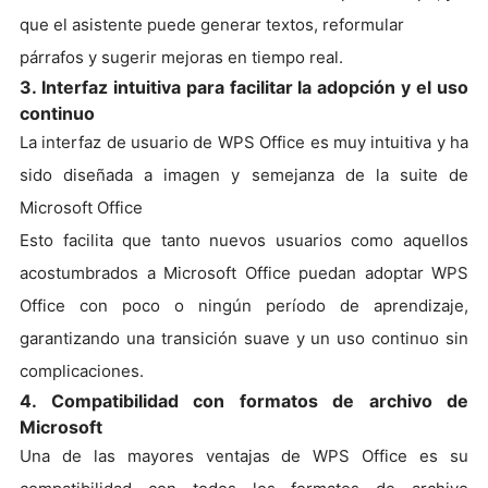
que el asistente puede generar textos, reformular
párrafos y sugerir mejoras en tiempo real.
3. Interfaz intuitiva para facilitar la adopción y el uso
continuo
La interfaz de usuario de WPS Office es muy intuitiva y ha
sido diseñada a imagen y semejanza de la suite de
Microsoft Office
Esto facilita que tanto nuevos usuarios como aquellos
acostumbrados a Microsoft Office puedan adoptar WPS
Office con poco o ningún período de aprendizaje,
garantizando una transición suave y un uso continuo sin
complicaciones.
4. Compatibilidad con formatos de archivo de
Microsoft
Una de las mayores ventajas de WPS Office es su