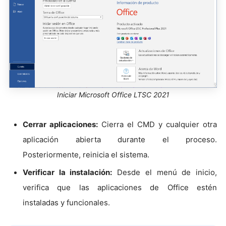
Iniciar Microsoft Office LTSC 2021
Cerrar aplicaciones:
Cierra el CMD y cualquier otra
aplicación abierta durante el proceso.
Posteriormente, reinicia el sistema.
Verificar la instalación:
Desde el menú de inicio,
verifica que las aplicaciones de Office estén
instaladas y funcionales.