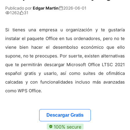
Publicado por
Edgar Martin
2026-06-01
1262
31
Si tienes una empresa u organización y te gustaría
instalar el paquete Office en tus ordenadores, pero no te
viene bien hacer el desembolso económico que ello
supone, no te preocupes. Por suerte, existen alternativas
que te permitirán descargar Microsoft Office LTSC 2021
español gratis y usarlo, así como suites de ofimática
calcadas y con funcionalidades incluso más avanzadas
como WPS Office.
Descargar Gratis
100% secure