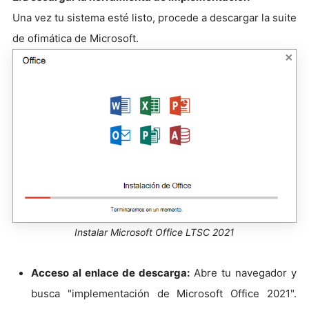
Una vez tu sistema esté listo, procede a descargar la suite
de ofimática de Microsoft.
Instalar Microsoft Office LTSC 2021
Acceso al enlace de descarga:
Abre tu navegador y
busca "implementación de Microsoft Office 2021".