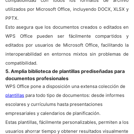
compatibilidad con todos los formatos de archivo
utilizados por Microsoft Office, incluyendo DOCX, XLSX y
PPTX.
Esto asegura que los documentos creados o editados en
WPS Office pueden ser fácilmente compartidos y
editados por usuarios de Microsoft Office, facilitando la
interoperabilidad en entornos mixtos sin problemas de
compatibilidad.
5. Amplia biblioteca de plantillas prediseñadas para
documentos profesionales
WPS Office pone a disposición una extensa colección de
plantillas
para todo tipo de documentos: desde informes
escolares y currículums hasta presentaciones
empresariales y calendarios de planificación.
Estas plantillas, fácilmente personalizables, permiten a los
usuarios ahorrar tiempo y obtener resultados visualmente