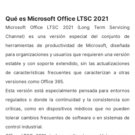
Qué es Microsoft Office LTSC 2021
Microsoft Office LTSC 2021 (Long Term Servicing
Channel) es una versión especial del conjunto de
herramientas de productividad de Microsoft, diseñada
para organizaciones y usuarios que requieren una versión
estable y con soporte extendido, sin las actualizaciones
de características frecuentes que caracterizan a otras
versiones como Office 365.
Esta versión está especialmente pensada para entornos
regulados o donde la continuidad y la consistencia son
críticas, como en dispositivos médicos que no pueden
tolerar cambios frecuentes de software o en sistemas de
control industrial.