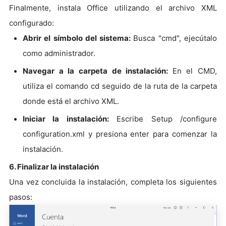
Finalmente, instala Office utilizando el archivo XML
configurado:
Abrir el símbolo del sistema:
Busca "cmd", ejecútalo
como administrador.
Navegar a la carpeta de instalación:
En el CMD,
utiliza el comando cd seguido de la ruta de la carpeta
donde está el archivo XML.
Iniciar la instalación:
Escribe Setup /configure
configuration.xml y presiona enter para comenzar la
instalación.
6. Finalizar la instalación
Una vez concluida la instalación, completa los siguientes
pasos: