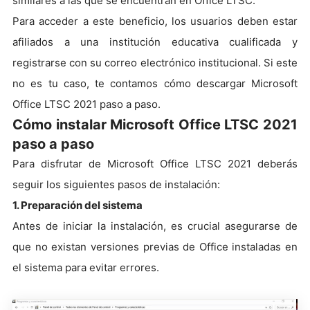
similares a las que se encuentran en Office LTSC.
Para acceder a este beneficio, los usuarios deben estar
afiliados a una institución educativa cualificada y
registrarse con su correo electrónico institucional. Si este
no es tu caso, te contamos cómo descargar Microsoft
Office LTSC 2021 paso a paso.
Cómo instalar Microsoft Office LTSC 2021
paso a paso
Para disfrutar de Microsoft Office LTSC 2021 deberás
seguir los siguientes pasos de instalación:
1. Preparación del sistema
Antes de iniciar la instalación, es crucial asegurarse de
que no existan versiones previas de Office instaladas en
el sistema para evitar errores.