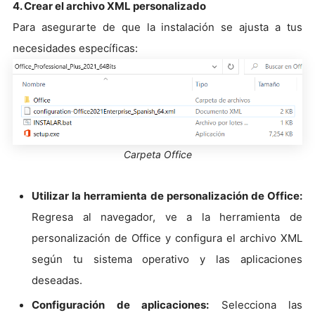
4. Crear el archivo XML personalizado
Para asegurarte de que la instalación se ajusta a tus
necesidades específicas:
Carpeta Office
Utilizar la herramienta de personalización de Office:
Regresa al navegador, ve a la herramienta de
personalización de Office y configura el archivo XML
según tu sistema operativo y las aplicaciones
deseadas.
Configuración de aplicaciones:
Selecciona las