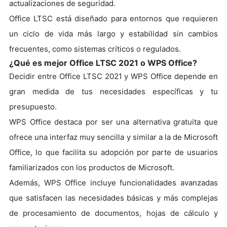
actualizaciones de seguridad.
Office LTSC está diseñado para entornos que requieren
un ciclo de vida más largo y estabilidad sin cambios
frecuentes, como sistemas críticos o regulados.
¿Qué es mejor Office LTSC 2021 o WPS Office?
Decidir entre Office LTSC 2021 y WPS Office depende en
gran medida de tus necesidades específicas y tu
presupuesto.
WPS Office destaca por ser una alternativa gratuita que
ofrece una interfaz muy sencilla y similar a la de Microsoft
Office, lo que facilita su adopción por parte de usuarios
familiarizados con los productos de Microsoft.
Además, WPS Office incluye funcionalidades avanzadas
que satisfacen las necesidades básicas y más complejas
de procesamiento de documentos, hojas de cálculo y