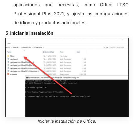
aplicaciones que necesitas, como Office LTSC
Professional Plus 2021, y ajusta las configuraciones
de idioma y productos adicionales.
5. Iniciar la instalación
Iniciar la instalación de Office.