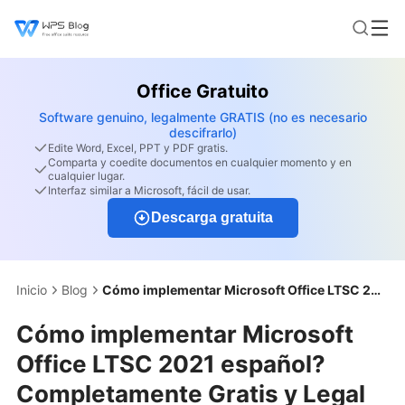
Office Gratuito
Software genuino, legalmente GRATIS (no es necesario
descifrarlo)
Edite Word, Excel, PPT y PDF gratis.
Comparta y coedite documentos en cualquier momento y en
cualquier lugar.
Interfaz similar a Microsoft, fácil de usar.
Descarga gratuita
Inicio
Blog
Cómo implementar Microsoft Office LTSC 2021 español? Completamente Gratis y Legal
Cómo implementar Microsoft
Office LTSC 2021 español?
Completamente Gratis y Legal