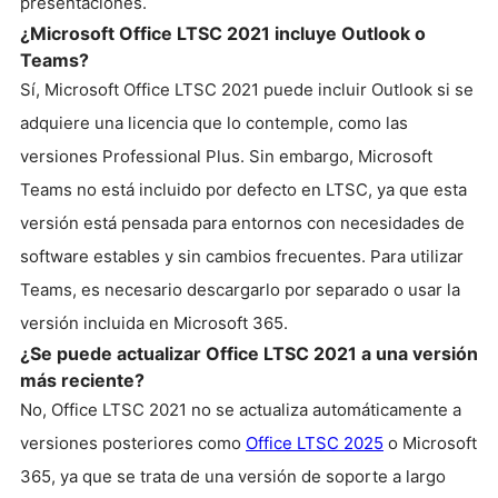
presentaciones.
¿Microsoft Office LTSC 2021 incluye Outlook o
Teams?
Sí, Microsoft Office LTSC 2021 puede incluir Outlook si se
adquiere una licencia que lo contemple, como las
versiones Professional Plus. Sin embargo, Microsoft
Teams no está incluido por defecto en LTSC, ya que esta
versión está pensada para entornos con necesidades de
software estables y sin cambios frecuentes. Para utilizar
Teams, es necesario descargarlo por separado o usar la
versión incluida en Microsoft 365.
¿Se puede actualizar Office LTSC 2021 a una versión
más reciente?
No, Office LTSC 2021 no se actualiza automáticamente a
versiones posteriores como
Office LTSC 2025
o Microsoft
365, ya que se trata de una versión de soporte a largo