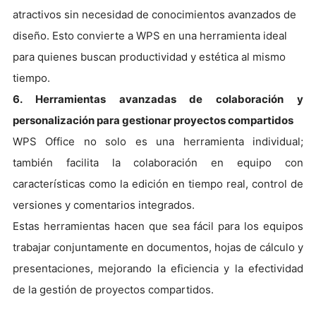
atractivos sin necesidad de conocimientos avanzados de
diseño. Esto convierte a WPS en una herramienta ideal
para quienes buscan productividad y estética al mismo
tiempo.
6. Herramientas avanzadas de colaboración y
personalización para gestionar proyectos compartidos
WPS Office no solo es una herramienta individual;
también facilita la colaboración en equipo con
características como la edición en tiempo real, control de
versiones y comentarios integrados.
Estas herramientas hacen que sea fácil para los equipos
trabajar conjuntamente en documentos, hojas de cálculo y
presentaciones, mejorando la eficiencia y la efectividad
de la gestión de proyectos compartidos.