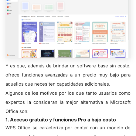
Y es que, además de brindar un software base sin coste,
ofrece funciones avanzadas a un precio muy bajo para
aquellos que necesiten capacidades adicionales.
Algunos de los motivos por los que tanto usuarios como
expertos la consideran la mejor alternativa a Microsoft
Office son:
1. Acceso gratuito y funciones Pro a bajo costo
WPS Office se caracteriza por contar con un modelo de