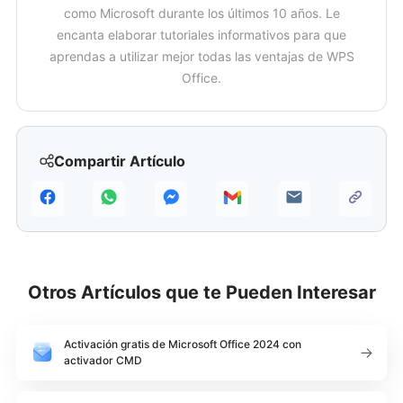
como Microsoft durante los últimos 10 años. Le
encanta elaborar tutoriales informativos para que
aprendas a utilizar mejor todas las ventajas de WPS
Office.
Compartir Artículo
Otros Artículos que te Pueden Interesar
Activación gratis de Microsoft Office 2024 con
activador CMD