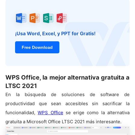
¡Usa Word, Excel, y PPT for Gratis!
Free Download
WPS Office, la mejor alternativa gratuita a
LTSC 2021
En la búsqueda de soluciones de software de
productividad que sean accesibles sin sacrificar la
funcionalidad,
WPS Office
se erige como la alternativa
gratuita a Microsoft Office LTSC 2021 más interesante.