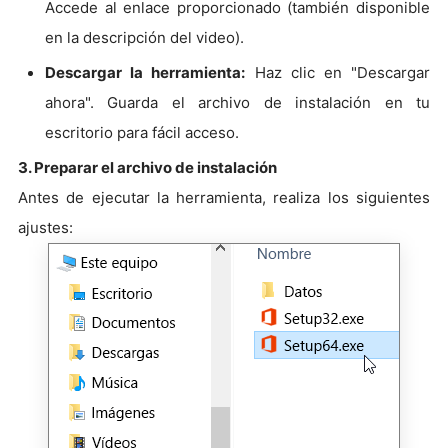
Accede al enlace proporcionado (también disponible
en la descripción del video).
Descargar la herramienta:
Haz clic en "Descargar
ahora". Guarda el archivo de instalación en tu
escritorio para fácil acceso.
3. Preparar el archivo de instalación
Antes de ejecutar la herramienta, realiza los siguientes
ajustes: