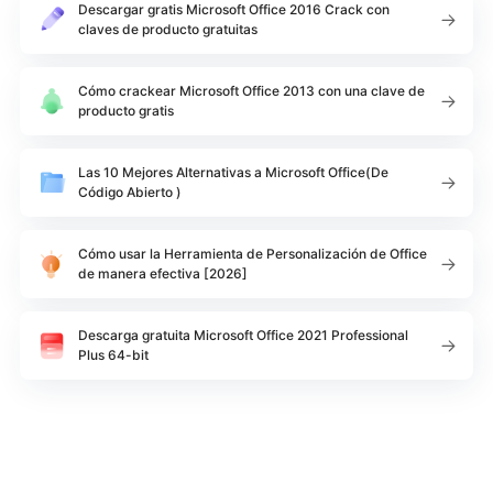
Descargar gratis Microsoft Office 2016 Crack con
claves de producto gratuitas
Cómo crackear Microsoft Office 2013 con una clave de
producto gratis
Las 10 Mejores Alternativas a Microsoft Office(De
Código Abierto )
Cómo usar la Herramienta de Personalización de Office
de manera efectiva [2026]
Descarga gratuita Microsoft Office 2021 Professional
Plus 64-bit