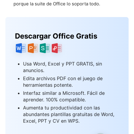
porque la suite de Office lo soporta todo.
Descargar Office Gratis
Usa Word, Excel y PPT GRATIS, sin
anuncios.
Edita archivos PDF con el juego de
herramientas potente.
Interfaz similar a Microsoft. Fácil de
aprender. 100% compatible.
Aumenta tu productividad con las
abundantes plantillas gratuitas de Word,
Excel, PPT y CV en WPS.