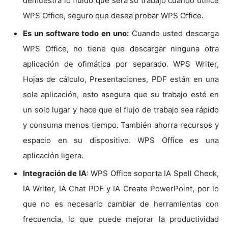
demuestra lo fluido que será su trabajo cuando utilice
WPS Office, seguro que desea probar WPS Office.
Es un software todo en uno:
Cuando usted descarga
WPS Office, no tiene que descargar ninguna otra
aplicación de ofimática por separado. WPS Writer,
Hojas de cálculo, Presentaciones, PDF están en una
sola aplicación, esto asegura que su trabajo esté en
un solo lugar y hace que el flujo de trabajo sea rápido
y consuma menos tiempo. También ahorra recursos y
espacio en su dispositivo. WPS Office es una
aplicación ligera.
Integración de IA
: WPS Office soporta IA Spell Check,
IA Writer, IA Chat PDF y IA Create PowerPoint, por lo
que no es necesario cambiar de herramientas con
frecuencia, lo que puede mejorar la productividad