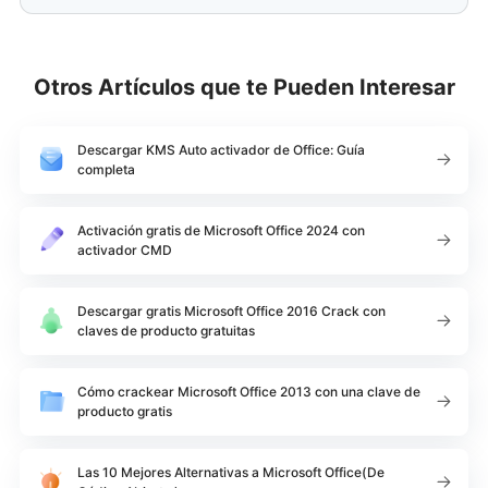
Otros Artículos que te Pueden Interesar
Descargar KMS Auto activador de Office: Guía
completa
Activación gratis de Microsoft Office 2024 con
activador CMD
Descargar gratis Microsoft Office 2016 Crack con
claves de producto gratuitas
Cómo crackear Microsoft Office 2013 con una clave de
producto gratis
Las 10 Mejores Alternativas a Microsoft Office(De