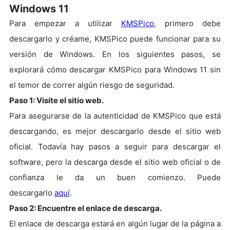
Windows 11
Para empezar a utilizar
KMSPico
, primero debe
descargarlo y créame, KMSPico puede funcionar para su
versión de Windows.
En los siguientes pasos, se
explorará cómo descargar KMSPico para Windows 11 sin
el temor de correr algún riesgo de seguridad.
Paso 1: Visite el sitio web.
Para asegurarse de la autenticidad de KMSPico que está
descargando, es mejor descargarlo desde el sitio web
oficial. Todavía hay pasos a seguir para descargar el
software, pero la descarga desde el sitio web oficial o de
confianza le da un buen comienzo. Puede
descargarlo
aquí
.
Paso 2: Encuentre el enlace de descarga.
El enlace de descarga estará en algún lugar de la página a