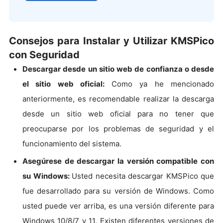
Consejos para Instalar y Utilizar KMSPico
con Seguridad
Descargar desde un sitio web de confianza o desde
el sitio web oficial:
Como ya he mencionado
anteriormente, es recomendable realizar la descarga
desde un sitio web oficial para no tener que
preocuparse por los problemas de seguridad y el
funcionamiento del sistema.
Asegúrese de descargar la versión compatible con
su Windows:
Usted necesita descargar KMSPico que
fue desarrollado para su versión de Windows. Como
usted puede ver arriba, es una versión diferente para
Windows 10/8/7 y 11. Existen diferentes versiones de