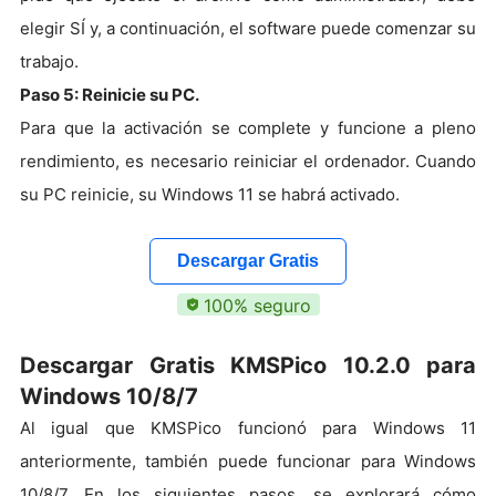
elegir SÍ y, a continuación, el software puede comenzar su
trabajo.
Paso 5: Reinicie su PC.
Para que la activación se complete y funcione a pleno
rendimiento, es necesario reiniciar el ordenador. Cuando
su PC reinicie, su Windows 11 se habrá activado.
Descargar Gratis
100% seguro
Descargar Gratis KMSPico 10.2.0 para
Windows 10/8/7
Al igual que KMSPico funcionó para Windows 11
anteriormente, también puede funcionar para Windows
10/8/7.
En los siguientes pasos, se explorará cómo