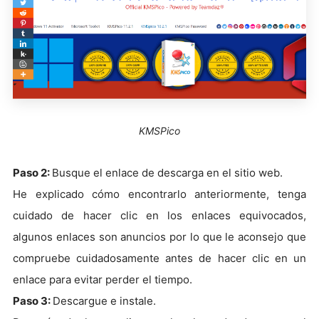
KMSPico
Paso 2:
Busque el enlace de descarga en el sitio web.
He explicado cómo encontrarlo anteriormente, tenga
cuidado de hacer clic en los enlaces equivocados,
algunos enlaces son anuncios por lo que le aconsejo que
compruebe cuidadosamente antes de hacer clic en un
enlace para evitar perder el tiempo.
Paso 3:
Descargue e instale.