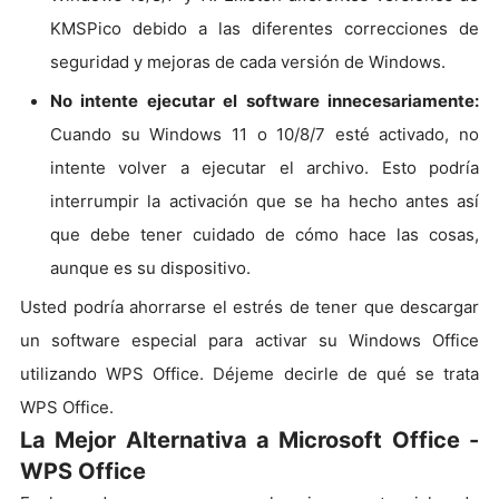
KMSPico debido a las diferentes correcciones de
seguridad y mejoras de cada versión de Windows.
No intente ejecutar el software innecesariamente:
Cuando su Windows 11 o 10/8/7 esté activado, no
intente volver a ejecutar el archivo. Esto podría
interrumpir la activación que se ha hecho antes así
que debe tener cuidado de cómo hace las cosas,
aunque es su dispositivo.
Usted podría ahorrarse el estrés de tener que descargar
un software especial para activar su Windows Office
utilizando WPS Office. Déjeme decirle de qué se trata
WPS Office.
La Mejor Alternativa a Microsoft Office -
WPS Office