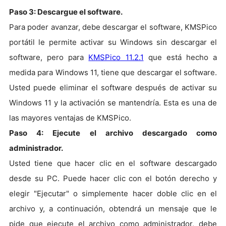
Paso 3: Descargue el software.
Para poder avanzar, debe descargar el software, KMSPico
portátil le permite activar su Windows sin descargar el
software, pero para
KMSPico 11.2.1
que está hecho a
medida para Windows 11, tiene que descargar el software.
Usted puede eliminar el software después de activar su
Windows 11 y la activación se mantendría. Esta es una de
las mayores ventajas de KMSPico.
Paso 4: Ejecute el archivo descargado como
administrador.
Usted tiene que hacer clic en el software descargado
desde su PC. Puede hacer clic con el botón derecho y
elegir "Ejecutar" o simplemente hacer doble clic en el
archivo y, a continuación, obtendrá un mensaje que le
pide que ejecute el archivo como administrador, debe