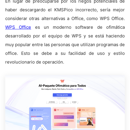
En lugar de preocuparse por los riegos potenciales de
haber descargardo el KMSPico incorrecto, sería mejor
considerar otras alternativas a Office, como WPS Office.
WPS Office
es un moderno software de ofimática
desarrollado por el equipo de WPS y se está haciendo
muy popular entre las personas que utilizan programas de
office. Esto se debe a su facilidad de uso y estilo
revolucionario de operación.