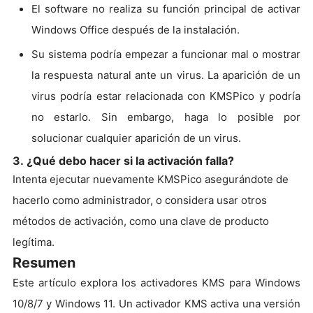
El software no realiza su función principal de activar
Windows Office después de la instalación.
Su sistema podría empezar a funcionar mal o mostrar
la respuesta natural ante un virus. La aparición de un
virus podría estar relacionada con KMSPico y podría
no estarlo. Sin embargo, haga lo posible por
solucionar cualquier aparición de un virus.
3. ¿Qué debo hacer si la activación falla?
Intenta ejecutar nuevamente KMSPico asegurándote de
hacerlo como administrador, o considera usar otros
métodos de activación, como una clave de producto
legítima.
Resumen
Este artículo explora los activadores KMS para Windows
10/8/7 y Windows 11. Un activador KMS activa una versión