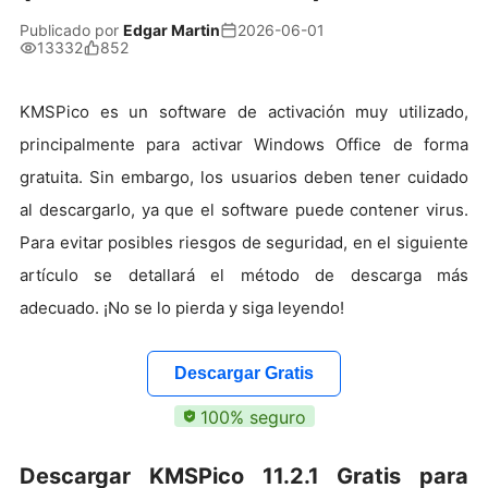
Publicado por
Edgar Martin
2026-06-01
13332
852
KMSPico es un software de activación muy utilizado,
principalmente para activar Windows Office de forma
gratuita. Sin embargo, los usuarios deben tener cuidado
al descargarlo, ya que el software puede contener virus.
Para evitar posibles riesgos de seguridad, en el siguiente
artículo se detallará el método de descarga más
adecuado. ¡No se lo pierda y siga leyendo!
Descargar Gratis
100% seguro
Descargar KMSPico 11.2.1 Gratis para