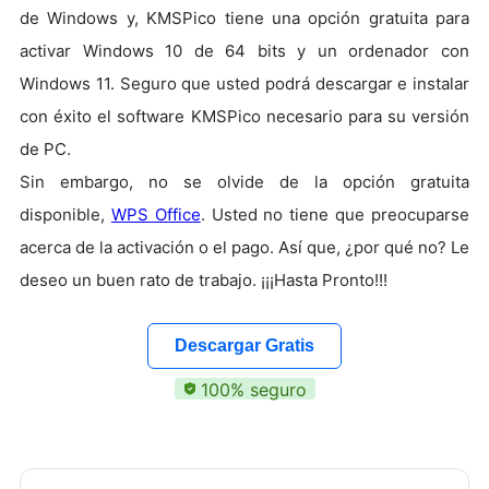
de Windows y, KMSPico tiene una opción gratuita para
activar Windows 10 de 64 bits y un ordenador con
Windows 11. Seguro que usted podrá descargar e instalar
con éxito el software KMSPico necesario para su versión
de PC.
Sin embargo, no se olvide de la opción gratuita
disponible,
WPS Office
. Usted no tiene que preocuparse
acerca de la activación o el pago. Así que, ¿por qué no? Le
deseo un buen rato de trabajo. ¡¡¡Hasta Pronto!!!
Descargar Gratis
100% seguro