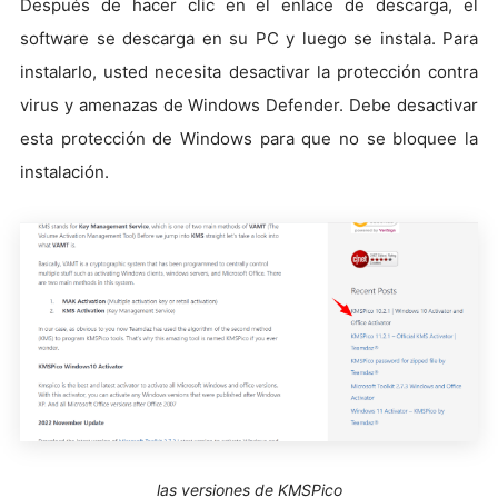
Después de hacer clic en el enlace de descarga, el
software se descarga en su PC y luego se instala. Para
instalarlo, usted necesita desactivar la protección contra
virus y amenazas de Windows Defender. Debe desactivar
esta protección de Windows para que no se bloquee la
instalación.
las versiones de KMSPico