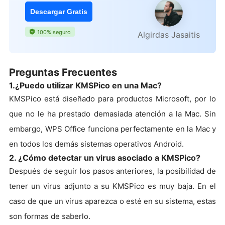
Descargar Gratis
100% seguro
Algirdas Jasaitis
Preguntas Frecuentes
1.¿Puedo utilizar KMSPico en una Mac?
KMSPico está diseñado para productos Microsoft, por lo
que no le ha prestado demasiada atención a la Mac. Sin
embargo, WPS Office funciona perfectamente en la Mac y
en todos los demás sistemas operativos Android.
2. ¿Cómo detectar un virus asociado a KMSPico?
Después de seguir los pasos anteriores, la posibilidad de
tener un virus adjunto a su KMSPico es muy baja. En el
caso de que un virus aparezca o esté en su sistema, estas
son formas de saberlo.