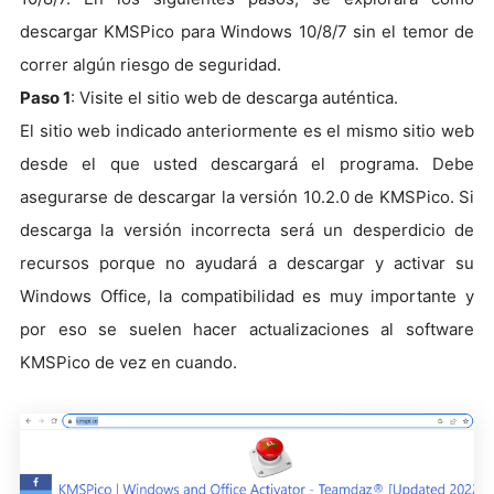
descargar KMSPico para Windows 10/8/7 sin el temor de
correr algún riesgo de seguridad.
Paso 1
: Visite el sitio web de descarga auténtica.
El sitio web indicado anteriormente es el mismo sitio web
desde el que usted descargará el programa. Debe
asegurarse de descargar la versión 10.2.0 de KMSPico. Si
descarga la versión incorrecta será un desperdicio de
recursos porque no ayudará a descargar y activar su
Windows Office, la compatibilidad es muy importante y
por eso se suelen hacer actualizaciones al software
KMSPico de vez en cuando.