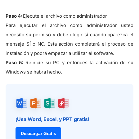
Paso 4:
Ejecute el archivo como administrador
Para ejecutar el archivo como administrador usted
necesita su permiso y debe elegir sí cuando aparezca el
mensaje SÍ o NO. Esta acción completará el proceso de
instalación y podrá empezar a utilizar el software.
Paso 5:
Reinicie su PC y entonces la activación de su
Windows se habrá hecho.
¡Usa Word, Excel, y PPT gratis!
Descargar Gratis