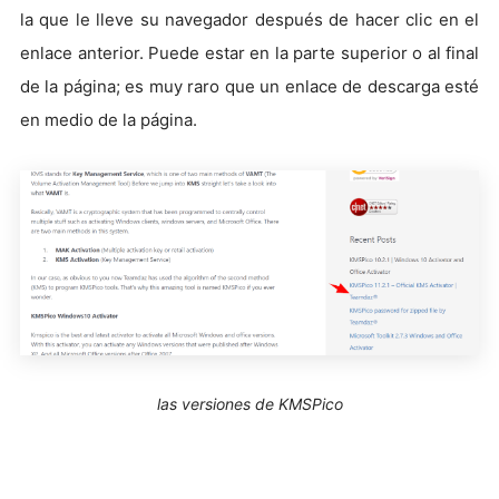
la que le lleve su navegador después de hacer clic en el
enlace anterior. Puede estar en la parte superior o al final
de la página; es muy raro que un enlace de descarga esté
en medio de la página.
las versiones de KMSPico