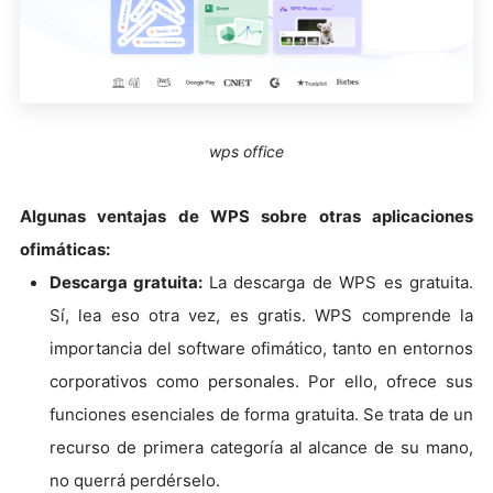
wps office
Algunas ventajas de WPS sobre otras aplicaciones
ofimáticas:
Descarga gratuita:
La descarga de WPS es gratuita.
Sí, lea eso otra vez, es gratis. WPS comprende la
importancia del software ofimático, tanto en entornos
corporativos como personales. Por ello, ofrece sus
funciones esenciales de forma gratuita. Se trata de un
recurso de primera categoría al alcance de su mano,
no querrá perdérselo.