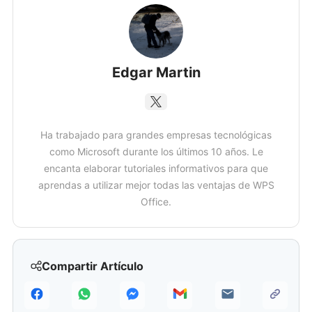
Edgar Martin
Ha trabajado para grandes empresas tecnológicas
como Microsoft durante los últimos 10 años. Le
encanta elaborar tutoriales informativos para que
aprendas a utilizar mejor todas las ventajas de WPS
Office.
Compartir Artículo