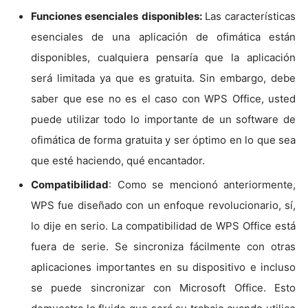
Funciones esenciales disponibles:
Las características
esenciales de una aplicación de ofimática están
disponibles, cualquiera pensaría que la aplicación
será limitada ya que es gratuita. Sin embargo, debe
saber que ese no es el caso con WPS Office, usted
puede utilizar todo lo importante de un software de
ofimática de forma gratuita y ser óptimo en lo que sea
que esté haciendo, qué encantador.
Compatibilidad
: Como se mencionó anteriormente,
WPS fue diseñado con un enfoque revolucionario, sí,
lo dije en serio. La compatibilidad de WPS Office está
fuera de serie. Se sincroniza fácilmente con otras
aplicaciones importantes en su dispositivo e incluso
se puede sincronizar con Microsoft Office. Esto