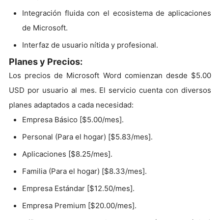
Integración fluida con el ecosistema de aplicaciones
de Microsoft.
Interfaz de usuario nítida y profesional.
Planes y Precios:
Los precios de Microsoft Word comienzan desde $5.00
USD por usuario al mes. El servicio cuenta con diversos
planes adaptados a cada necesidad:
Empresa Básico [$5.00/mes].
Personal (Para el hogar) [$5.83/mes].
Aplicaciones [$8.25/mes].
Familia (Para el hogar) [$8.33/mes].
Empresa Estándar [$12.50/mes].
Empresa Premium [$20.00/mes].