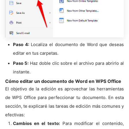
Paso 4:
Localiza el documento de Word que deseas
editar en tus carpetas.
Paso 5:
Haz doble clic sobre el archivo para abrirlo al
instante.
Cómo editar un documento de Word en WPS Office
El objetivo de la edición es aprovechar las herramientas
de WPS Office para perfeccionar tu documento. En esta
sección, te explicaré las tareas de edición más comunes y
efectivas:
Cambios en el texto:
Para modificar el contenido,