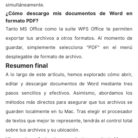
simultáneamente.
¿Cómo descargo mis documentos de Word en
formato PDF?
Tanto MS Office como la suite WPS Office te permiten
exportar tus archivos a otros formatos. Al momento de
guardar, simplemente selecciona "PDF" en el menú
desplegable de formato de archivo.
Resumen final
A lo largo de este artículo, hemos explorado cómo abrir,
editar y descargar documentos de Word mediante tres
pasos sencillos y efectivos. Asimismo, abordamos los
métodos más directos para asegurar que tus archivos se
guarden localmente en tu Mac. Tras elegir el procesador
de textos que mejor te represente, tendrás el control total
sobre tus archivos y su ubicación.