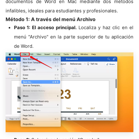
documentos de Word en Mac mediante dos métodos
infalibles, ideales para estudiantes y profesionales.
Método 1: A través del menú Archivo
Paso 1: El acceso principal.
Localiza y haz clic en el
menú "Archivo" en la parte superior de tu aplicación
de Word.