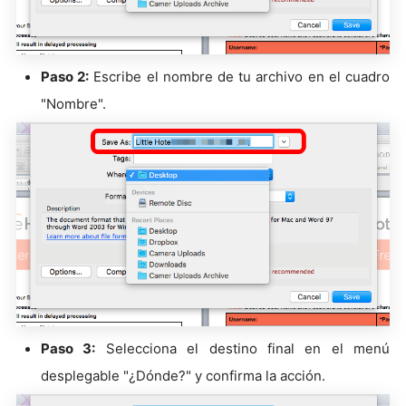
Paso 2:
Escribe el nombre de tu archivo en el cuadro
"Nombre".
Paso 3:
Selecciona el destino final en el menú
desplegable "¿Dónde?" y confirma la acción.