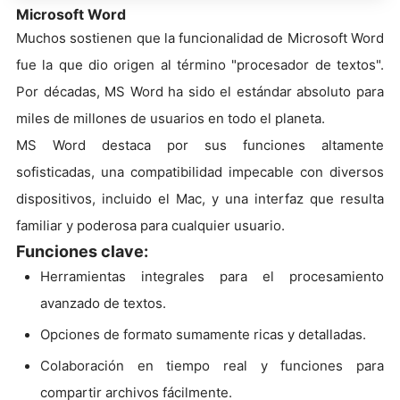
Microsoft Word
Muchos sostienen que la funcionalidad de Microsoft Word
fue la que dio origen al término "procesador de textos".
Por décadas, MS Word ha sido el estándar absoluto para
miles de millones de usuarios en todo el planeta.
MS Word destaca por sus funciones altamente
sofisticadas, una compatibilidad impecable con diversos
dispositivos, incluido el Mac, y una interfaz que resulta
familiar y poderosa para cualquier usuario.
Funciones clave:
Herramientas integrales para el procesamiento
avanzado de textos.
Opciones de formato sumamente ricas y detalladas.
Colaboración en tiempo real y funciones para
compartir archivos fácilmente.