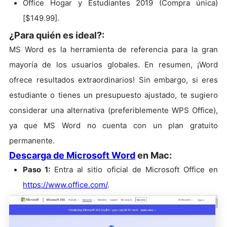
Office Hogar y Estudiantes 2019 (Compra única)
[$149.99].
¿Para quién es ideal?:
MS Word es la herramienta de referencia para la gran
mayoría de los usuarios globales. En resumen, ¡Word
ofrece resultados extraordinarios! Sin embargo, si eres
estudiante o tienes un presupuesto ajustado, te sugiero
considerar una alternativa (preferiblemente WPS Office),
ya que MS Word no cuenta con un plan gratuito
permanente.
Descarga de Microsoft Word
en Mac:
Paso 1:
Entra al sitio oficial de Microsoft Office en
https://www.office.com/
.