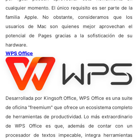
cualquier momento. El único requisito es ser parte de la
familia Apple. No obstante, consideramos que los
usuarios de Mac son quienes mejor aprovechan el
potencial de Pages gracias a la sofisticación de su
hardware.
WPS Office
Desarrollada por Kingsoft Office, WPS Office es una suite
de oficina "freemium" que ofrece un ecosistema completo
de herramientas de productividad. Lo más extraordinario
de WPS Office es que, además de contar con un
procesador de textos impecable, integra herramientas