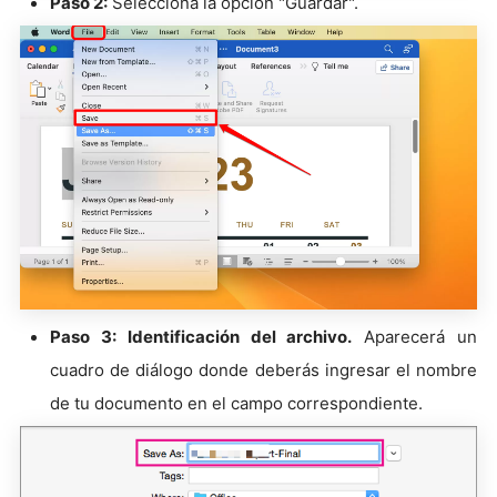
Paso 2:
Selecciona la opción "Guardar".
Paso 3: Identificación del archivo.
Aparecerá un
cuadro de diálogo donde deberás ingresar el nombre
de tu documento en el campo correspondiente.