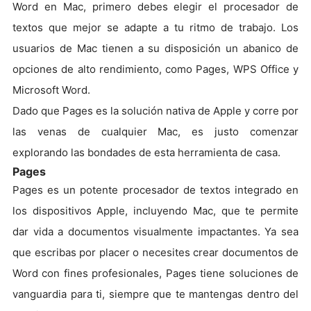
Word en Mac, primero debes elegir el procesador de
textos que mejor se adapte a tu ritmo de trabajo. Los
usuarios de Mac tienen a su disposición un abanico de
opciones de alto rendimiento, como Pages, WPS Office y
Microsoft Word.
Dado que Pages es la solución nativa de Apple y corre por
las venas de cualquier Mac, es justo comenzar
explorando las bondades de esta herramienta de casa.
Pages
Pages es un potente procesador de textos integrado en
los dispositivos Apple, incluyendo Mac, que te permite
dar vida a documentos visualmente impactantes. Ya sea
que escribas por placer o necesites crear documentos de
Word con fines profesionales, Pages tiene soluciones de
vanguardia para ti, siempre que te mantengas dentro del