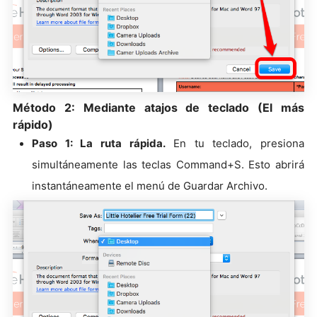
Método 2: Mediante atajos de teclado (El más
rápido)
Paso 1: La ruta rápida.
En tu teclado, presiona
simultáneamente las teclas Command+S. Esto abrirá
instantáneamente el menú de Guardar Archivo.