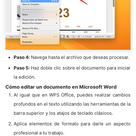
Paso 4:
Navega hasta el archivo que deseas procesar.
Paso 5:
Haz doble clic sobre el documento para iniciar
la edición.
Cómo editar un documento en Microsoft Word
Al igual que en WPS Office, puedes realizar cambios
profundos en el texto utilizando las herramientas de la
barra superior y los atajos de teclado clásicos.
Aplica elementos de formato para darle un aspecto
profesional a tu trabajo.