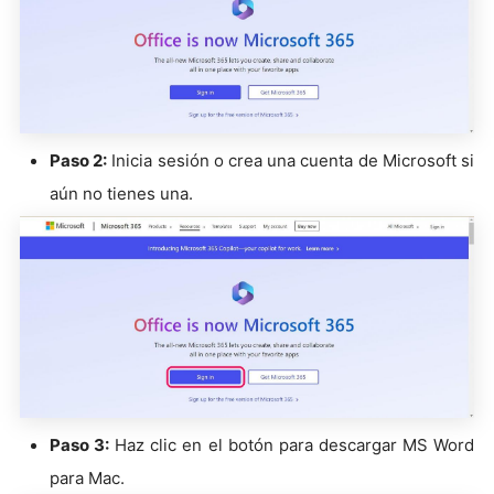
Paso 2:
Inicia sesión o crea una cuenta de Microsoft si
aún no tienes una.
Paso 3:
Haz clic en el botón para descargar MS Word
para Mac.