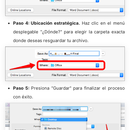
Paso 4: Ubicación estratégica.
Haz clic en el menú
desplegable "¿Dónde?" para elegir la carpeta exacta
donde deseas resguardar tu archivo.
Paso 5:
Presiona "Guardar" para finalizar el proceso
con éxito.