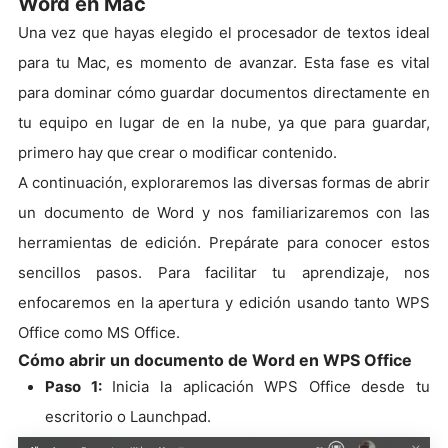
Word en Mac
Una vez que hayas elegido el procesador de textos ideal
para tu Mac, es momento de avanzar. Esta fase es vital
para dominar cómo guardar documentos directamente en
tu equipo en lugar de en la nube, ya que para guardar,
primero hay que crear o modificar contenido.
A continuación, exploraremos las diversas formas de abrir
un documento de Word y nos familiarizaremos con las
herramientas de edición. Prepárate para conocer estos
sencillos pasos. Para facilitar tu aprendizaje, nos
enfocaremos en la apertura y edición usando tanto WPS
Office como MS Office.
Cómo abrir un documento de Word en WPS Office
Paso 1:
Inicia la aplicación WPS Office desde tu
escritorio o Launchpad.