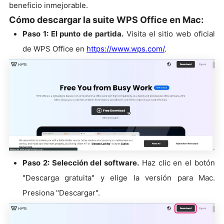
beneficio inmejorable.
Cómo descargar la suite WPS Office en Mac:
Paso 1: El punto de partida.
Visita el sitio web oficial
de WPS Office en
https://www.wps.com/
.
Paso 2: Selección del software.
Haz clic en el botón
"Descarga gratuita" y elige la versión para Mac.
Presiona "Descargar".