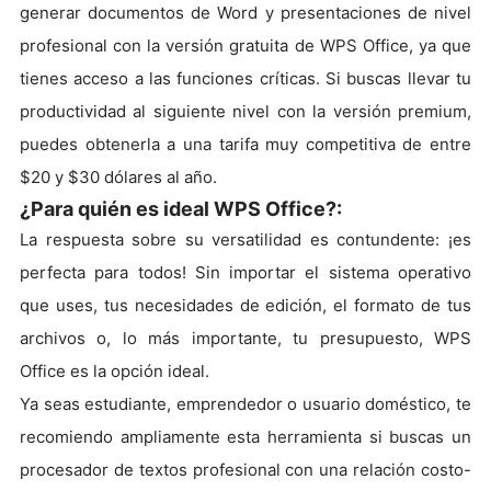
generar documentos de Word y presentaciones de nivel
profesional con la versión gratuita de WPS Office, ya que
tienes acceso a las funciones críticas. Si buscas llevar tu
productividad al siguiente nivel con la versión premium,
puedes obtenerla a una tarifa muy competitiva de entre
$20 y $30 dólares al año.
¿Para quién es ideal WPS Office?:
La respuesta sobre su versatilidad es contundente: ¡es
perfecta para todos! Sin importar el sistema operativo
que uses, tus necesidades de edición, el formato de tus
archivos o, lo más importante, tu presupuesto, WPS
Office es la opción ideal.
Ya seas estudiante, emprendedor o usuario doméstico, te
recomiendo ampliamente esta herramienta si buscas un
procesador de textos profesional con una relación costo-