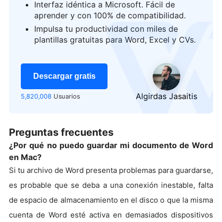
Interfaz idéntica a Microsoft. Fácil de
aprender y con 100% de compatibilidad.
logo
Impulsa tu productividad con miles de
plantillas gratuitas para Word, Excel y CVs.
Descargar gratis
Algirdas Jasaitis
5,820,008
Usuarios
Preguntas frecuentes
¿Por qué no puedo guardar mi documento de Word
en Mac?
Si tu archivo de Word presenta problemas para guardarse,
es probable que se deba a una conexión inestable, falta
de espacio de almacenamiento en el disco o que la misma
cuenta de Word esté activa en demasiados dispositivos