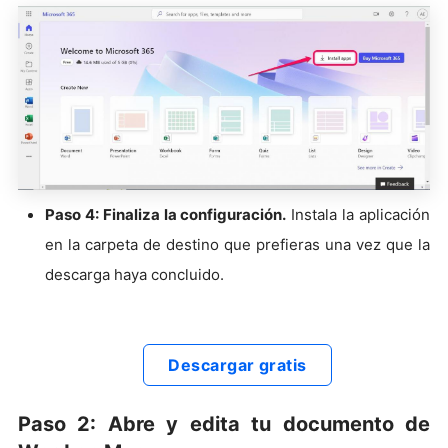
Paso 4: Finaliza la configuración.
Instala la aplicación
en la carpeta de destino que prefieras una vez que la
descarga haya concluido.
Descargar gratis
Paso 2: Abre y edita tu documento de