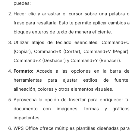
puedes:
Hacer clic y arrastrar el cursor sobre una palabra o
frase para resaltarla. Esto te permite aplicar cambios a
bloques enteros de texto de manera eficiente.
Utilizar atajos de teclado esenciales: Command+C
(Copiar), Command+X (Cortar), Command+V (Pegar),
Command+Z (Deshacer) y Command+Y (Rehacer).
Formato:
Accede a las opciones en la barra de
herramientas para ajustar estilos de fuente,
alineación, colores y otros elementos visuales.
Aprovecha la opción de Insertar para enriquecer tu
documento con imágenes, formas y gráficos
impactantes.
WPS Office ofrece múltiples plantillas diseñadas para