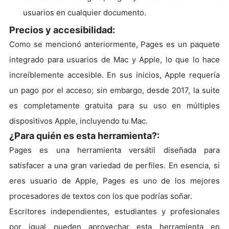
usuarios en cualquier documento.
Precios y accesibilidad:
Como se mencionó anteriormente, Pages es un paquete
integrado para usuarios de Mac y Apple, lo que lo hace
increíblemente accesible. En sus inicios, Apple requería
un pago por el acceso; sin embargo, desde 2017, la suite
es completamente gratuita para su uso en múltiples
dispositivos Apple, incluyendo tu Mac.
¿Para quién es esta herramienta?:
Pages es una herramienta versátil diseñada para
satisfacer a una gran variedad de perfiles. En esencia, si
eres usuario de Apple, Pages es uno de los mejores
procesadores de textos con los que podrías soñar.
Escritores independientes, estudiantes y profesionales
por igual pueden aprovechar esta herramienta en