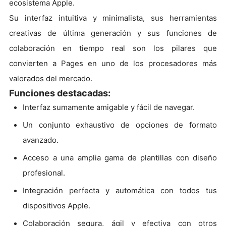
ecosistema Apple.
Su interfaz intuitiva y minimalista, sus herramientas
creativas de última generación y sus funciones de
colaboración en tiempo real son los pilares que
convierten a Pages en uno de los procesadores más
valorados del mercado.
Funciones destacadas:
Interfaz sumamente amigable y fácil de navegar.
Un conjunto exhaustivo de opciones de formato
avanzado.
Acceso a una amplia gama de plantillas con diseño
profesional.
Integración perfecta y automática con todos tus
dispositivos Apple.
Colaboración segura, ágil y efectiva con otros