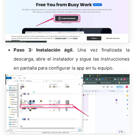
Paso 3: Instalación ágil.
Una vez finalizada la
descarga, abre el instalador y sigue las instrucciones
en pantalla para configurar la app en tu equipo.