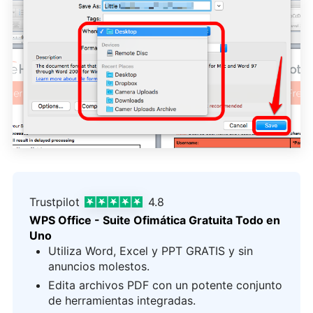
Trustpilot
4.8
WPS Office - Suite Ofimática Gratuita Todo en
Uno
Utiliza Word, Excel y PPT GRATIS y sin
anuncios molestos.
Edita archivos PDF con un potente conjunto
de herramientas integradas.