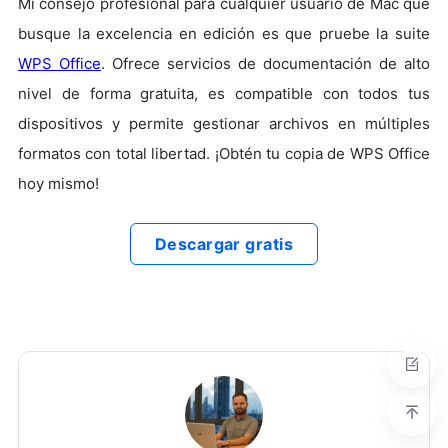
Mi consejo profesional para cualquier usuario de Mac que
busque la excelencia en edición es que pruebe la suite
WPS Office
. Ofrece servicios de documentación de alto
nivel de forma gratuita, es compatible con todos tus
dispositivos y permite gestionar archivos en múltiples
formatos con total libertad. ¡Obtén tu copia de WPS Office
hoy mismo!
Descargar gratis