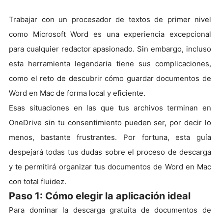
Trabajar con un procesador de textos de primer nivel
como Microsoft Word es una experiencia excepcional
para cualquier redactor apasionado. Sin embargo, incluso
esta herramienta legendaria tiene sus complicaciones,
como el reto de descubrir cómo guardar documentos de
Word en Mac de forma local y eficiente.
Esas situaciones en las que tus archivos terminan en
OneDrive sin tu consentimiento pueden ser, por decir lo
menos, bastante frustrantes. Por fortuna, esta guía
despejará todas tus dudas sobre el proceso de descarga
y te permitirá organizar tus documentos de Word en Mac
con total fluidez.
Paso 1: Cómo elegir la aplicación ideal
Para dominar la descarga gratuita de documentos de