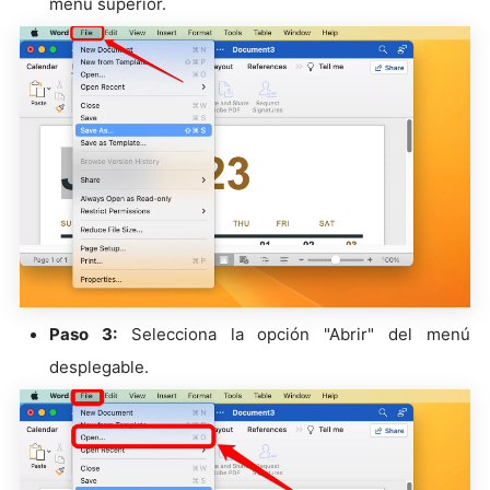
menú superior.
Paso 3:
Selecciona la opción "Abrir" del menú
desplegable.