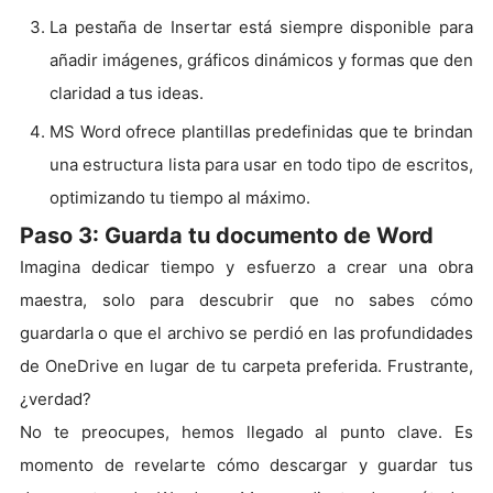
La pestaña de Insertar está siempre disponible para
añadir imágenes, gráficos dinámicos y formas que den
claridad a tus ideas.
MS Word ofrece plantillas predefinidas que te brindan
una estructura lista para usar en todo tipo de escritos,
optimizando tu tiempo al máximo.
Paso 3: Guarda tu documento de Word
Imagina dedicar tiempo y esfuerzo a crear una obra
maestra, solo para descubrir que no sabes cómo
guardarla o que el archivo se perdió en las profundidades
de OneDrive en lugar de tu carpeta preferida. Frustrante,
¿verdad?
No te preocupes, hemos llegado al punto clave. Es
momento de revelarte cómo descargar y guardar tus