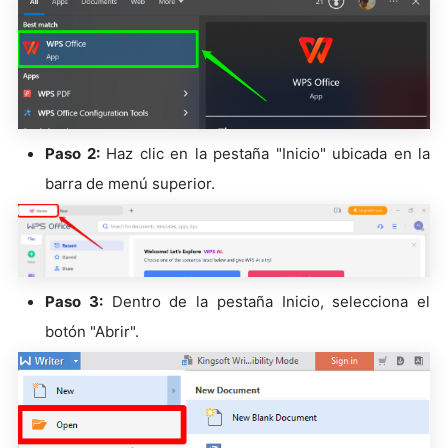
Paso 2:
Haz clic en la pestaña "Inicio" ubicada en la
barra de menú superior.
Paso 3:
Dentro de la pestaña Inicio, selecciona el
botón "Abrir".