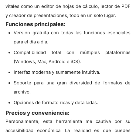
vitales como un editor de hojas de cálculo, lector de PDF
y creador de presentaciones, todo en un solo lugar.
Funciones principales:
Versión gratuita con todas las funciones esenciales
para el día a día.
Compatibilidad total con múltiples plataformas
(Windows, Mac, Android e iOS).
Interfaz moderna y sumamente intuitiva.
Soporte para una gran diversidad de formatos de
archivo.
Opciones de formato ricas y detalladas.
Precios y conveniencia:
Personalmente, esta herramienta me cautiva por su
accesibilidad económica. La realidad es que puedes