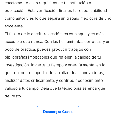
exactamente a los requisitos de tu institución o
publicación. Esta verificación final es tu responsabilidad
como autor y es lo que separa un trabajo mediocre de uno
excelente.
El futuro de la escritura académica está aquí, y es más
accesible que nunca. Con las herramientas correctas y un
poco de práctica, puedes producir trabajos con
bibliografías impecables que reflejen la calidad de tu
investigación. Invierte tu tiempo y energía mental en lo
que realmente importa: desarrollar ideas innovadoras,
analizar datos críticamente, y contribuir conocimiento
valioso a tu campo. Deja que la tecnología se encargue
del resto.
Descargar Gratis