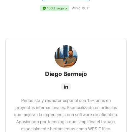
Win7, 10, 11
100% seguro
Diego Bermejo
Periodista y redactor español con 15+ años en
proyectos internacionales. Especializado en artículos
que mejoran la experiencia con software de ofimática.
Apasionado por tecnología que simplifica el trabajo,
especialmente herramientas como WPS Office.