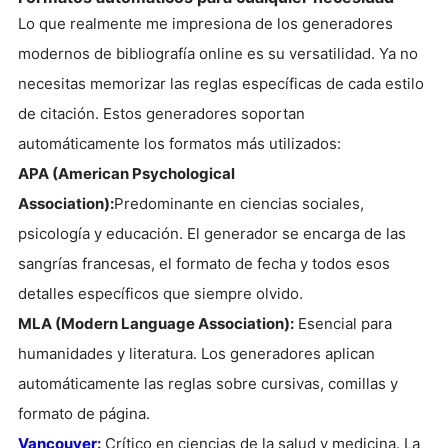
Lo que realmente me impresiona de los generadores
modernos de bibliografía online es su versatilidad. Ya no
necesitas memorizar las reglas específicas de cada estilo
de citación. Estos generadores soportan
automáticamente los formatos más utilizados:
APA (American Psychological
Association):
Predominante en ciencias sociales,
psicología y educación. El generador se encarga de las
sangrías francesas, el formato de fecha y todos esos
detalles específicos que siempre olvido.
MLA (Modern Language Association):
Esencial para
humanidades y literatura. Los generadores aplican
automáticamente las reglas sobre cursivas, comillas y
formato de página.
Vancouver
:
Crítico en ciencias de la salud y medicina. La