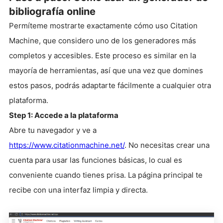
bibliografía online
Permíteme mostrarte exactamente cómo uso Citation
Machine, que considero uno de los generadores más
completos y accesibles. Este proceso es similar en la
mayoría de herramientas, así que una vez que domines
estos pasos, podrás adaptarte fácilmente a cualquier otra
plataforma.
Step 1: Accede a la plataforma
Abre tu navegador y ve a
https://www.citationmachine.net/
. No necesitas crear una
cuenta para usar las funciones básicas, lo cual es
conveniente cuando tienes prisa. La página principal te
recibe con una interfaz limpia y directa.