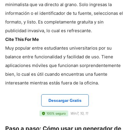
minimalista que va directo al grano. Solo ingresas la
información o el identificador de tu fuente, seleccionas el
formato, y listo. Es completamente gratuita y sin
publicidad invasiva, lo cual es refrescante.
Cite This For Me
Muy popular entre estudiantes universitarios por su
balance entre funcionalidad y facilidad de uso. Tiene
aplicaciones móviles que funcionan sorprendentemente
bien, lo cual es útil cuando encuentras una fuente
interesante mientras estás fuera de la oficina.
Descargar Gratis
Win7, 10, 11
100% seguro
Paso a paso: Cómo usar un generador de