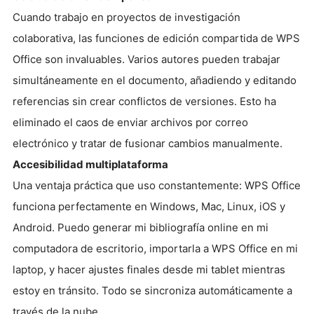
Cuando trabajo en proyectos de investigación
colaborativa, las funciones de edición compartida de WPS
Office son invaluables. Varios autores pueden trabajar
simultáneamente en el documento, añadiendo y editando
referencias sin crear conflictos de versiones. Esto ha
eliminado el caos de enviar archivos por correo
electrónico y tratar de fusionar cambios manualmente.
Accesibilidad multiplataforma
Una ventaja práctica que uso constantemente: WPS Office
funciona perfectamente en Windows, Mac, Linux, iOS y
Android. Puedo generar mi bibliografía online en mi
computadora de escritorio, importarla a WPS Office en mi
laptop, y hacer ajustes finales desde mi tablet mientras
estoy en tránsito. Todo se sincroniza automáticamente a
través de la nube.