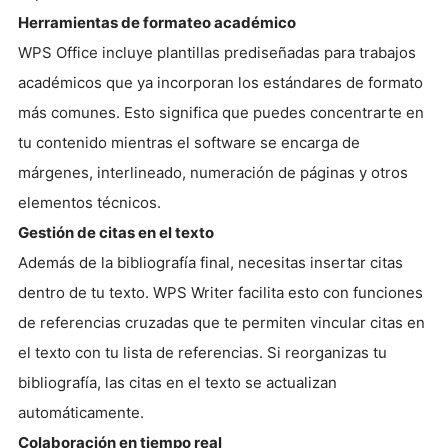
Herramientas de formateo académico
WPS Office incluye plantillas prediseñadas para trabajos
académicos que ya incorporan los estándares de formato
más comunes. Esto significa que puedes concentrarte en
tu contenido mientras el software se encarga de
márgenes, interlineado, numeración de páginas y otros
elementos técnicos.
Gestión de citas en el texto
Además de la bibliografía final, necesitas insertar citas
dentro de tu texto. WPS Writer facilita esto con funciones
de referencias cruzadas que te permiten vincular citas en
el texto con tu lista de referencias. Si reorganizas tu
bibliografía, las citas en el texto se actualizan
automáticamente.
Colaboración en tiempo real