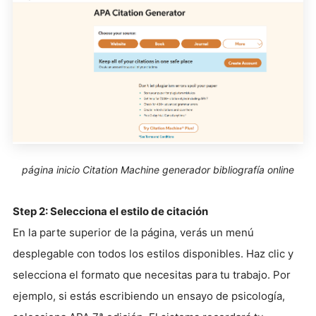
página inicio Citation Machine generador bibliografía online
Step 2: Selecciona el estilo de citación
En la parte superior de la página, verás un menú
desplegable con todos los estilos disponibles. Haz clic y
selecciona el formato que necesitas para tu trabajo. Por
ejemplo, si estás escribiendo un ensayo de psicología,