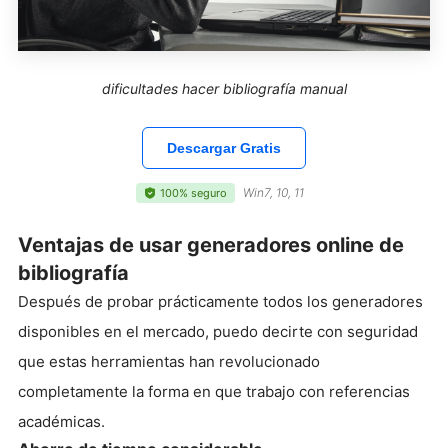
dificultades hacer bibliografía manual
Descargar Gratis
Win7, 10, 11
100% seguro
Ventajas de usar generadores online de
bibliografía
Después de probar prácticamente todos los generadores
disponibles en el mercado, puedo decirte con seguridad
que estas herramientas han revolucionado
completamente la forma en que trabajo con referencias
académicas.