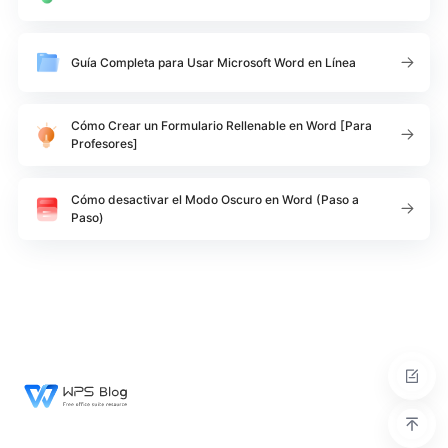
Guía Completa para Usar Microsoft Word en Línea
Cómo Crear un Formulario Rellenable en Word [Para
Profesores]
Cómo desactivar el Modo Oscuro en Word (Paso a
Paso)