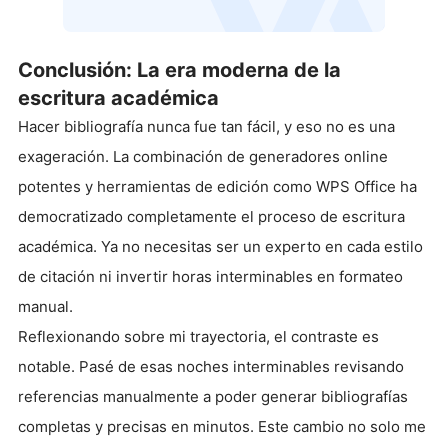
Conclusión: La era moderna de la
escritura académica
Hacer bibliografía nunca fue tan fácil, y eso no es una
exageración. La combinación de generadores online
potentes y herramientas de edición como WPS Office ha
democratizado completamente el proceso de escritura
académica. Ya no necesitas ser un experto en cada estilo
de citación ni invertir horas interminables en formateo
manual.
Reflexionando sobre mi trayectoria, el contraste es
notable. Pasé de esas noches interminables revisando
referencias manualmente a poder generar bibliografías
completas y precisas en minutos. Este cambio no solo me