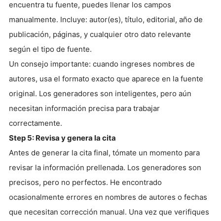
encuentra tu fuente, puedes llenar los campos
manualmente. Incluye: autor(es), título, editorial, año de
publicación, páginas, y cualquier otro dato relevante
según el tipo de fuente.
Un consejo importante: cuando ingreses nombres de
autores, usa el formato exacto que aparece en la fuente
original. Los generadores son inteligentes, pero aún
necesitan información precisa para trabajar
correctamente.
Step 5: Revisa y genera la cita
Antes de generar la cita final, tómate un momento para
revisar la información prellenada. Los generadores son
precisos, pero no perfectos. He encontrado
ocasionalmente errores en nombres de autores o fechas
que necesitan corrección manual. Una vez que verifiques