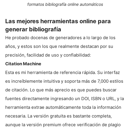
formatos bibliografía online automáticos
Las mejores herramientas online para
generar bibliografía
He probado docenas de generadores a lo largo de los
años, y estos son los que realmente destacan por su
precisión, facilidad de uso y confiabilidad:
Citation Machine
Esta es mi herramienta de referencia rápida. Su interfaz
es increíblemente intuitiva y soporta más de 7,000 estilos
de citación. Lo que más aprecio es que puedes buscar
fuentes directamente ingresando un DOI, ISBN o URL, y la
herramienta extrae automáticamente toda la información
necesaria. La versión gratuita es bastante completa,
aunque la versión premium ofrece verificación de plagio