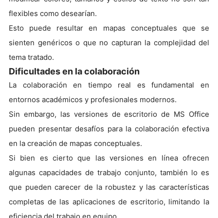
flexibles como desearían.
Esto puede resultar en mapas conceptuales que se
sienten genéricos o que no capturan la complejidad del
tema tratado.
Dificultades en la colaboración
La colaboración en tiempo real es fundamental en
entornos académicos y profesionales modernos.
Sin embargo, las versiones de escritorio de MS Office
pueden presentar desafíos para la colaboración efectiva
en la creación de mapas conceptuales.
Si bien es cierto que las versiones en línea ofrecen
algunas capacidades de trabajo conjunto, también lo es
que pueden carecer de la robustez y las características
completas de las aplicaciones de escritorio, limitando la
eficiencia del trabajo en equipo.