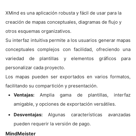
XMind es una aplicación robusta y fácil de usar para la
creación de mapas conceptuales, diagramas de flujo y
otros esquemas organizativos.
Su interfaz intuitiva permite a los usuarios generar mapas
conceptuales complejos con facilidad, ofreciendo una
variedad de plantillas y elementos gráficos para
personalizar cada proyecto.
Los mapas pueden ser exportados en varios formatos,
facilitando su compartición y presentación.
Ventajas:
Amplia gama de plantillas, interfaz
amigable, y opciones de exportación versátiles.
Desventajas:
Algunas características avanzadas
pueden requerir la versión de pago.
MindMeister