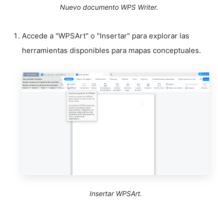
Nuevo documento WPS Writer.
Accede a "WPSArt" o "Insertar" para explorar las
herramientas disponibles para mapas conceptuales.
Insertar WPSArt.