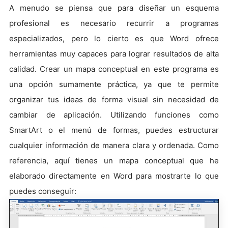
A menudo se piensa que para diseñar un esquema
profesional es necesario recurrir a programas
especializados, pero lo cierto es que Word ofrece
herramientas muy capaces para lograr resultados de alta
calidad. Crear un mapa conceptual en este programa es
una opción sumamente práctica, ya que te permite
organizar tus ideas de forma visual sin necesidad de
cambiar de aplicación. Utilizando funciones como
SmartArt o el menú de formas, puedes estructurar
cualquier información de manera clara y ordenada. Como
referencia, aquí tienes un mapa conceptual que he
elaborado directamente en Word para mostrarte lo que
puedes conseguir: