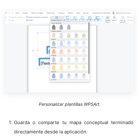
Personalizar plantillas WPSArt.
Guarda o comparte tu mapa conceptual terminado
directamente desde la aplicación.