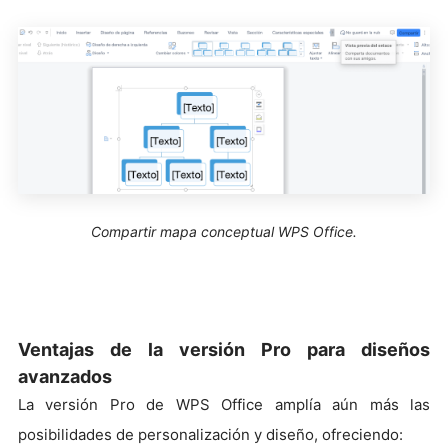
Compartir mapa conceptual WPS Office.
Ventajas de la versión Pro para diseños
avanzados
La versión Pro de WPS Office amplía aún más las
posibilidades de personalización y diseño, ofreciendo: