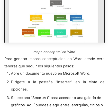
mapa conceptual en Word
Para generar mapas conceptuales en Word desde cero
tendrás que seguir los siguientes pasos:
Abre un documento nuevo en Microsoft Word.
Dirígete a la pestaña "Insertar" en la cinta de
opciones.
Selecciona "SmartArt" para acceder a una galería de
gráficos. Aquí puedes elegir entre jerarquías, ciclos o