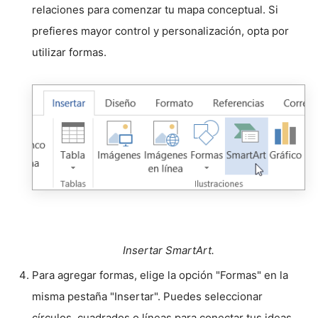
relaciones para comenzar tu mapa conceptual. Si
prefieres mayor control y personalización, opta por
utilizar formas.
Insertar SmartArt.
Para agregar formas, elige la opción "Formas" en la
misma pestaña "Insertar". Puedes seleccionar
círculos, cuadrados o líneas para conectar tus ideas.