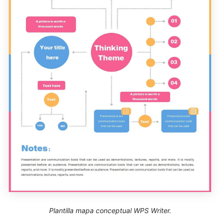
Plantilla mapa conceptual WPS Writer.