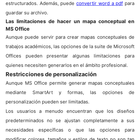
estructurados. Además, puede
convertir word a pdf
para
guardar su archivo.
Las limitaciones de hacer un mapa conceptual en
MS Office
Aunque puede servir para crear mapas conceptuales de
trabajos académicos, las opciones de la suite de Microsoft
Offices pueden presentar algunas limitaciones para
quienes necesiten generarlos en el ámbito profesional.
Restricciones de personalización
Aunque MS Office permite generar mapas conceptuales
mediante SmartArt y formas, las opciones de
personalización pueden ser limitadas.
Los usuarios a menudo encuentran que los diseños
predeterminados no se ajustan completamente a sus
necesidades específicas o que las opciones para
modificar colores, tamaños y estilos de texto no son tan