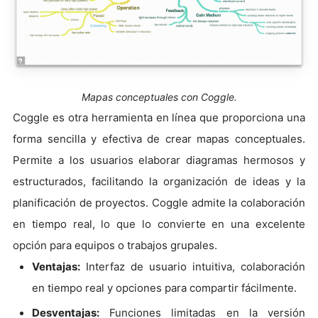
Mapas conceptuales con Coggle.
Coggle es otra herramienta en línea que proporciona una
forma sencilla y efectiva de crear mapas conceptuales.
Permite a los usuarios elaborar diagramas hermosos y
estructurados, facilitando la organización de ideas y la
planificación de proyectos. Coggle admite la colaboración
en tiempo real, lo que lo convierte en una excelente
opción para equipos o trabajos grupales.
Ventajas:
Interfaz de usuario intuitiva, colaboración
en tiempo real y opciones para compartir fácilmente.
Desventajas:
Funciones limitadas en la versión