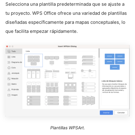
Selecciona una plantilla predeterminada que se ajuste a
tu proyecto. WPS Office ofrece una variedad de plantillas
diseñadas específicamente para mapas conceptuales, lo
que facilita empezar rápidamente.
Plantillas WPSArt.