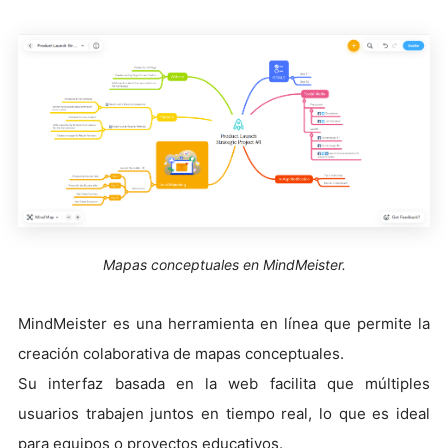
Mapas conceptuales en MindMeister.
MindMeister es una herramienta en línea que permite la
creación colaborativa de mapas conceptuales.
Su interfaz basada en la web facilita que múltiples
usuarios trabajen juntos en tiempo real, lo que es ideal
para equipos o proyectos educativos.