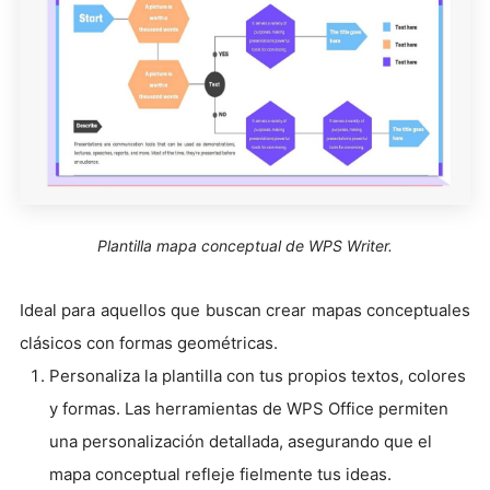
Plantilla mapa conceptual de WPS Writer.
Ideal para aquellos que buscan crear mapas conceptuales
clásicos con formas geométricas.
Personaliza la plantilla con tus propios textos, colores
y formas. Las herramientas de WPS Office permiten
una personalización detallada, asegurando que el
mapa conceptual refleje fielmente tus ideas.