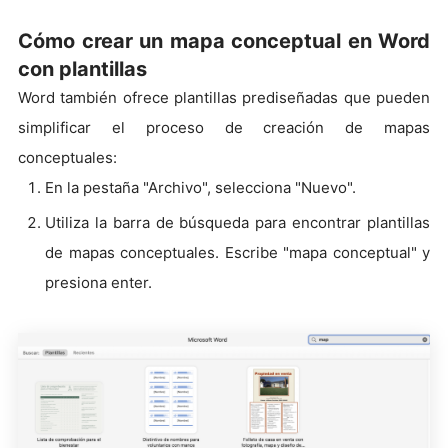
Cómo crear un mapa conceptual en Word
con plantillas
Word también ofrece plantillas prediseñadas que pueden
simplificar el proceso de creación de mapas
conceptuales:
En la pestaña "Archivo", selecciona "Nuevo".
Utiliza la barra de búsqueda para encontrar plantillas
de mapas conceptuales. Escribe "mapa conceptual" y
presiona enter.