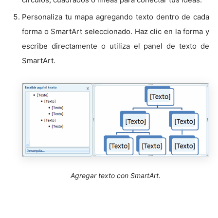
Personaliza tu mapa agregando texto dentro de cada
forma o SmartArt seleccionado. Haz clic en la forma y
escribe directamente o utiliza el panel de texto de
SmartArt.
Agregar texto con SmartArt.