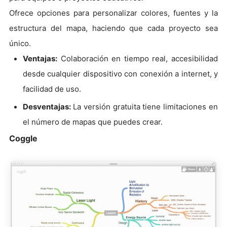
Ofrece opciones para personalizar colores, fuentes y la
estructura del mapa, haciendo que cada proyecto sea
único.
Ventajas:
Colaboración en tiempo real, accesibilidad
desde cualquier dispositivo con conexión a internet, y
facilidad de uso.
Desventajas:
La versión gratuita tiene limitaciones en
el número de mapas que puedes crear.
Coggle