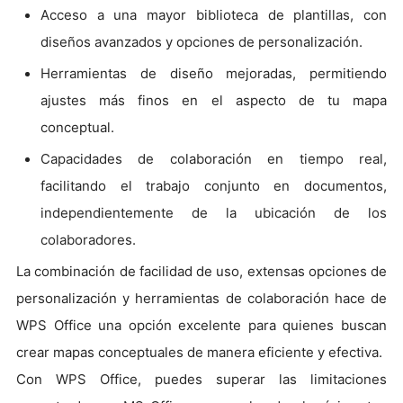
Acceso a una mayor biblioteca de plantillas, con
diseños avanzados y opciones de personalización.
Herramientas de diseño mejoradas, permitiendo
ajustes más finos en el aspecto de tu mapa
conceptual.
Capacidades de colaboración en tiempo real,
facilitando el trabajo conjunto en documentos,
independientemente de la ubicación de los
colaboradores.
La combinación de facilidad de uso, extensas opciones de
personalización y herramientas de colaboración hace de
WPS Office una opción excelente para quienes buscan
crear mapas conceptuales de manera eficiente y efectiva.
Con WPS Office, puedes superar las limitaciones