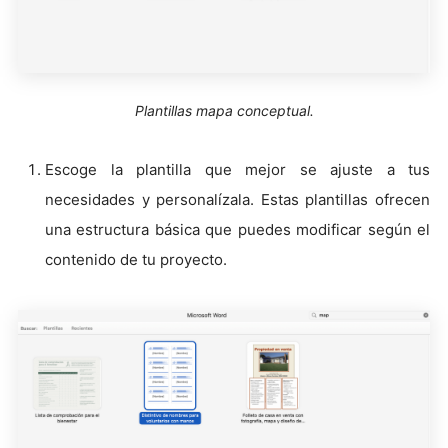
Plantillas mapa conceptual.
Escoge la plantilla que mejor se ajuste a tus
necesidades y personalízala. Estas plantillas ofrecen
una estructura básica que puedes modificar según el
contenido de tu proyecto.