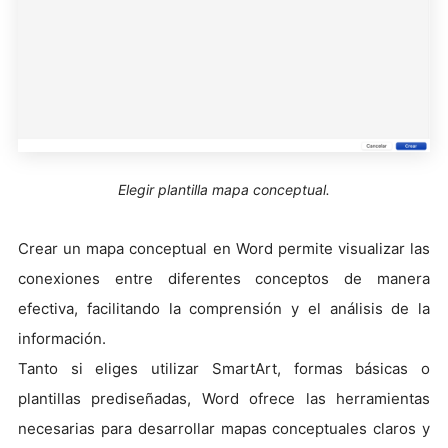
Elegir plantilla mapa conceptual.
Crear un mapa conceptual en Word permite visualizar las
conexiones entre diferentes conceptos de manera
efectiva, facilitando la comprensión y el análisis de la
información.
Tanto si eliges utilizar SmartArt, formas básicas o
plantillas prediseñadas, Word ofrece las herramientas
necesarias para desarrollar mapas conceptuales claros y