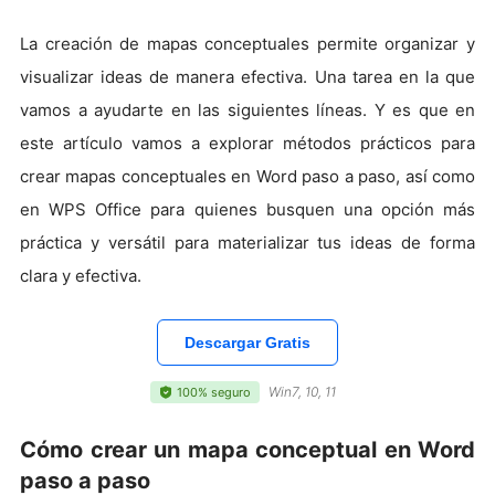
La creación de mapas conceptuales permite organizar y
visualizar ideas de manera efectiva. Una tarea en la que
vamos a ayudarte en las siguientes líneas. Y es que en
este artículo vamos a explorar métodos prácticos para
crear mapas conceptuales en Word paso a paso, así como
en WPS Office para quienes busquen una opción más
práctica y versátil para materializar tus ideas de forma
clara y efectiva.
Descargar Gratis
Win7, 10, 11
100% seguro
Cómo crear un mapa conceptual en Word
paso a paso