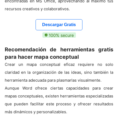
encontradas en MS Office, aprovechando al máximo tus
recursos creativos y colaborativos.
Descargar Gratis
100% secure
Recomendación de herramientas gratis
para hacer mapa conceptual
Crear un mapa conceptual eficaz requiere no solo
claridad en la organización de las ideas, sino también la
herramienta adecuada para plasmarlas visualmente.
Aunque Word ofrece ciertas capacidades para crear
mapas conceptuales, existen herramientas especializadas
que pueden facilitar este proceso y ofrecer resultados
más dinámicos y personalizables.