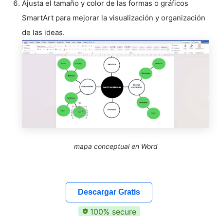
Ajusta el tamaño y color de las formas o gráficos
SmartArt para mejorar la visualización y organización
de las ideas.
mapa conceptual en Word
Descargar Gratis
100% secure