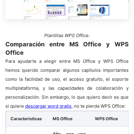
Plantillas WPS Office.
Comparación entre MS Office y WPS
Office
Para ayudarte a elegir entre MS Office y WPS Office
hemos querido comparar algunos capítulos importantes
como la facilidad de uso, el acceso gratuito, el soporte
multiplataforma, y las capacidades de colaboración y
personalización. Sin embargo, lo que quiero decir es que
si quiere
descargar word gratis
, no te pierda WPS Office:
Características
MS Office
WPS Office
Alta, con una