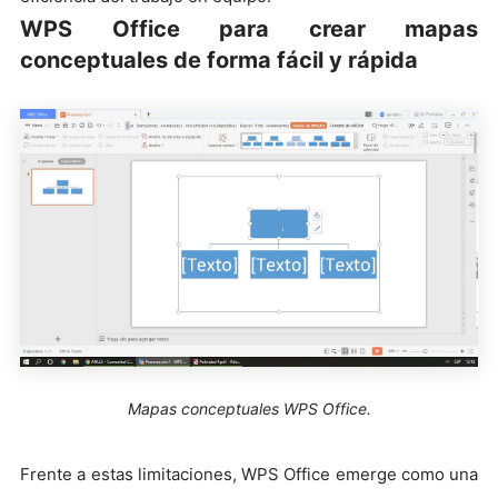
WPS Office para crear mapas
conceptuales de forma fácil y rápida
Mapas conceptuales WPS Office.
Frente a estas limitaciones, WPS Office emerge como una