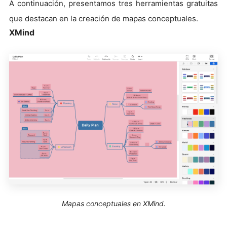
A continuación, presentamos tres herramientas gratuitas
que destacan en la creación de mapas conceptuales.
XMind
Mapas conceptuales en XMind.