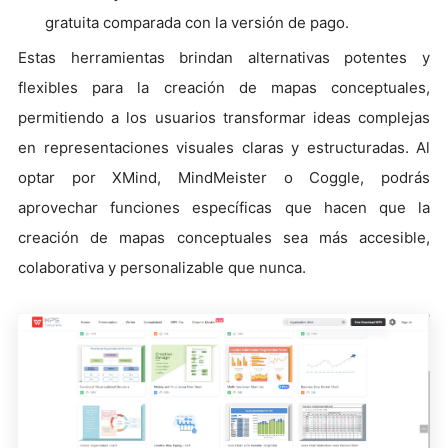
gratuita comparada con la versión de pago.
Estas herramientas brindan alternativas potentes y
flexibles para la creación de mapas conceptuales,
permitiendo a los usuarios transformar ideas complejas
en representaciones visuales claras y estructuradas. Al
optar por XMind, MindMeister o Coggle, podrás
aprovechar funciones específicas que hacen que la
creación de mapas conceptuales sea más accesible,
colaborativa y personalizable que nunca.