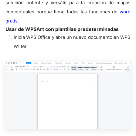
solución potente y versátil para la creación de mapas
conceptuales porque tiene todas las funciones de
word
gratis
.
Usar de WPSArt con plantillas predeterminadas
Inicia WPS Office y abre un nuevo documento en WPS
Writer.