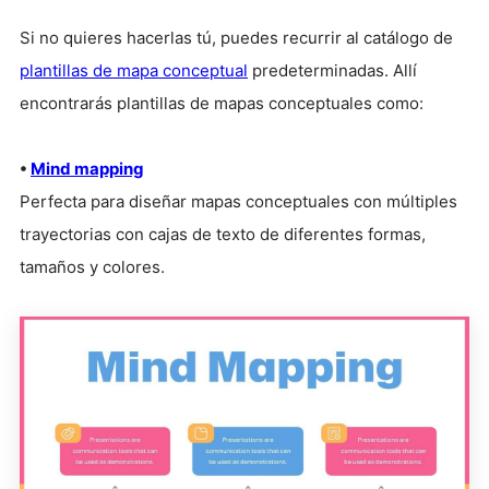
Si no quieres hacerlas tú, puedes recurrir al catálogo de
plantillas de mapa conceptual
predeterminadas. Allí
encontrarás plantillas de mapas conceptuales como:
•
Mind mapping
Perfecta para diseñar mapas conceptuales con múltiples
trayectorias con cajas de texto de diferentes formas,
tamaños y colores.