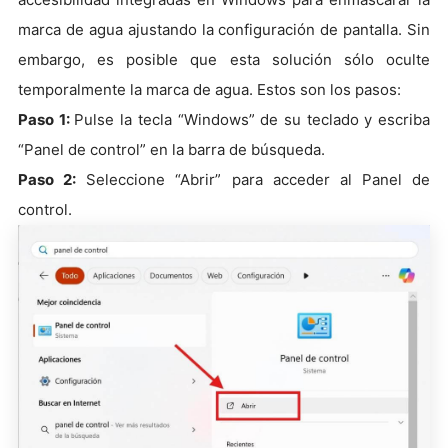
marca de agua ajustando la configuración de pantalla. Sin
embargo, es posible que esta solución sólo oculte
temporalmente la marca de agua. Estos son los pasos:
Paso 1:
Pulse la tecla “Windows” de su teclado y escriba
“Panel de control” en la barra de búsqueda.
Paso 2:
Seleccione “Abrir” para acceder al Panel de
control.