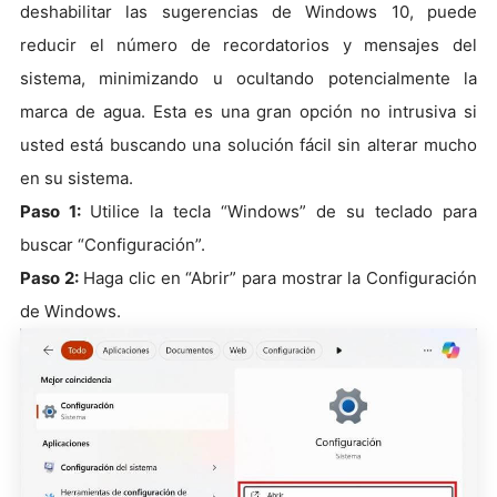
deshabilitar las sugerencias de Windows 10, puede
reducir el número de recordatorios y mensajes del
sistema, minimizando u ocultando potencialmente la
marca de agua. Esta es una gran opción no intrusiva si
usted está buscando una solución fácil sin alterar mucho
en su sistema.
Paso 1:
Utilice la tecla “Windows” de su teclado para
buscar “Configuración”.
Paso 2:
Haga clic en “Abrir” para mostrar la Configuración
de Windows.