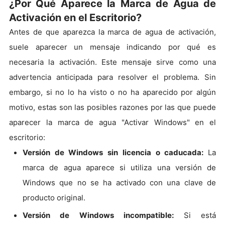
¿Por Qué Aparece la Marca de Agua de
Activación en el Escritorio?
Antes de que aparezca la marca de agua de activación,
suele aparecer un mensaje indicando por qué es
necesaria la activación. Este mensaje sirve como una
advertencia anticipada para resolver el problema. Sin
embargo, si no lo ha visto o no ha aparecido por algún
motivo, estas son las posibles razones por las que puede
aparecer la marca de agua "Activar Windows" en el
escritorio:
Versión de Windows sin licencia o caducada:
La
marca de agua aparece si utiliza una versión de
Windows que no se ha activado con una clave de
producto original.
Versión de Windows incompatible:
Si está