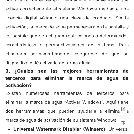
active correctamente el sistema Windows mediante una
licencia digital válida o una clave de producto. Sin la
activación, la marca de agua permanecerá en la pantalla y
es posible que se apliquen restricciones a determinadas
características o personalizaciones del sistema. Para
eliminarla permanentemente, asegúrese de que su
dispositivo esté activado de forma oficial.
3. ¿Cuáles son las mejores herramientas de
terceros para eliminar la marca de agua de
activación?
Existen numerosas herramientas de terceros para
eliminar la marca de agua “Activar Windows”. Aquí tiene
dos herramientas que pueden ayudarle a eliminar la
marca de agua de activación de su sistema Windows:
Universal Watermark Disabler (Winaero):
Universal