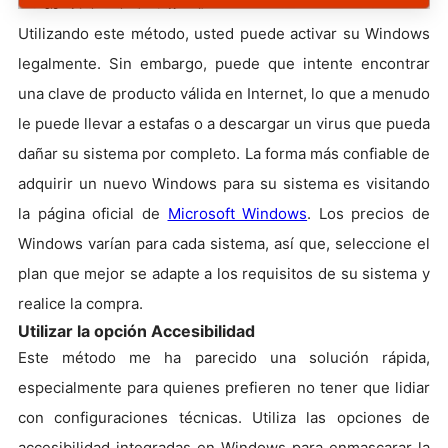
Utilizando este método, usted puede activar su Windows
legalmente. Sin embargo, puede que intente encontrar
una clave de producto válida en Internet, lo que a menudo
le puede llevar a estafas o a descargar un virus que pueda
dañar su sistema por completo. La forma más confiable de
adquirir un nuevo Windows para su sistema es visitando
la página oficial de
Microsoft Windows
. Los precios de
Windows varían para cada sistema, así que, seleccione el
plan que mejor se adapte a los requisitos de su sistema y
realice la compra.
Utilizar la opción Accesibilidad
Este método me ha parecido una solución rápida,
especialmente para quienes prefieren no tener que lidiar
con configuraciones técnicas. Utiliza las opciones de
accesibilidad integradas en Windows para enmascarar la