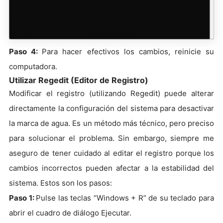
Paso 4:
Para hacer efectivos los cambios, reinicie su
computadora.
Utilizar Regedit (Editor de Registro)
Modificar el registro (utilizando Regedit) puede alterar
directamente la configuración del sistema para desactivar
la marca de agua. Es un método más técnico, pero preciso
para solucionar el problema. Sin embargo, siempre me
aseguro de tener cuidado al editar el registro porque los
cambios incorrectos pueden afectar a la estabilidad del
sistema. Estos son los pasos:
Paso 1:
Pulse las teclas “Windows + R” de su teclado para
abrir el cuadro de diálogo Ejecutar.