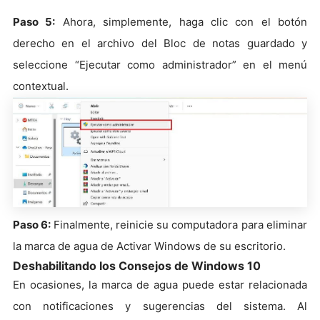
Paso 5:
Ahora, simplemente, haga clic con el botón
derecho en el archivo del Bloc de notas guardado y
seleccione “Ejecutar como administrador” en el menú
contextual.
Paso 6:
Finalmente, reinicie su computadora para eliminar
la marca de agua de Activar Windows de su escritorio.
Deshabilitando los Consejos de Windows 10
En ocasiones, la marca de agua puede estar relacionada
con notificaciones y sugerencias del sistema. Al