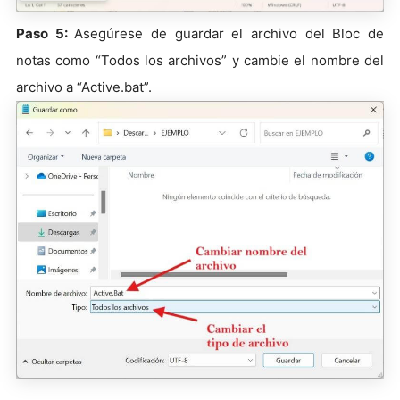
Paso 5:
Asegúrese de guardar el archivo del Bloc de
notas como “Todos los archivos” y cambie el nombre del
archivo a “Active.bat”.