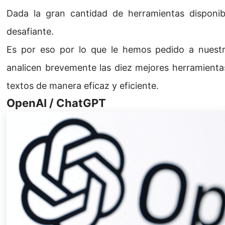
Dada la gran cantidad de herramientas disponib
desafiante.
Es por eso por lo que le hemos pedido a nuest
analicen brevemente las diez mejores herramienta
textos de manera eficaz y eficiente.
OpenAI / ChatGPT