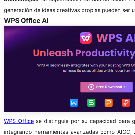
generación de ideas creativas propias pueden ser u
WPS Office AI
WPS Office
se distinguie por su capacidad para g
integrando herramientas avanzadas como AIGC, AI