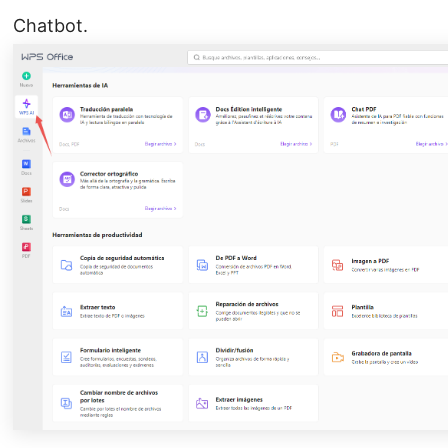
Chatbot.