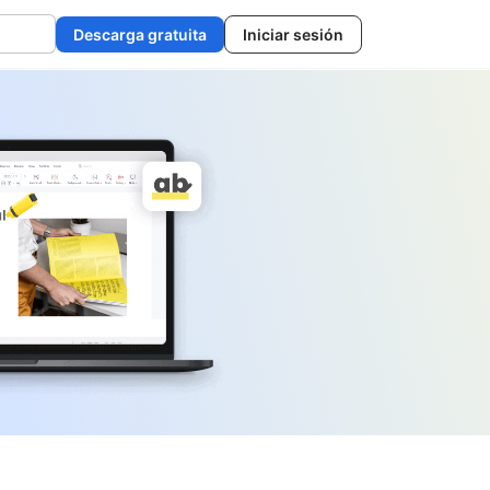
Descarga gratuita
Iniciar sesión