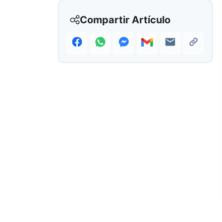
Compartir Artículo