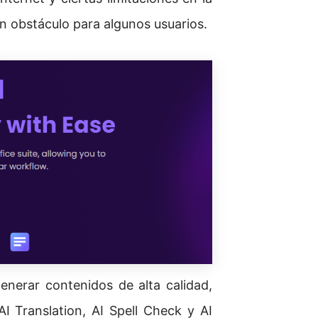
n obstáculo para algunos usuarios.
enerar contenidos de alta calidad,
 Translation, AI Spell Check y AI