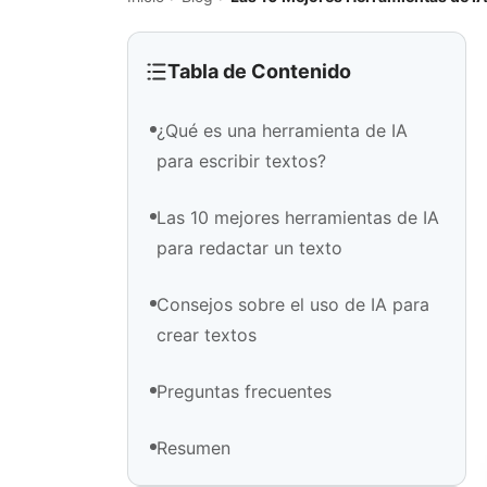
Tabla de Contenido
¿Qué es una herramienta de IA
para escribir textos?
Las 10 mejores herramientas de IA
para redactar un texto
Consejos sobre el uso de IA para
crear textos
Preguntas frecuentes
Resumen