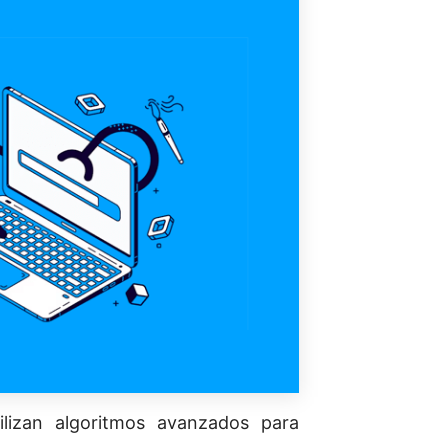
ilizan algoritmos avanzados para