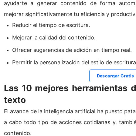
ayudarte a generar contenido de forma automá
mejorar significativamente tu eficiencia y productiv
Reducir el tiempo de escritura.
Mejorar la calidad del contenido.
Ofrecer sugerencias de edición en tiempo real.
Permitir la personalización del estilo de escritura
Descargar Gratis
Las 10 mejores herramientas d
texto
El avance de la inteligencia artificial ha puesto pat
a cabo todo tipo de acciones cotidianas y, tambi
contenido.