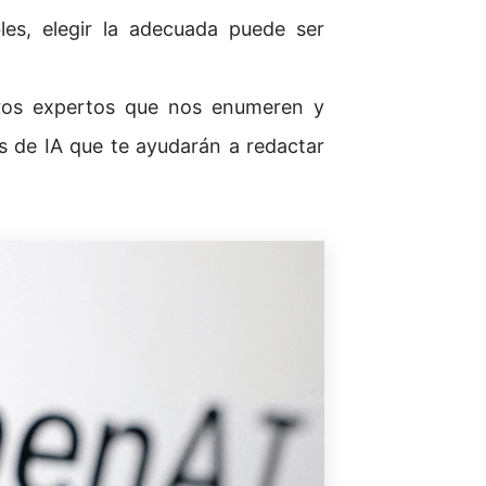
les, elegir la adecuada puede ser
ros expertos que nos enumeren y
s de IA que te ayudarán a redactar