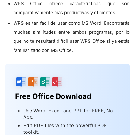
WPS Office ofrece características que son
comparativamente más productivas y eficientes.
WPS es tan fácil de usar como MS Word. Encontrarás
muchas similitudes entre ambos programas, por lo
que no te resultará difícil usar WPS Office si ya estás
familiarizado con MS Office.
Free Office Download
Use Word, Excel, and PPT for FREE, No
Ads.
Edit PDF files with the powerful PDF
toolkit.