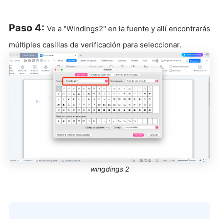
Paso 4:
Ve a "Windings2" en la fuente y allí encontrarás
múltiples casillas de verificación para seleccionar.
wingdings 2