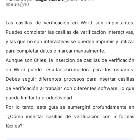
960
10
Las casillas de verificación en Word son importantes.
Puedes completar las casillas de verificación interactivas,
y las que no son interactivas se pueden imprimir y utilizar
para completar datos o marcar manualmente.
Aunque son útiles, la inserción de casillas de verificación
en Word puede resultar abrumadora para los usuarios.
Debes seguir diferentes procesos para insertar casillas
de verificación al trabajar con diferentes software, lo que
puede limitar tu productividad.
Por lo tanto, esta guía se sumergirá profundamente en
"¿Cómo insertar casillas de verificación con 5 formas
fáciles?"