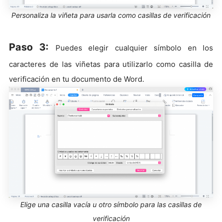
Personaliza la viñeta para usarla como casillas de verificación
Paso 3:
Puedes elegir cualquier símbolo en los
caracteres de las viñetas para utilizarlo como casilla de
verificación en tu documento de Word.
Elige una casilla vacía u otro símbolo para las casillas de
verificación