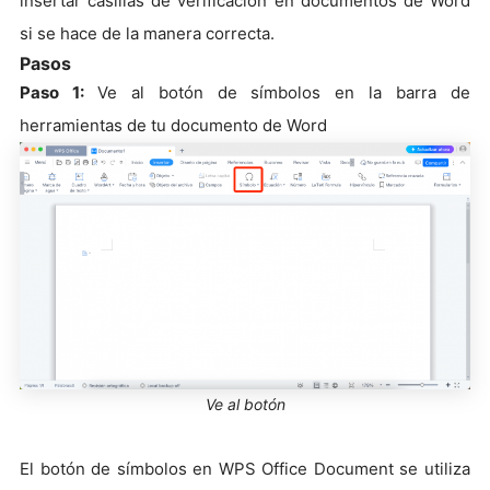
insertar casillas de verificación en documentos de Word
si se hace de la manera correcta.
Pasos
Paso 1:
Ve al botón de símbolos en la barra de
herramientas de tu documento de Word
Ve al botón
El botón de símbolos en WPS Office Document se utiliza