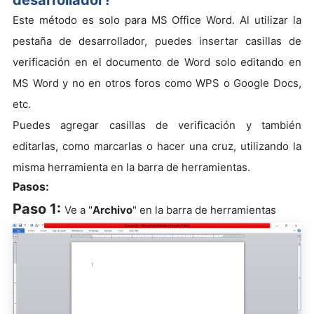
desarrollador?
Este método es solo para MS Office Word. Al utilizar la
pestaña de desarrollador, puedes insertar casillas de
verificación en el documento de Word solo editando en
MS Word y no en otros foros como WPS o Google Docs,
etc.
Puedes agregar casillas de verificación y también
editarlas, como marcarlas o hacer una cruz, utilizando la
misma herramienta en la barra de herramientas.
Pasos:
Paso 1:
Ve a "
Archivo
" en la barra de herramientas