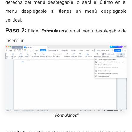
derecha del menú desplegable, o será el último en el
menú desplegable si tienes un menú desplegable
vertical.
Paso 2:
Elige "
Formularios
" en el menú desplegable de
inserción
"Formularios"