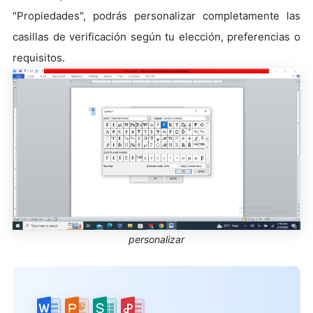
"Propiedades", podrás personalizar completamente las
casillas de verificación según tu elección, preferencias o
requisitos.
personalizar