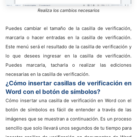
Realiza los cambios necesarios
Puedes cambiar el tamaño de la casilla de verificación,
marcarla o hacer entradas en la casilla de verificación.
Este menú será el resultado de la casilla de verificación y
lo que desees ingresar en la casilla de verificación.
Puedes marcarla, tacharla o realizar las ediciones
necesarias en la casilla de verificación.
¿Cómo insertar casillas de verificación en
Word con el botón de símbolos?
Cómo insertar una casilla de verificación en Word con el
botón de símbolos es fácil de entender a través de las
imágenes que se muestran a continuación. Es un proceso
sencillo que solo llevará unos segundos de tu tiempo para