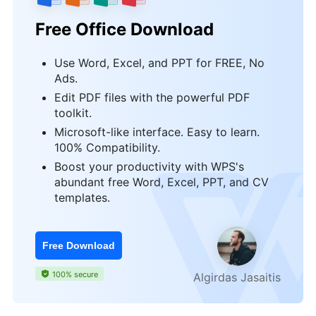
Free Office Download
Use Word, Excel, and PPT for FREE, No
Ads.
Edit PDF files with the powerful PDF
toolkit.
Microsoft-like interface. Easy to learn.
100% Compatibility.
Boost your productivity with WPS's
abundant free Word, Excel, PPT, and CV
templates.
Free Download
100% secure
Algirdas Jasaitis