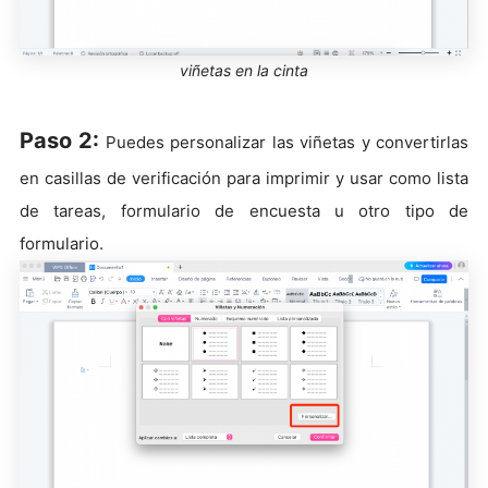
viñetas en la cinta
Paso 2:
Puedes personalizar las viñetas y convertirlas
en casillas de verificación para imprimir y usar como lista
de tareas, formulario de encuesta u otro tipo de
formulario.