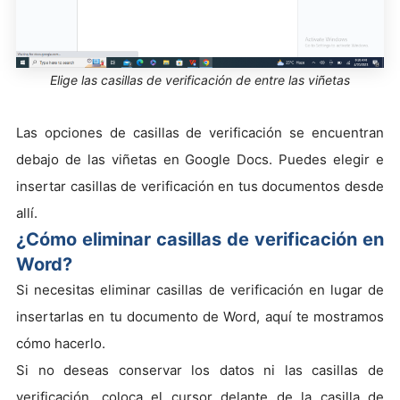
Elige las casillas de verificación de entre las viñetas
Las opciones de casillas de verificación se encuentran
debajo de las viñetas en Google Docs. Puedes elegir e
insertar casillas de verificación en tus documentos desde
allí.
¿Cómo eliminar casillas de verificación en
Word?
Si necesitas eliminar casillas de verificación en lugar de
insertarlas en tu documento de Word, aquí te mostramos
cómo hacerlo.
Si no deseas conservar los datos ni las casillas de
verificación, coloca el cursor delante de la casilla de