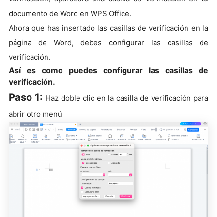
documento de Word en WPS Office.
Ahora que has insertado las casillas de verificación en la
página de Word, debes configurar las casillas de
verificación.
Así es como puedes configurar las casillas de
verificación.
Paso 1:
Haz doble clic en la casilla de verificación para
abrir otro menú