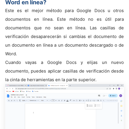
Word en línea?
Este es el mejor método para Google Docs u otros
documentos en línea. Este método no es útil para
documentos que no sean en línea. Las casillas de
verificación desaparecerán si cambias el documento de
un documento en línea a un documento descargado o de
Word.
Cuando vayas a Google Docs y elijas un nuevo
documento, puedes aplicar casillas de verificación desde
la cinta de herramientas en la parte superior.