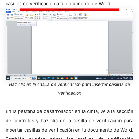
casillas de verificación a tu documento de Word
Haz clic en la casilla de verificación para insertar casillas de
verificación
En la pestaña de desarrollador en la cinta, ve a la sección
de controles y haz clic en la casilla de verificación para
insertar casillas de verificación en tu documento de Word.