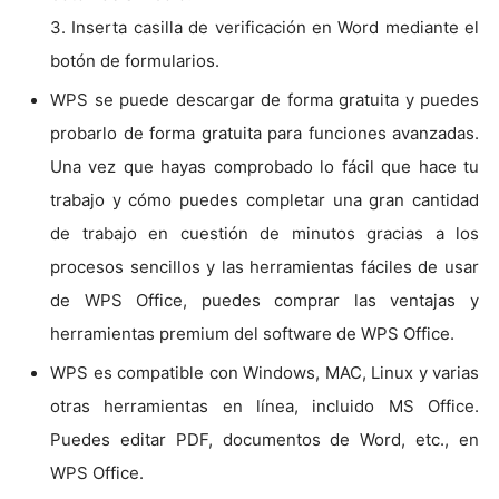
3. Inserta casilla de verificación en Word mediante el
botón de formularios.
WPS se puede descargar de forma gratuita y puedes
probarlo de forma gratuita para funciones avanzadas.
Una vez que hayas comprobado lo fácil que hace tu
trabajo y cómo puedes completar una gran cantidad
de trabajo en cuestión de minutos gracias a los
procesos sencillos y las herramientas fáciles de usar
de WPS Office, puedes comprar las ventajas y
herramientas premium del software de WPS Office.
WPS es compatible con Windows, MAC, Linux y varias
otras herramientas en línea, incluido MS Office.
Puedes editar PDF, documentos de Word, etc., en
WPS Office.