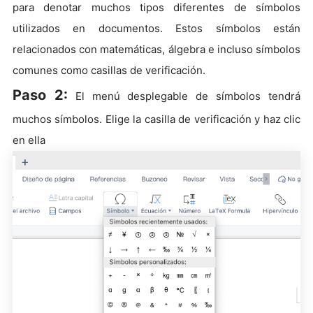
para denotar muchos tipos diferentes de símbolos
utilizados en documentos. Estos símbolos están
relacionados con matemáticas, álgebra e incluso símbolos
comunes como casillas de verificación.
Paso 2:
El menú desplegable de símbolos tendrá
muchos símbolos. Elige la casilla de verificación y haz clic
en ella