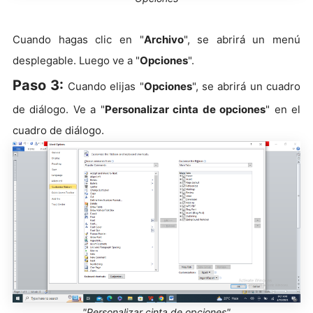
Cuando hagas clic en "
Archivo
", se abrirá un menú
desplegable. Luego ve a "
Opciones
".
Paso 3:
Cuando elijas "
Opciones
", se abrirá un cuadro
de diálogo. Ve a "
Personalizar cinta de opciones
" en el
cuadro de diálogo.
"Personalizar cinta de opciones"