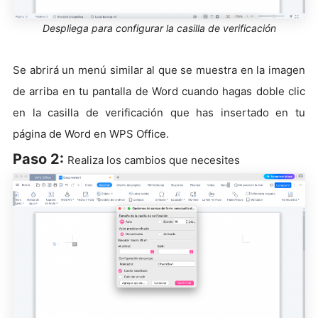
Despliega para configurar la casilla de verificación
Se abrirá un menú similar al que se muestra en la imagen
de arriba en tu pantalla de Word cuando hagas doble clic
en la casilla de verificación que has insertado en tu
página de Word en WPS Office.
Paso 2:
Realiza los cambios que necesites