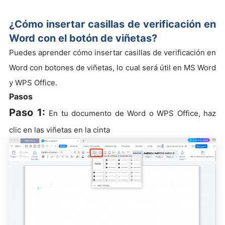
¿Cómo insertar casillas de verificación en
Word con el botón de viñetas?
Puedes aprender cómo insertar casillas de verificación en
Word con botones de viñetas, lo cual será útil en MS Word
y WPS Office.
Pasos
Paso 1:
En tu documento de Word o WPS Office, haz
clic en las viñetas en la cinta