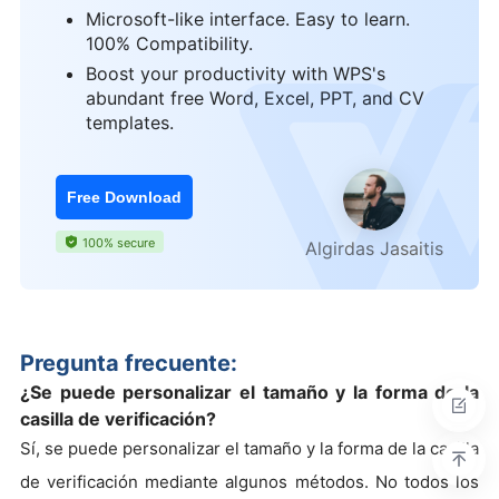
Microsoft-like interface. Easy to learn.
100% Compatibility.
Boost your productivity with WPS's
abundant free Word, Excel, PPT, and CV
templates.
Free Download
100% secure
Algirdas Jasaitis
Pregunta frecuente:
¿Se puede personalizar el tamaño y la forma de la
casilla de verificación?
Sí, se puede personalizar el tamaño y la forma de la casilla
de verificación mediante algunos métodos. No todos los