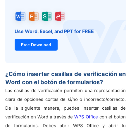
Use Word, Excel, and PPT for FREE
Free Download
¿Cómo insertar casillas de verificación en
Word con el botón de formularios?
Las casillas de verificación permiten una representación
clara de opciones cortas de sí/no o incorrecto/correcto.
De la siguiente manera, puedes insertar casillas de
verificación en Word a través de
WPS Office
con el botón
de formularios. Debes abrir WPS Office y abrir tu