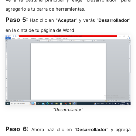
agregarlo a tu barra de herramientas.
Paso 5:
Haz clic en "
Aceptar
" y verás "
Desarrollador
"
en la cinta de tu página de Word
"Desarrollador"
Paso 6:
Ahora haz clic en "
Desarrollador
" y agrega