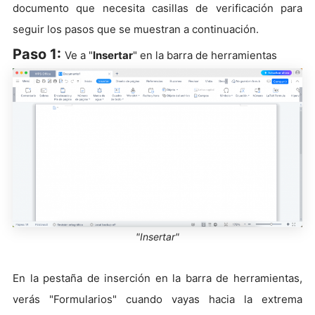
documento que necesita casillas de verificación para
seguir los pasos que se muestran a continuación.
Paso 1:
Ve a "
Insertar
" en la barra de herramientas
"Insertar"
En la pestaña de inserción en la barra de herramientas,
verás "Formularios" cuando vayas hacia la extrema