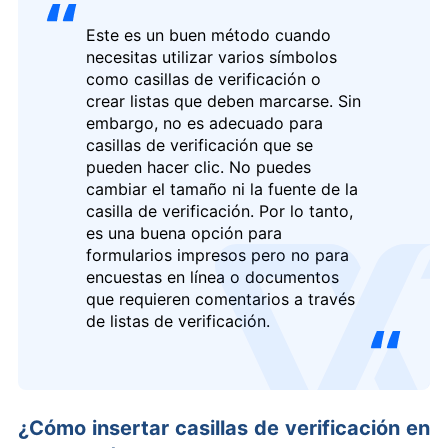
Este es un buen método cuando
necesitas utilizar varios símbolos
como casillas de verificación o
crear listas que deben marcarse. Sin
embargo, no es adecuado para
casillas de verificación que se
pueden hacer clic. No puedes
cambiar el tamaño ni la fuente de la
casilla de verificación. Por lo tanto,
es una buena opción para
formularios impresos pero no para
logo
encuestas en línea o documentos
que requieren comentarios a través
de listas de verificación.
¿Cómo insertar casillas de verificación en