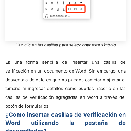
Haz clic en las casillas para seleccionar este símbolo
Es una forma sencilla de insertar una casilla de
verificación en un documento de Word. Sin embargo, una
desventaja de esto es que no puedes cambiar o ajustar el
tamaño ni ingresar detalles como puedes hacerlo en las
casillas de verificación agregadas en Word a través del
botón de formularios.
¿Cómo insertar casillas de verificación en
Word utilizando la pestaña de