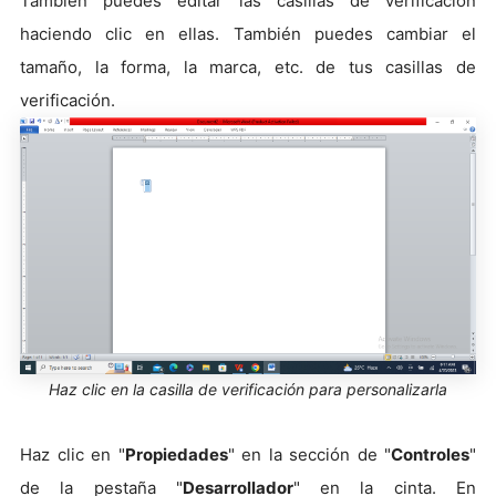
También puedes editar las casillas de verificación
haciendo clic en ellas. También puedes cambiar el
tamaño, la forma, la marca, etc. de tus casillas de
verificación.
Haz clic en la casilla de verificación para personalizarla
Haz clic en "
Propiedades
" en la sección de "
Controles
"
de la pestaña "
Desarrollador
" en la cinta. En