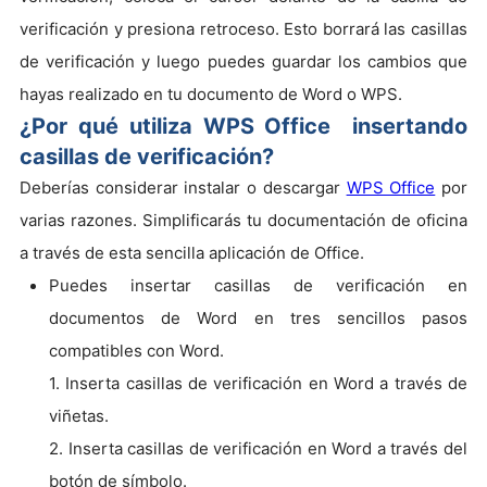
verificación y presiona retroceso. Esto borrará las casillas
de verificación y luego puedes guardar los cambios que
hayas realizado en tu documento de Word o WPS.
¿Por qué utiliza WPS Office insertando
casillas de verificación?
Deberías considerar instalar o descargar
WPS Office
por
varias razones. Simplificarás tu documentación de oficina
a través de esta sencilla aplicación de Office.
Puedes insertar casillas de verificación en
documentos de Word en tres sencillos pasos
compatibles con Word.
1. Inserta casillas de verificación en Word a través de
viñetas.
2. Inserta casillas de verificación en Word a través del
botón de símbolo.