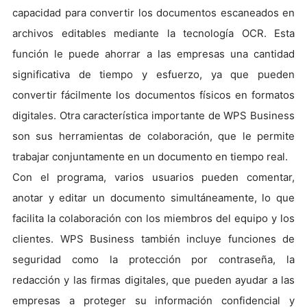
capacidad para convertir los documentos escaneados en
archivos editables mediante la tecnología OCR. Esta
función le puede ahorrar a las empresas una cantidad
significativa de tiempo y esfuerzo, ya que pueden
convertir fácilmente los documentos físicos en formatos
digitales. Otra característica importante de WPS Business
son sus herramientas de colaboración, que le permite
trabajar conjuntamente en un documento en tiempo real.
Con el programa, varios usuarios pueden comentar,
anotar y editar un documento simultáneamente, lo que
facilita la colaboración con los miembros del equipo y los
clientes. WPS Business también incluye funciones de
seguridad como la protección por contraseña, la
redacción y las firmas digitales, que pueden ayudar a las
empresas a proteger su información confidencial y