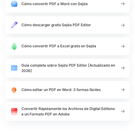
Cómo convertir PDF a Word con Sejda
Cómo descargar gratis Sejda PDF Editor
Cómo convertir PDF a Excel gratis en Sejda
Guía completa sobre Sejda PDF Editor [Actualizado en
2026]
Cómo editar un PDF en Word: 3 formas fáciles
Convertir Rápidamente los Archivos de Digital Editions
a un Formato PDF en Adobe