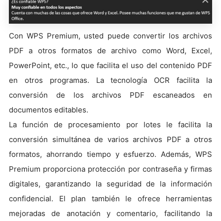
Con WPS Premium, usted puede convertir los archivos
PDF a otros formatos de archivo como Word, Excel,
PowerPoint, etc., lo que facilita el uso del contenido PDF
en otros programas. La tecnología OCR facilita la
conversión de los archivos PDF escaneados en
documentos editables.
La función de procesamiento por lotes le facilita la
conversión simultánea de varios archivos PDF a otros
formatos, ahorrando tiempo y esfuerzo. Además, WPS
Premium proporciona protección por contraseña y firmas
digitales, garantizando la seguridad de la información
confidencial. El plan también le ofrece herramientas
mejoradas de anotación y comentario, facilitando la