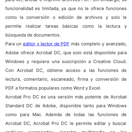
funcionalidad es limitada, ya que no le ofrece funciones
como la conversión o edición de archivos y solo le
permite realizar tareas básicas como la lectura y
búsqueda de documentos.
Para un
editor y lector de PDF
más completo y avanzado,
Adobe ofrece Acrobat DC, que solo está disponible para
Windows y requiere una suscripción a Creative Cloud.
Con Acrobat DC, obtiene acceso a las funciones de
lectura, comentario, escaneado, firma y conversión de
PDF a formatos populares como Word y Excel.
Acrobat Pro DC es una versión más potente de Acrobat
Standard DC de Adobe, disponible tanto para Windows
como para Mac. Además de todas las funciones de
Acrobat DC, Acrobat Pro DC le permite editar y buscar