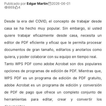
Publicado por
Edgar Martin
2026-06-01
869
4
Desde la era del COVID, el concepto de trabajar desde
casa se ha hecho muy popular. Sin embargo, si usted
quiere trabajar eficazmente desde casa, necesita un
editor de PDF eficiente y eficaz que le permita procesar
documentos de gran tamaño, editarlos y anotarlos como
quiera, y poder colaborar con su equipo en tiempo real.
Tanto WPS PDF como adobe Acrobat son dos populares
opciones de programas de edición de PDF. Mientras que,
WPS PDF es un programa de edición de PDF gratuito,
adobe Acrobat es un programa de edición y conversión
de PDF de pago que ofrece un completo conjunto de
herramientas para editar, crear y convertir los