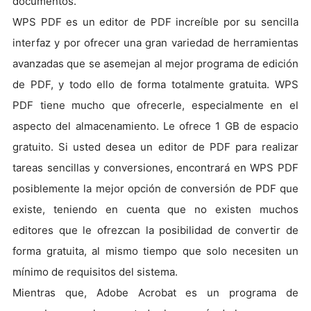
documentos.
WPS PDF es un editor de PDF increíble por su sencilla
interfaz y por ofrecer una gran variedad de herramientas
avanzadas que se asemejan al mejor programa de edición
de PDF, y todo ello de forma totalmente gratuita. WPS
PDF tiene mucho que ofrecerle, especialmente en el
aspecto del almacenamiento. Le ofrece 1 GB de espacio
gratuito. Si usted desea un editor de PDF para realizar
tareas sencillas y conversiones, encontrará en WPS PDF
posiblemente la mejor opción de conversión de PDF que
existe, teniendo en cuenta que no existen muchos
editores que le ofrezcan la posibilidad de convertir de
forma gratuita, al mismo tiempo que solo necesiten un
mínimo de requisitos del sistema.
Mientras que, Adobe Acrobat es un programa de