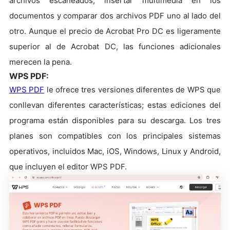
archivos escaneados, insertar multimedia en los
documentos y comparar dos archivos PDF uno al lado del
otro. Aunque el precio de Acrobat Pro DC es ligeramente
superior al de Acrobat DC, las funciones adicionales
merecen la pena.
WPS PDF:
WPS PDF
le ofrece tres versiones diferentes de WPS que
conllevan diferentes características; estas ediciones del
programa están disponibles para su descarga. Los tres
planes son compatibles con los principales sistemas
operativos, incluidos Mac, iOS, Windows, Linux y Android,
que incluyen el editor WPS PDF.