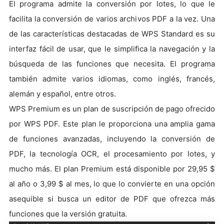
El programa admite la conversión por lotes, lo que le
facilita la conversión de varios archivos PDF a la vez. Una
de las características destacadas de WPS Standard es su
interfaz fácil de usar, que le simplifica la navegación y la
búsqueda de las funciones que necesita. El programa
también admite varios idiomas, como inglés, francés,
alemán y español, entre otros.
WPS Premium es un plan de suscripción de pago ofrecido
por WPS PDF. Este plan le proporciona una amplia gama
de funciones avanzadas, incluyendo la conversión de
PDF, la tecnología OCR, el procesamiento por lotes, y
mucho más. El plan Premium está disponible por 29,95 $
al año o 3,99 $ al mes, lo que lo convierte en una opción
asequible si busca un editor de PDF que ofrezca más
funciones que la versión gratuita.