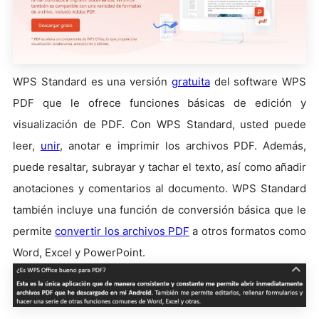
WPS Standard es una versión
gratuita
del software WPS
PDF que le ofrece funciones básicas de edición y
visualización de PDF. Con WPS Standard, usted puede
leer,
unir
, anotar e imprimir los archivos PDF. Además,
puede resaltar, subrayar y tachar el texto, así como añadir
anotaciones y comentarios al documento. WPS Standard
también incluye una función de conversión básica que le
permite
convertir los archivos PDF
a otros formatos como
Word, Excel y PowerPoint.