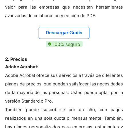
valor para las empresas que necesitan herramientas
avanzadas de colaboración y edición de PDF.
Descargar Gratis
100% seguro
2. Precios
Adobe Acrobat:
Adobe Acrobat ofrece sus servicios a través de diferentes
planes de precios, que pueden satisfacer las necesidades
de la mayoría de las personas. Usted puede optar por la
versión Standard o Pro.
También puede suscribirse por un año, con pagos
realizados en una sola cuota o mensualmente. También,
hay planes personalizados para empresas, estudiantes y