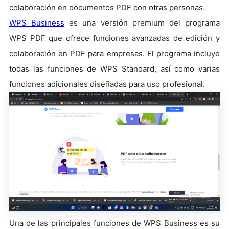
colaboración en documentos PDF con otras personas.
WPS Business
es una versión premium del programa
WPS PDF que ofrece funciones avanzadas de edición y
colaboración en PDF para empresas. El programa incluye
todas las funciones de WPS Standard, así como varias
funciones adicionales diseñadas para uso profesional.
Una de las principales funciones de WPS Business es su