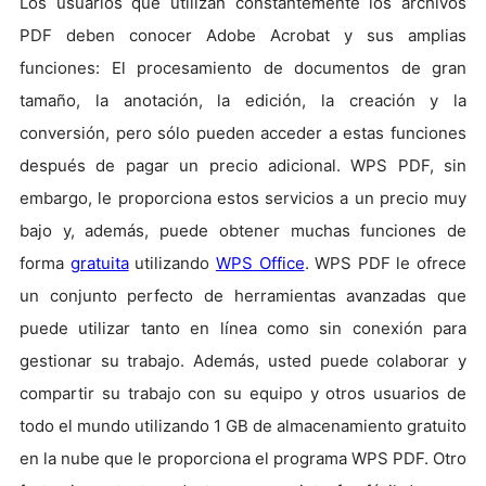
Los usuarios que utilizan constantemente los archivos
PDF deben conocer Adobe Acrobat y sus amplias
funciones: El procesamiento de documentos de gran
tamaño, la anotación, la edición, la creación y la
conversión, pero sólo pueden acceder a estas funciones
después de pagar un precio adicional. WPS PDF, sin
embargo, le proporciona estos servicios a un precio muy
bajo y, además, puede obtener muchas funciones de
forma
gratuita
utilizando
WPS Office
. WPS PDF le ofrece
un conjunto perfecto de herramientas avanzadas que
puede utilizar tanto en línea como sin conexión para
gestionar su trabajo. Además, usted puede colaborar y
compartir su trabajo con su equipo y otros usuarios de
todo el mundo utilizando 1 GB de almacenamiento gratuito
en la nube que le proporciona el programa WPS PDF. Otro