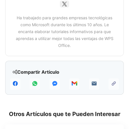
Ha trabajado para grandes empresas tecnológicas
como Microsoft durante los últimos 10 años. Le
encanta elaborar tutoriales informativos para que
aprendas a utilizar mejor todas las ventajas de WPS
Office.
Compartir Artículo
Otros Artículos que te Pueden Interesar