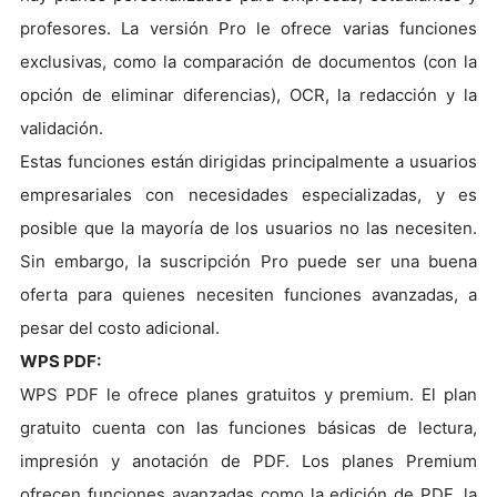
profesores. La versión Pro le ofrece varias funciones
exclusivas, como la comparación de documentos (con la
opción de eliminar diferencias), OCR, la redacción y la
validación.
Estas funciones están dirigidas principalmente a usuarios
empresariales con necesidades especializadas, y es
posible que la mayoría de los usuarios no las necesiten.
Sin embargo, la suscripción Pro puede ser una buena
oferta para quienes necesiten funciones avanzadas, a
pesar del costo adicional.
WPS PDF:
WPS PDF le ofrece planes gratuitos y premium. El plan
gratuito cuenta con las funciones básicas de lectura,
impresión y anotación de PDF. Los planes Premium
ofrecen funciones avanzadas como la edición de PDF, la