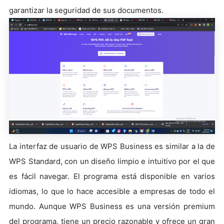
garantizar la seguridad de sus documentos.
La interfaz de usuario de WPS Business es similar a la de
WPS Standard, con un diseño limpio e intuitivo por el que
es fácil navegar. El programa está disponible en varios
idiomas, lo que lo hace accesible a empresas de todo el
mundo. Aunque WPS Business es una versión premium
del programa, tiene un precio razonable y ofrece un gran