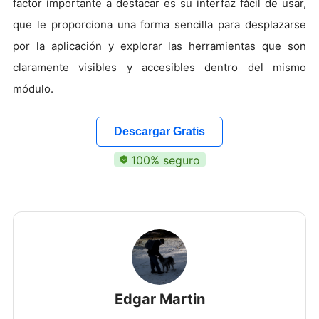
factor importante a destacar es su interfaz fácil de usar,
que le proporciona una forma sencilla para desplazarse
por la aplicación y explorar las herramientas que son
claramente visibles y accesibles dentro del mismo
módulo.
Descargar Gratis
100% seguro
Edgar Martin