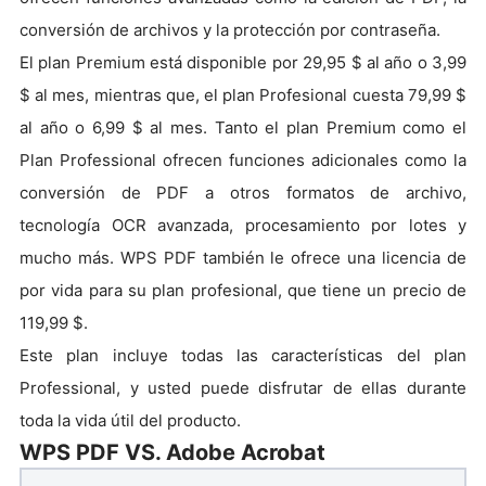
conversión de archivos y la protección por contraseña.
El plan Premium está disponible por 29,95 $ al año o 3,99
$ al mes, mientras que, el plan Profesional cuesta 79,99 $
al año o 6,99 $ al mes. Tanto el plan Premium como el
Plan Professional ofrecen funciones adicionales como la
conversión de PDF a otros formatos de archivo,
tecnología OCR avanzada, procesamiento por lotes y
mucho más. WPS PDF también le ofrece una licencia de
por vida para su plan profesional, que tiene un precio de
119,99 $.
Este plan incluye todas las características del plan
Professional, y usted puede disfrutar de ellas durante
toda la vida útil del producto.
WPS PDF VS. Adobe Acrobat