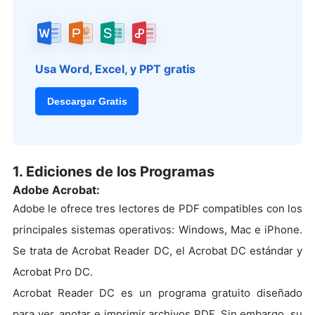
Usa Word, Excel, y PPT gratis
Descargar Gratis
1. Ediciones de los Programas
Adobe Acrobat:
Adobe le ofrece tres lectores de PDF compatibles con los
principales sistemas operativos: Windows, Mac e iPhone.
Se trata de Acrobat Reader DC, el Acrobat DC estándar y
Acrobat Pro DC.
Acrobat Reader DC es un programa gratuito diseñado
para ver, anotar e imprimir archivos PDF. Sin embargo, su