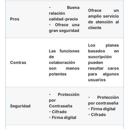
- Buena
Ofrece un
relación
amplio servicio
Pros
calidad-precio
de atención al
- Ofrece una
cliente
gran seguridad
Los planes
Las funciones
basados en
de
suscripción
Contras
colaboración
pueden
son menos
resultar caros
potentes
para algunos
usuarios
- Protección
- Protección
por
por contraseña
Seguridad
Contraseña
- Firma digital
- Cifrado
- Cifrado
- Firma digital