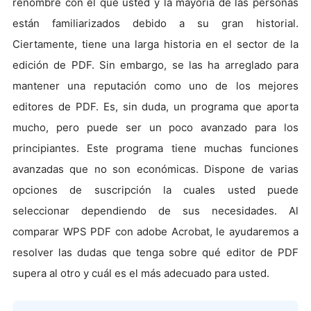
renombre con el que usted y la mayoría de las personas
están familiarizados debido a su gran historial.
Ciertamente, tiene una larga historia en el sector de la
edición de PDF. Sin embargo, se las ha arreglado para
mantener una reputación como uno de los mejores
editores de PDF. Es, sin duda, un programa que aporta
mucho, pero puede ser un poco avanzado para los
principiantes. Este programa tiene muchas funciones
avanzadas que no son económicas. Dispone de varias
opciones de suscripción la cuales usted puede
seleccionar dependiendo de sus necesidades. Al
comparar WPS PDF con adobe Acrobat, le ayudaremos a
resolver las dudas que tenga sobre qué editor de PDF
supera al otro y cuál es el más adecuado para usted.