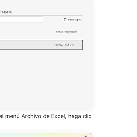
 menú Archivo de Excel, haga clic