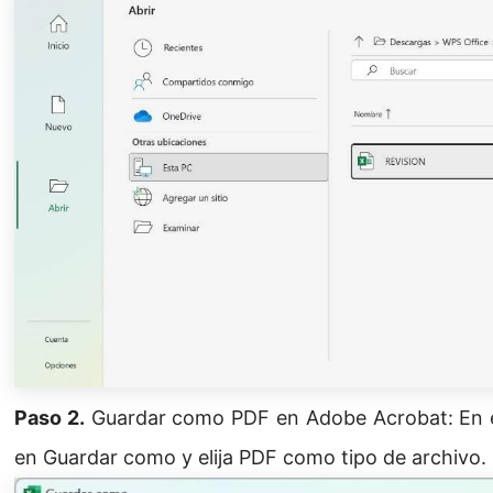
Paso 2.
Guardar como PDF en Adobe Acrobat: En el
en Guardar como y elija PDF como tipo de archivo.