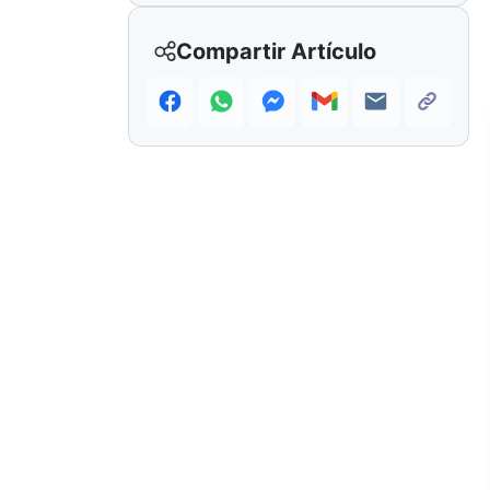
Compartir Artículo