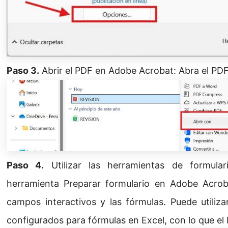
Paso 3.
Abrir el PDF en Adobe Acrobat: Abra el PD
Paso 4.
Utilizar las herramientas de formular
herramienta Preparar formulario en Adobe Acrob
campos interactivos y las fórmulas. Puede utiliz
configurados para fórmulas en Excel, con lo que el