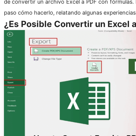
de convertir un archivo Excel a PDF con fórmulas. E
paso cómo hacerlo, relatando algunas experiencias 
¿Es Posible Convertir un Excel