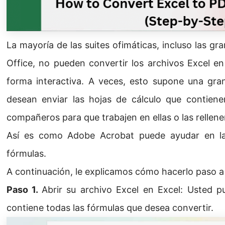
La mayoría de las suites ofimáticas, incluso las 
Office, no pueden convertir los archivos Excel e
forma interactiva. A veces, esto supone una gran
desean enviar las hojas de cálculo que contiene
compañeros para que trabajen en ellas o las rellene
Así es como Adobe Acrobat puede ayudar en l
fórmulas.
A continuación, le explicamos cómo hacerlo paso a
Paso 1.
Abrir su archivo Excel en Excel: Usted p
contiene todas las fórmulas que desea convertir.