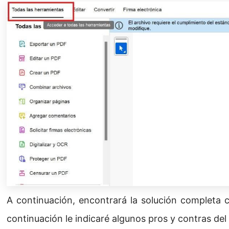
A continuación, encontrará la solución completa 
continuación le indicaré algunos pros y contras de