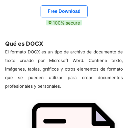
Free Download
100% secure
Qué es DOCX
El formato DOCX es un tipo de archivo de documento de
texto creado por Microsoft Word. Contiene texto,
imágenes, tablas, gráficos y otros elementos de formato
que se pueden utilizar para crear documentos
profesionales y personales.