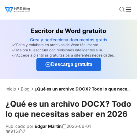
Escritor de Word gratuito
Crea y perfecciona documentos gratis
Edita y colabora en archivos de Word fácilmente.
Mejora tu escritura con revisiones inteligentes e IA.
Accede a plantillas gratuitas para diferentes necesidades.
Descarga gratuita
Inicio
Blog
¿Qué es un archivo DOCX? Todo lo que necesitas saber en 2026
¿Qué es un archivo DOCX? Todo
lo que necesitas saber en 2026
Publicado por
Edgar Martin
2026-06-01
915
7