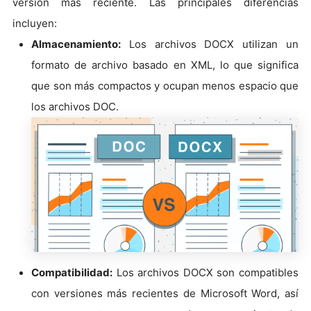
versión más reciente. Las principales diferencias
incluyen:
Almacenamiento:
Los archivos DOCX utilizan un
formato de archivo basado en XML, lo que significa
que son más compactos y ocupan menos espacio que
los archivos DOC.
Compatibilidad:
Los archivos DOCX son compatibles
con versiones más recientes de Microsoft Word, así