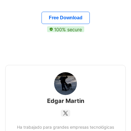
Free Download
100% secure
Edgar Martin
Ha trabajado para grandes empresas tecnológicas