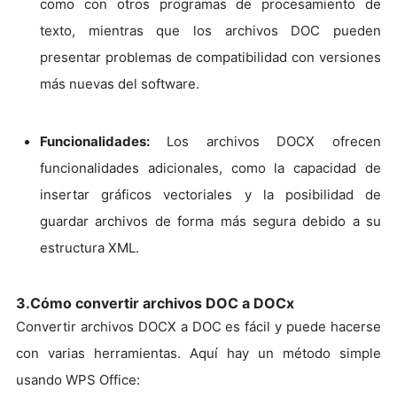
como con otros programas de procesamiento de
texto, mientras que los archivos DOC pueden
presentar problemas de compatibilidad con versiones
más nuevas del software.
Funcionalidades:
Los archivos DOCX ofrecen
funcionalidades adicionales, como la capacidad de
insertar gráficos vectoriales y la posibilidad de
guardar archivos de forma más segura debido a su
estructura XML.
3.Cómo convertir archivos DOC a DOCx
Convertir archivos DOCX a DOC es fácil y puede hacerse
con varias herramientas. Aquí hay un método simple
usando WPS Office: