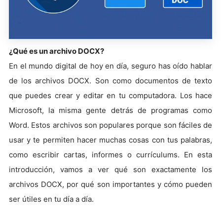
¿Qué es un archivo DOCX?
En el mundo digital de hoy en día, seguro has oído hablar
de los archivos DOCX. Son como documentos de texto
que puedes crear y editar en tu computadora. Los hace
Microsoft, la misma gente detrás de programas como
Word. Estos archivos son populares porque son fáciles de
usar y te permiten hacer muchas cosas con tus palabras,
como escribir cartas, informes o currículums. En esta
introducción, vamos a ver qué son exactamente los
archivos DOCX, por qué son importantes y cómo pueden
ser útiles en tu día a día.