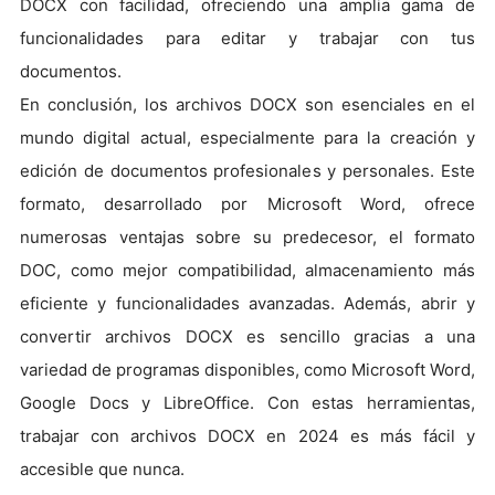
DOCX con facilidad, ofreciendo una amplia gama de
funcionalidades para editar y trabajar con tus
documentos.
En conclusión, los archivos DOCX son esenciales en el
mundo digital actual, especialmente para la creación y
edición de documentos profesionales y personales. Este
formato, desarrollado por Microsoft Word, ofrece
numerosas ventajas sobre su predecesor, el formato
DOC, como mejor compatibilidad, almacenamiento más
eficiente y funcionalidades avanzadas. Además, abrir y
convertir archivos DOCX es sencillo gracias a una
variedad de programas disponibles, como Microsoft Word,
Google Docs y LibreOffice. Con estas herramientas,
trabajar con archivos DOCX en 2024 es más fácil y
accesible que nunca.