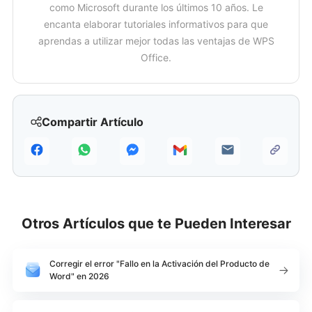
como Microsoft durante los últimos 10 años. Le
encanta elaborar tutoriales informativos para que
aprendas a utilizar mejor todas las ventajas de WPS
Office.
Compartir Artículo
Otros Artículos que te Pueden Interesar
Corregir el error "Fallo en la Activación del Producto de
Word" en 2026