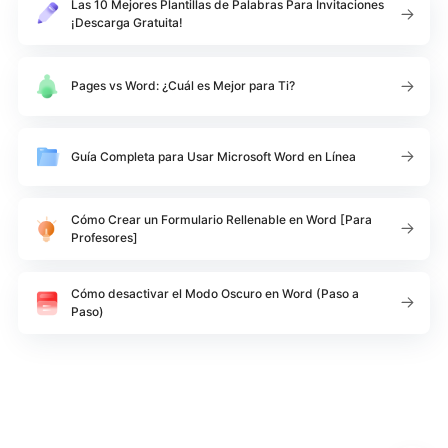
Las 10 Mejores Plantillas de Palabras Para Invitaciones
¡Descarga Gratuita!
Pages vs Word: ¿Cuál es Mejor para Ti?
Guía Completa para Usar Microsoft Word en Línea
Cómo Crear un Formulario Rellenable en Word [Para
Profesores]
Cómo desactivar el Modo Oscuro en Word (Paso a
Paso)