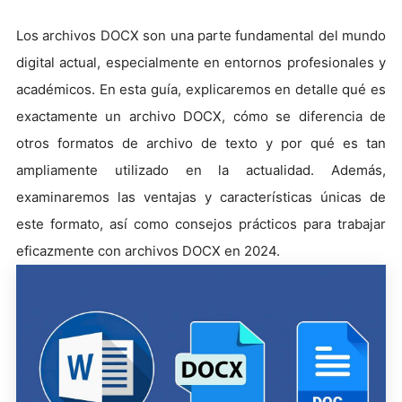
Los archivos DOCX son una parte fundamental del mundo
digital actual, especialmente en entornos profesionales y
académicos. En esta guía, explicaremos en detalle qué es
exactamente un archivo DOCX, cómo se diferencia de
otros formatos de archivo de texto y por qué es tan
ampliamente utilizado en la actualidad. Además,
examinaremos las ventajas y características únicas de
este formato, así como consejos prácticos para trabajar
eficazmente con archivos DOCX en 2024.