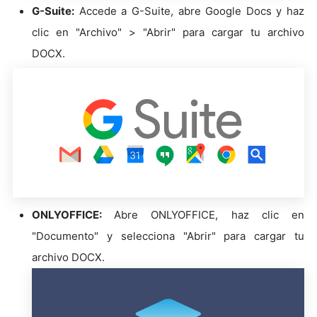
G-Suite:
Accede a G-Suite, abre Google Docs y haz
clic en "Archivo" > "Abrir" para cargar tu archivo
DOCX.
ONLYOFFICE:
Abre ONLYOFFICE, haz clic en
"Documento" y selecciona "Abrir" para cargar tu
archivo DOCX.