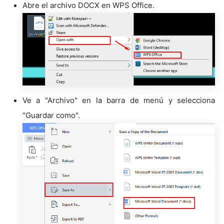
Abre el archivo DOCX en WPS Office.
Ve a "Archivo" en la barra de menú y selecciona
"Guardar como".