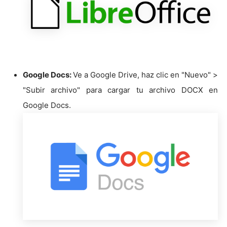
Google Docs:
Ve a Google Drive, haz clic en "Nuevo" >
"Subir archivo" para cargar tu archivo DOCX en
Google Docs.