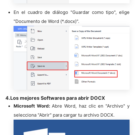
En el cuadro de diálogo "Guardar como tipo", elige
"Documento de Word (*.docx)".
4.Los mejores Softwares para abrir DOCX
Microsoft Word:
Abre Word, haz clic en "Archivo" y
selecciona "Abrir" para cargar tu archivo DOCX.