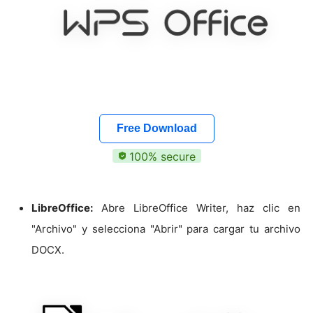
Free Download
100% secure
LibreOffice:
Abre LibreOffice Writer, haz clic en
"Archivo" y selecciona "Abrir" para cargar tu archivo
DOCX.