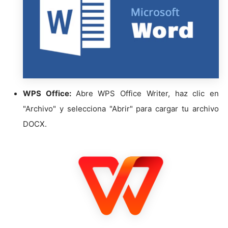
WPS Office:
Abre WPS Office Writer, haz clic en
"Archivo" y selecciona "Abrir" para cargar tu archivo
DOCX.