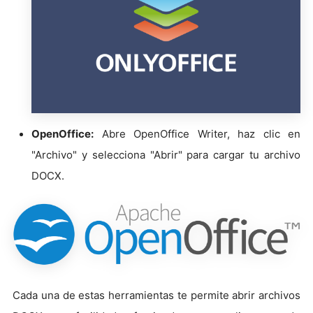
OpenOffice:
Abre OpenOffice Writer, haz clic en
"Archivo" y selecciona "Abrir" para cargar tu archivo
DOCX.
Cada una de estas herramientas te permite abrir archivos