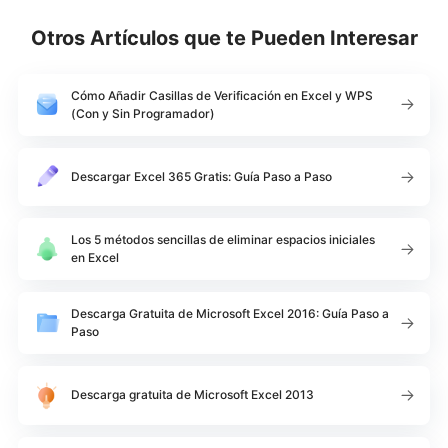
Otros Artículos que te Pueden Interesar
Cómo Añadir Casillas de Verificación en Excel y WPS
(Con y Sin Programador)
Descargar Excel 365 Gratis: Guía Paso a Paso
Los 5 métodos sencillas de eliminar espacios iniciales
en Excel
Descarga Gratuita de Microsoft Excel 2016: Guía Paso a
Paso
Descarga gratuita de Microsoft Excel 2013