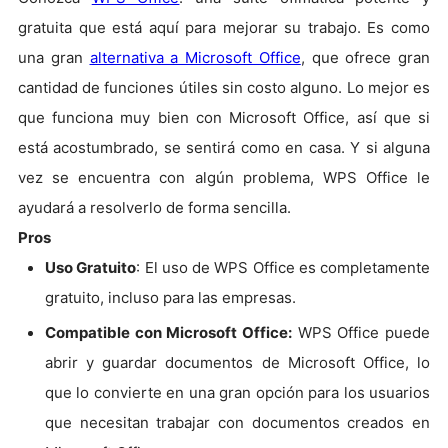
gratuita que está aquí para mejorar su trabajo. Es como
una gran
alternativa a Microsoft Office
, que ofrece gran
cantidad de funciones útiles sin costo alguno. Lo mejor es
que funciona muy bien con Microsoft Office, así que si
está acostumbrado, se sentirá como en casa. Y si alguna
vez se encuentra con algún problema, WPS Office le
ayudará a resolverlo de forma sencilla.
Pros
Uso Gratuito
: El uso de WPS Office es completamente
gratuito, incluso para las empresas.
Compatible con Microsoft Office:
WPS Office puede
abrir y guardar documentos de Microsoft Office, lo
que lo convierte en una gran opción para los usuarios
que necesitan trabajar con documentos creados en