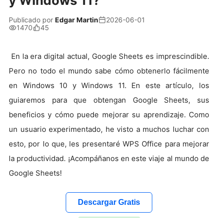
y Windows 11?
Publicado por
Edgar Martin
2026-06-01
1470
45
En la era digital actual, Google Sheets es imprescindible.
Pero no todo el mundo sabe cómo obtenerlo fácilmente
en Windows 10 y Windows 11. En este artículo, los
guiaremos para que obtengan Google Sheets, sus
beneficios y cómo puede mejorar su aprendizaje. Como
un usuario experimentado, he visto a muchos luchar con
esto, por lo que, les presentaré WPS Office para mejorar
la productividad. ¡Acompáñanos en este viaje al mundo de
Google Sheets!
Descargar Gratis