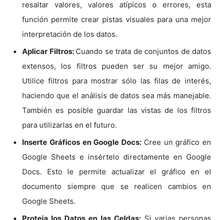
resaltar valores, valores atípicos o errores, esta
función permite crear pistas visuales para una mejor
interpretación de los datos.
Aplicar Filtros:
Cuando se trata de conjuntos de datos
extensos, los filtros pueden ser su mejor amigo.
Utilice filtros para mostrar sólo las filas de interés,
haciendo que el análisis de datos sea más manejable.
También es posible guardar las vistas de los filtros
para utilizarlas en el futuro.
Inserte Gráficos en Google Docs:
Cree un gráfico en
Google Sheets e insértelo directamente en Google
Docs. Esto le permite actualizar el gráfico en el
documento siempre que se realicen cambios en
Google Sheets.
Proteja los Datos en las Celdas:
Si varias personas