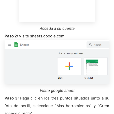
Acceda a su cuenta
Paso 2:
Visite sheets.google.com.
Visite google sheet
Paso 3:
Haga clic en los tres puntos situados junto a su
foto de perfil, seleccione "Más herramientas" y "Crear
acceso directo".