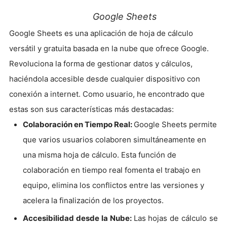
Google Sheets
Google Sheets es una aplicación de hoja de cálculo
versátil y gratuita basada en la nube que ofrece Google.
Revoluciona la forma de gestionar datos y cálculos,
haciéndola accesible desde cualquier dispositivo con
conexión a internet. Como usuario, he encontrado que
estas son sus características más destacadas:
Colaboración en Tiempo Real:
Google Sheets permite
que varios usuarios colaboren simultáneamente en
una misma hoja de cálculo. Esta función de
colaboración en tiempo real fomenta el trabajo en
equipo, elimina los conflictos entre las versiones y
acelera la finalización de los proyectos.
Accesibilidad desde la Nube:
Las hojas de cálculo se