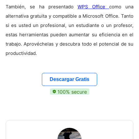
También, se ha presentado
WPS Office
como una
alternativa gratuita y compatible a Microsoft Office. Tanto
si es usted un profesional, un estudiante o un profesor,
estas herramientas pueden aumentar su eficiencia en el
trabajo. Aprovéchelas y descubra todo el potencial de su
productividad.
Descargar Gratis
100% secure