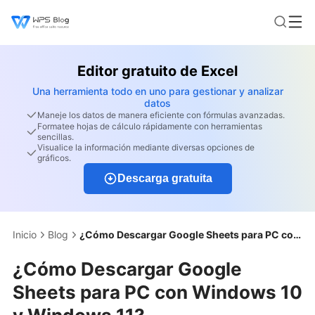
Editor gratuito de Excel
Una herramienta todo en uno para gestionar y analizar
datos
Maneje los datos de manera eficiente con fórmulas avanzadas.
Formatee hojas de cálculo rápidamente con herramientas
sencillas.
Visualice la información mediante diversas opciones de
gráficos.
Descarga gratuita
Inicio
Blog
¿Cómo Descargar Google Sheets para PC con Windows 10 y Windows 11?
¿Cómo Descargar Google
Sheets para PC con Windows 10