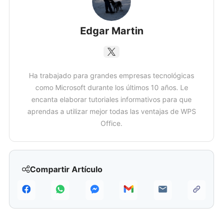
Edgar Martin
Ha trabajado para grandes empresas tecnológicas
como Microsoft durante los últimos 10 años. Le
encanta elaborar tutoriales informativos para que
aprendas a utilizar mejor todas las ventajas de WPS
Office.
Compartir Artículo