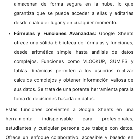
almacenan de forma segura en la nube, lo que
garantiza que se puede acceder a ellas y editarlas
desde cualquier lugar y en cualquier momento.
Fórmulas y Funciones Avanzadas:
Google Sheets
ofrece una sólida biblioteca de fórmulas y funciones,
desde aritmética simple hasta análisis de datos
complejos. Funciones como VLOOKUP, SUMIFS y
tablas dinámicas permiten a los usuarios realizar
cálculos complejos y obtener información valiosa de
sus datos. Se trata de una potente herramienta para la
toma de decisiones basada en datos.
Estas funciones convierten a Google Sheets en una
herramienta indispensable para profesionales,
estudiantes y cualquier persona que trabaje con datos.
Ofrece un enfoque colaborativo, accesible y basado en