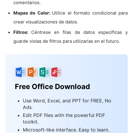
comentarios.
Mapas de Calor:
Utilice el formato condicional para
crear visualizaciones de datos.
Filtros:
Céntrese en filas de datos específicas y
guarde vistas de filtros para utilizarlas en el futuro.
Free Office Download
Use Word, Excel, and PPT for FREE, No
Ads.
Edit PDF files with the powerful PDF
toolkit.
Microsoft-like interface. Easy to learn.