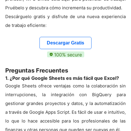
Pruébelo y descubra cómo incrementa su productividad.
Descárguelo gratis y disfrute de una nueva experiencia
de trabajo eficiente:
Descargar Gratis
100% secure
Preguntas Frecuentes
1. ¿Por qué Google Sheets es más fácil que Excel?
Google Sheets ofrece ventajas como la colaboración sin
interrupciones, la integración con BigQuery para
gestionar grandes proyectos y datos, y la automatización
a través de Google Apps Script. Es fácil de usar e intuitivo,
lo que lo hace accesible para los profesionales de las
finanzas y otras personas que pueden ser nuevas en él.