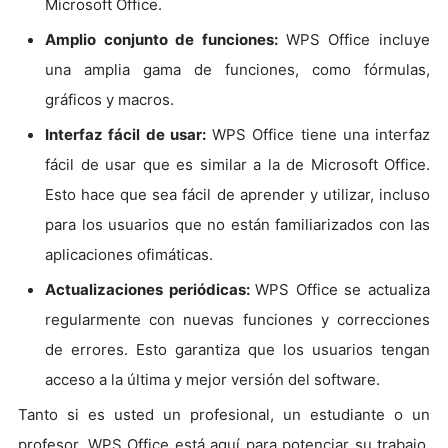
Microsoft Office.
Amplio conjunto de funciones:
WPS Office incluye
una amplia gama de funciones, como fórmulas,
gráficos y macros.
Interfaz fácil de usar:
WPS Office tiene una interfaz
fácil de usar que es similar a la de Microsoft Office.
Esto hace que sea fácil de aprender y utilizar, incluso
para los usuarios que no están familiarizados con las
aplicaciones ofimáticas.
Actualizaciones periódicas:
WPS Office se actualiza
regularmente con nuevas funciones y correcciones
de errores. Esto garantiza que los usuarios tengan
acceso a la última y mejor versión del software.
Tanto si es usted un profesional, un estudiante o un
profesor, WPS Office está aquí para potenciar su trabajo.