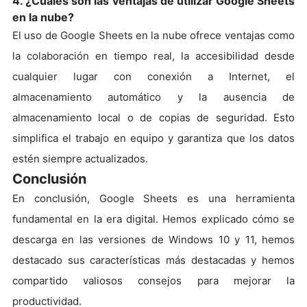
4. ¿Cuáles son las ventajas de utilizar Google Sheets
en la nube?
El uso de Google Sheets en la nube ofrece ventajas como
la colaboración en tiempo real, la accesibilidad desde
cualquier lugar con conexión a Internet, el
almacenamiento automático y la ausencia de
almacenamiento local o de copias de seguridad. Esto
simplifica el trabajo en equipo y garantiza que los datos
estén siempre actualizados.
Conclusión
En conclusión, Google Sheets es una herramienta
fundamental en la era digital. Hemos explicado cómo se
descarga en las versiones de Windows 10 y 11, hemos
destacado sus características más destacadas y hemos
compartido valiosos consejos para mejorar la
productividad.