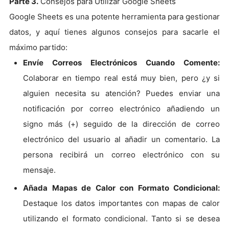
Parte 3.
Consejos para Utilizar Google Sheets
Google Sheets es una potente herramienta para gestionar
datos, y aquí tienes algunos consejos para sacarle el
máximo partido:
Envíe Correos Electrónicos Cuando Comente:
Colaborar en tiempo real está muy bien, pero ¿y si
alguien necesita su atención? Puedes enviar una
notificación por correo electrónico añadiendo un
signo más (+) seguido de la dirección de correo
electrónico del usuario al añadir un comentario. La
persona recibirá un correo electrónico con su
mensaje.
Añada Mapas de Calor con Formato Condicional:
Destaque los datos importantes con mapas de calor
utilizando el formato condicional. Tanto si se desea