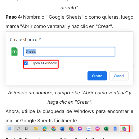
directo".
Paso 4:
Nómbralo " Google Sheets" o como quieras, luego
marca "Abrir como ventana" y haz clic en "Crear".
Asígnele un nombre, compruebe "Abrir como ventana" y
haga clic en "Crear".
Ahora, utilice la búsqueda de Windows para encontrar e
iniciar Google Sheets fácilmente.