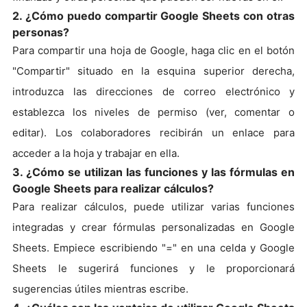
2. ¿Cómo puedo compartir Google Sheets con otras
personas?
Para compartir una hoja de Google, haga clic en el botón
"Compartir" situado en la esquina superior derecha,
introduzca las direcciones de correo electrónico y
establezca los niveles de permiso (ver, comentar o
editar). Los colaboradores recibirán un enlace para
acceder a la hoja y trabajar en ella.
3. ¿Cómo se utilizan las funciones y las fórmulas en
Google Sheets para realizar cálculos?
Para realizar cálculos, puede utilizar varias funciones
integradas y crear fórmulas personalizadas en Google
Sheets. Empiece escribiendo "=" en una celda y Google
Sheets le sugerirá funciones y le proporcionará
sugerencias útiles mientras escribe.