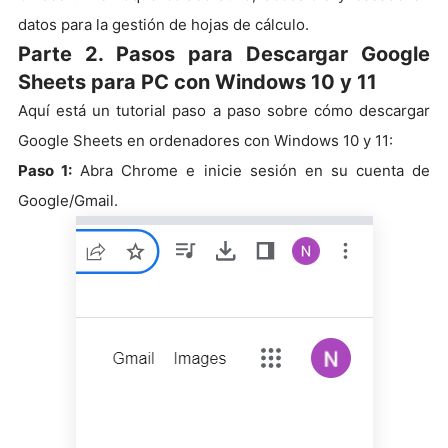
datos para la gestión de hojas de cálculo.
Parte 2. Pasos para Descargar Google
Sheets para PC con Windows 10 y 11
Aquí está un tutorial paso a paso sobre cómo descargar
Google Sheets en ordenadores con Windows 10 y 11:
Paso 1:
Abra Chrome e inicie sesión en su cuenta de
Google/Gmail.