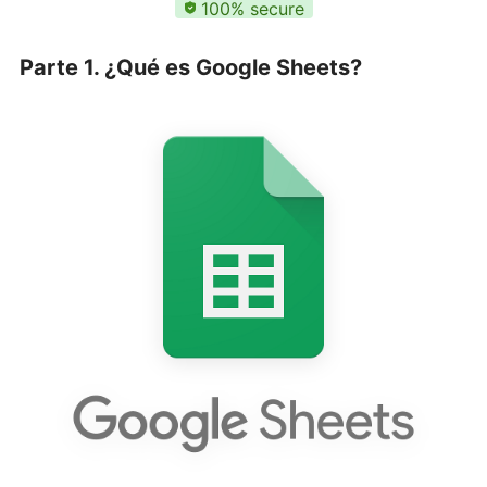
100% secure
Parte 1. ¿Qué es Google Sheets?