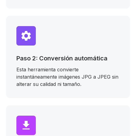
Paso 2: Conversión automática
Esta herramienta convierte
instantáneamente imágenes JPG a JPEG sin
alterar su calidad ni tamaño.