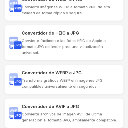
Convierta imágenes WEBP a formato PNG de alta
calidad de forma rápida y segura.
Convertidor de HEIC a JPG
Convierte fácilmente las fotos HEIC de Apple al
formato JPG estándar para una visualización
universal.
Convertidor de WEBP a JPG
Transforma gráficos WEBP en imágenes JPG
compatibles universalmente en segundos.
Convertidor de AVIF a JPG
Convierta archivos de imagen AVIF de última
generación al formato JPG, ampliamente compatible.