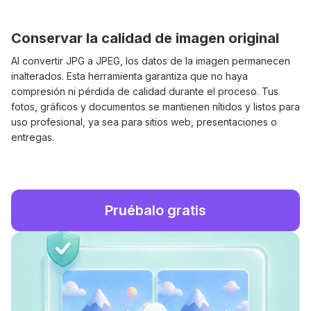
Conservar la calidad de imagen original
Al convertir JPG a JPEG, los datos de la imagen permanecen
inalterados. Esta herramienta garantiza que no haya
compresión ni pérdida de calidad durante el proceso. Tus
fotos, gráficos y documentos se mantienen nítidos y listos para
uso profesional, ya sea para sitios web, presentaciones o
entregas.
Pruébalo gratis