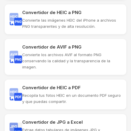
Convertidor de HEIC a PNG
Convierte las imágenes HEIC del iPhone a archivos
PNG transparentes y de alta resolución.
Convertidor de AVIF a PNG
Convierte los archivos AVIF al formato PNG
conservando la calidad y la transparencia de la
imagen.
Convertidor de HEIC a PDF
Recopila tus fotos HEIC en un documento PDF seguro
y que puedas compartir.
Convertidor de JPG a Excel
Extrae datos tabulares de imágenes JPG y