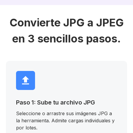
Convierte JPG a JPEG
en 3 sencillos pasos.
Paso 1: Sube tu archivo JPG
Seleccione o arrastre sus imágenes JPG a
la herramienta. Admite cargas individuales y
por lotes.