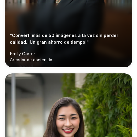
"Convertí más de 50 imágenes a la vez sin perder
calidad. ¡Un gran ahorro de tiempo!"
Emily Carter
Creador de contenido