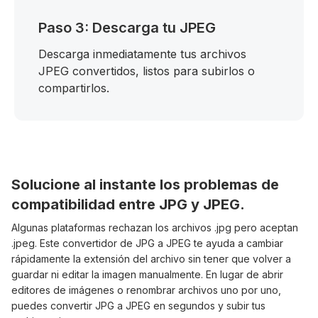
Paso 3: Descarga tu JPEG
Descarga inmediatamente tus archivos
JPEG convertidos, listos para subirlos o
compartirlos.
Solucione al instante los problemas de
compatibilidad entre JPG y JPEG.
Algunas plataformas rechazan los archivos .jpg pero aceptan
.jpeg. Este convertidor de JPG a JPEG te ayuda a cambiar
rápidamente la extensión del archivo sin tener que volver a
guardar ni editar la imagen manualmente. En lugar de abrir
editores de imágenes o renombrar archivos uno por uno,
puedes convertir JPG a JPEG en segundos y subir tus