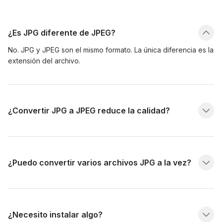
¿Es JPG diferente de JPEG?
No. JPG y JPEG son el mismo formato. La única diferencia es la
extensión del archivo.
¿Convertir JPG a JPEG reduce la calidad?
¿Puedo convertir varios archivos JPG a la vez?
¿Necesito instalar algo?