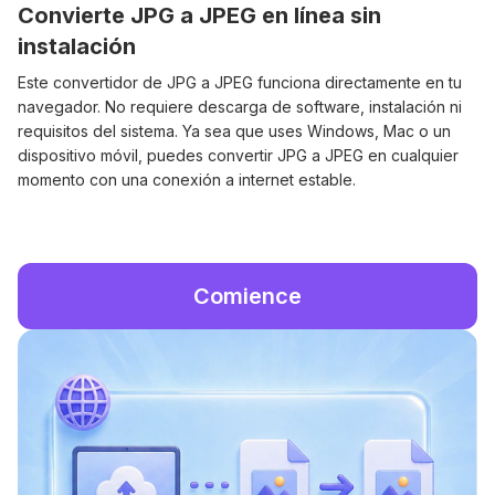
Convierte JPG a JPEG en línea sin
instalación
Este convertidor de JPG a JPEG funciona directamente en tu
navegador. No requiere descarga de software, instalación ni
requisitos del sistema. Ya sea que uses Windows, Mac o un
dispositivo móvil, puedes convertir JPG a JPEG en cualquier
momento con una conexión a internet estable.
Comience