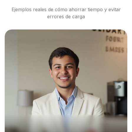
Ejemplos reales de cómo ahorrar tiempo y evitar
errores de carga