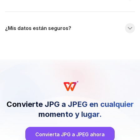
¿Mis datos están seguros?
Convierte JPG a JPEG en cualquier
momento y lugar.
Convierta JPG a JPEG ahora