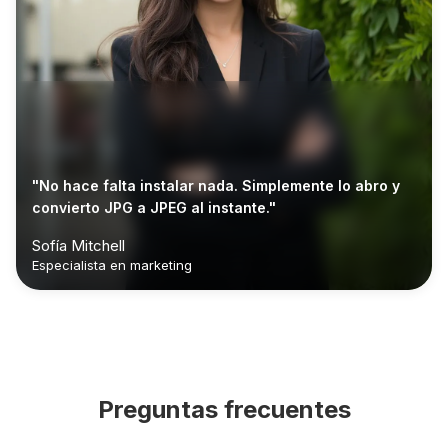
"No hace falta instalar nada. Simplemente lo abro y
convierto JPG a JPEG al instante."
Sofía Mitchell
Especialista en marketing
Preguntas frecuentes