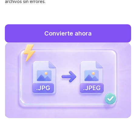
archivos sin errores.
Convierte ahora