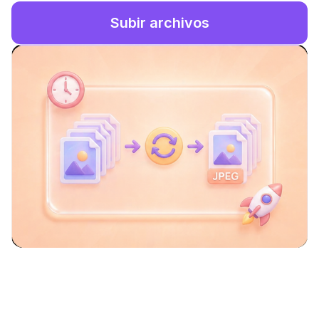
Subir archivos