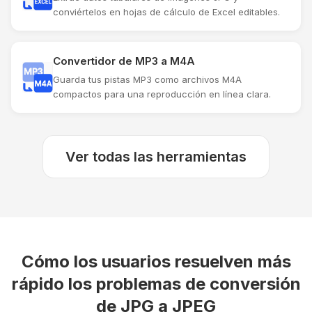
conviértelos en hojas de cálculo de Excel editables.
Convertidor de MP3 a M4A
Guarda tus pistas MP3 como archivos M4A
compactos para una reproducción en línea clara.
Ver todas las herramientas
Cómo los usuarios resuelven más
rápido los problemas de conversión
de JPG a JPEG