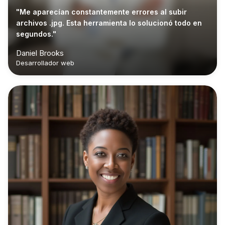
"Me aparecían constantemente errores al subir
archivos .jpg. Esta herramienta lo solucionó todo en
segundos."
Daniel Brooks
Desarrollador web