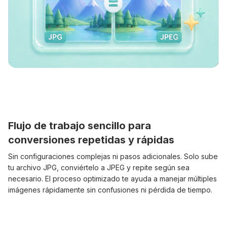
Flujo de trabajo sencillo para
conversiones repetidas y rápidas
Sin configuraciones complejas ni pasos adicionales. Solo sube
tu archivo JPG, conviértelo a JPEG y repite según sea
necesario. El proceso optimizado te ayuda a manejar múltiples
imágenes rápidamente sin confusiones ni pérdida de tiempo.