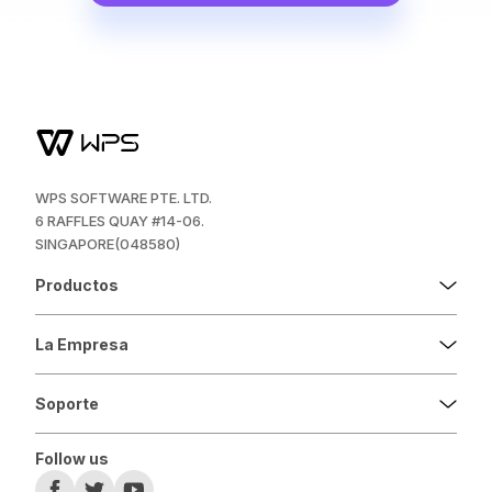
WPS SOFTWARE PTE. LTD.
6 RAFFLES QUAY #14-06.
SINGAPORE(048580)
Productos
La Empresa
Soporte
Follow us