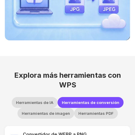
Explora más herramientas con
WPS
Herramientas de IA
Herramientas de conversión
Herramientas de imagen
Herramientas PDF
Convertidor de WEBP a PNG