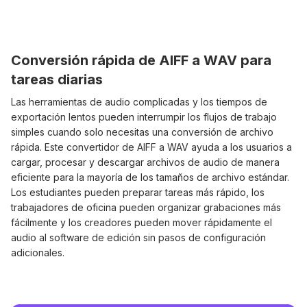
Conversión rápida de AIFF a WAV para
tareas diarias
Las herramientas de audio complicadas y los tiempos de
exportación lentos pueden interrumpir los flujos de trabajo
simples cuando solo necesitas una conversión de archivo
rápida. Este convertidor de AIFF a WAV ayuda a los usuarios a
cargar, procesar y descargar archivos de audio de manera
eficiente para la mayoría de los tamaños de archivo estándar.
Los estudiantes pueden preparar tareas más rápido, los
trabajadores de oficina pueden organizar grabaciones más
fácilmente y los creadores pueden mover rápidamente el
audio al software de edición sin pasos de configuración
adicionales.