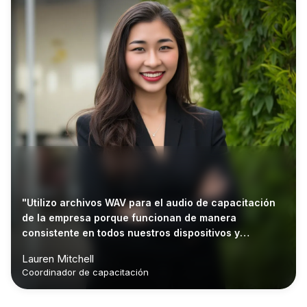
"Utilizo archivos WAV para el audio de capacitación
de la empresa porque funcionan de manera
consistente en todos nuestros dispositivos y
herramientas de software."
Lauren Mitchell
Coordinador de capacitación