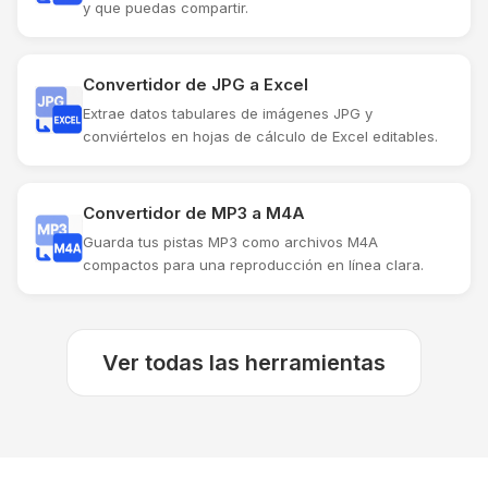
y que puedas compartir.
Convertidor de JPG a Excel
Extrae datos tabulares de imágenes JPG y
conviértelos en hojas de cálculo de Excel editables.
Convertidor de MP3 a M4A
Guarda tus pistas MP3 como archivos M4A
compactos para una reproducción en línea clara.
Ver todas las herramientas