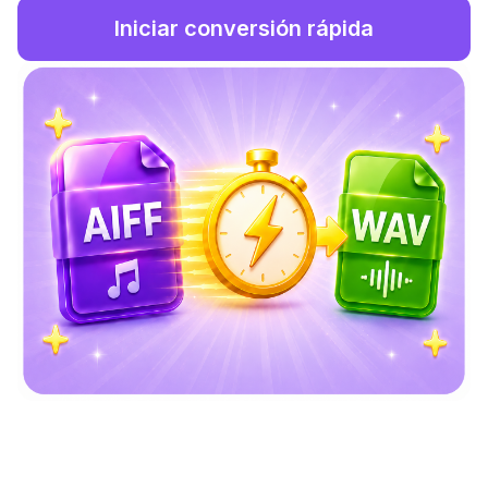
Iniciar conversión rápida