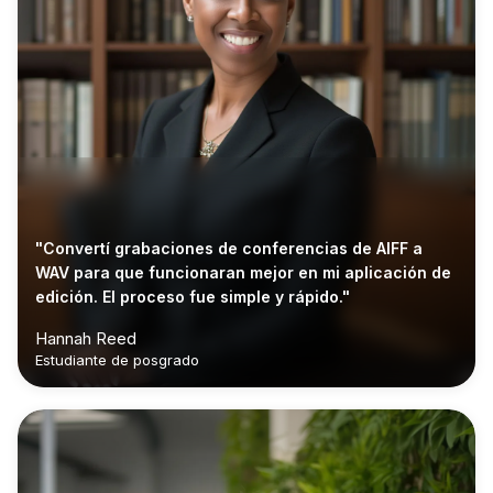
"Convertí grabaciones de conferencias de AIFF a
WAV para que funcionaran mejor en mi aplicación de
edición. El proceso fue simple y rápido."
Hannah Reed
Estudiante de posgrado