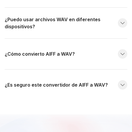
¿Puedo usar archivos WAV en diferentes
dispositivos?
¿Cómo convierto AIFF a WAV?
¿Es seguro este convertidor de AIFF a WAV?