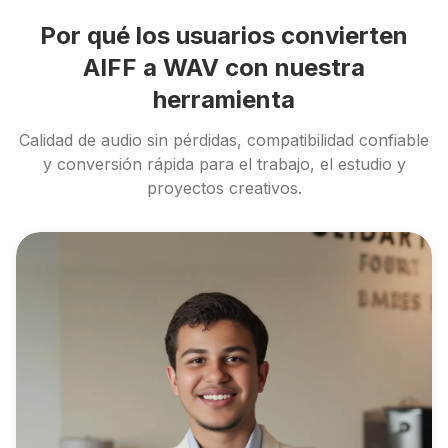
Por qué los usuarios convierten
AIFF a WAV con nuestra
herramienta
Calidad de audio sin pérdidas, compatibilidad confiable
y conversión rápida para el trabajo, el estudio y
proyectos creativos.