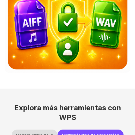
Explora más herramientas con
WPS