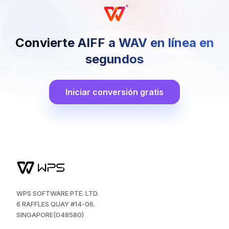
Convierte AIFF a WAV en línea en
segundos
Iniciar conversión gratis
WPS SOFTWARE PTE. LTD.
6 RAFFLES QUAY #14-06.
SINGAPORE(048580)