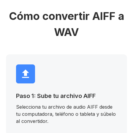
Cómo convertir AIFF a
WAV
Paso 1: Sube tu archivo AIFF
Selecciona tu archivo de audio AIFF desde
tu computadora, teléfono o tableta y súbelo
al convertidor.