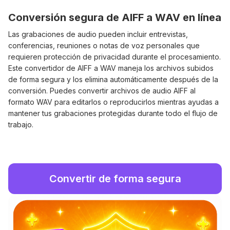
Conversión segura de AIFF a WAV en línea
Las grabaciones de audio pueden incluir entrevistas,
conferencias, reuniones o notas de voz personales que
requieren protección de privacidad durante el procesamiento.
Este convertidor de AIFF a WAV maneja los archivos subidos
de forma segura y los elimina automáticamente después de la
conversión. Puedes convertir archivos de audio AIFF al
formato WAV para editarlos o reproducirlos mientras ayudas a
mantener tus grabaciones protegidas durante todo el flujo de
trabajo.
Convertir de forma segura