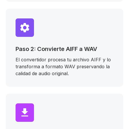
Paso 2: Convierte AIFF a WAV
El convertidor procesa tu archivo AIFF y lo
transforma a formato WAV preservando la
calidad de audio original.