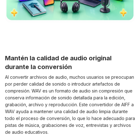
Mantén la calidad de audio original
durante la conversión
Al convertir archivos de audio, muchos usuarios se preocupan
por perder calidad de sonido o introducir artefactos de
compresión. WAV es un formato de audio sin compresión que
conserva información de sonido detallada para la edición,
grabación, archivo y reproducción. Este convertidor de AIFF a
WAV ayuda a mantener una calidad de audio limpia durante
todo el proceso de conversión, lo que lo hace adecuado para
pistas de música, grabaciones de voz, entrevistas y archivos
de audio educativos.