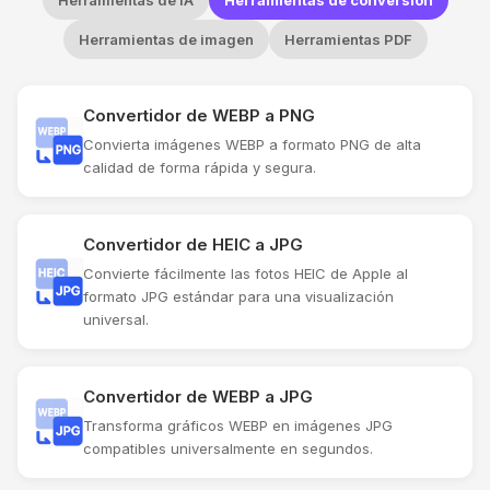
Herramientas de IA
Herramientas de conversión
Herramientas de imagen
Herramientas PDF
Convertidor de WEBP a PNG
Convierta imágenes WEBP a formato PNG de alta
calidad de forma rápida y segura.
Convertidor de HEIC a JPG
Convierte fácilmente las fotos HEIC de Apple al
formato JPG estándar para una visualización
universal.
Convertidor de WEBP a JPG
Transforma gráficos WEBP en imágenes JPG
compatibles universalmente en segundos.