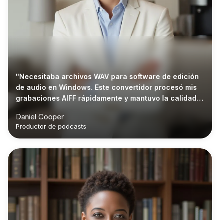
"Necesitaba archivos WAV para software de edición
de audio en Windows. Este convertidor procesó mis
grabaciones AIFF rápidamente y mantuvo la calidad
del sonido intacta."
Daniel Cooper
Productor de podcasts