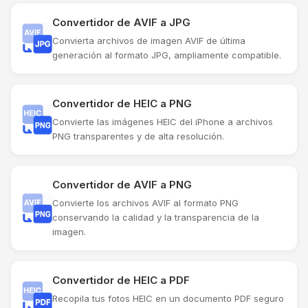
Convertidor de AVIF a JPG
Convierta archivos de imagen AVIF de última
generación al formato JPG, ampliamente compatible.
Convertidor de HEIC a PNG
Convierte las imágenes HEIC del iPhone a archivos
PNG transparentes y de alta resolución.
Convertidor de AVIF a PNG
Convierte los archivos AVIF al formato PNG
conservando la calidad y la transparencia de la
imagen.
Convertidor de HEIC a PDF
Recopila tus fotos HEIC en un documento PDF seguro