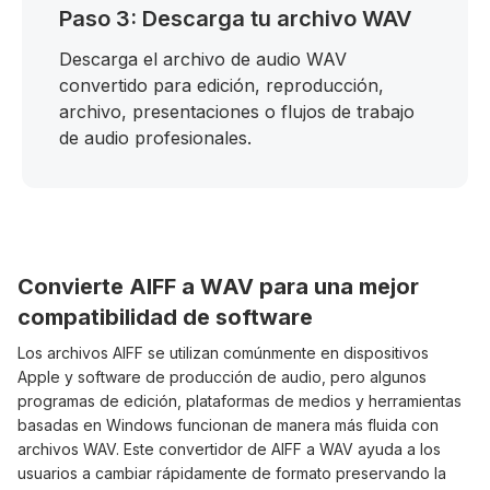
Paso 3: Descarga tu archivo WAV
Descarga el archivo de audio WAV
convertido para edición, reproducción,
archivo, presentaciones o flujos de trabajo
de audio profesionales.
Convierte AIFF a WAV para una mejor
compatibilidad de software
Los archivos AIFF se utilizan comúnmente en dispositivos
Apple y software de producción de audio, pero algunos
programas de edición, plataformas de medios y herramientas
basadas en Windows funcionan de manera más fluida con
archivos WAV. Este convertidor de AIFF a WAV ayuda a los
usuarios a cambiar rápidamente de formato preservando la