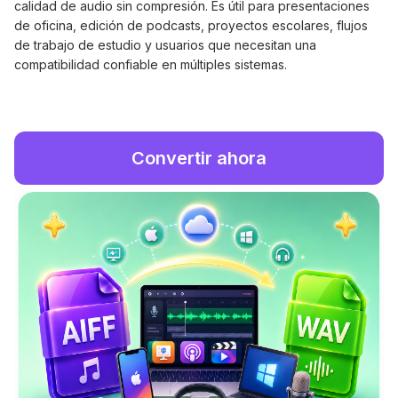
calidad de audio sin compresión. Es útil para presentaciones
de oficina, edición de podcasts, proyectos escolares, flujos
de trabajo de estudio y usuarios que necesitan una
compatibilidad confiable en múltiples sistemas.
Convertir ahora