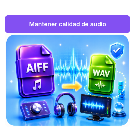
Mantener calidad de audio