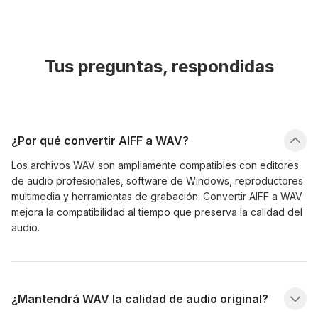
Tus preguntas, respondidas
¿Por qué convertir AIFF a WAV?
Los archivos WAV son ampliamente compatibles con editores
de audio profesionales, software de Windows, reproductores
multimedia y herramientas de grabación. Convertir AIFF a WAV
mejora la compatibilidad al tiempo que preserva la calidad del
audio.
¿Mantendrá WAV la calidad de audio original?