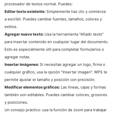
procesador de textos normal. Puedes:
Editar texto existente:
Simplemente haz clic y comienza
a escribir. Puedes cambiar fuentes, tamaños, colores y
estilos.
Agregar nuevo texto:
Usa la herramienta "Añadir texto"
para insertar contenido en cualquier lugar del documento.
Esto es especialmente útil para completar formularios o
agregar notas.
Insertar imágenes:
Si necesitas agregar un logo, firma o
cualquier gráfico, usa la opción "Insertar imagen". WPS te
permite ajustar el tamaño y posición con precisión.
Modificar elementos gráficos:
Las líneas, cajas y formas
también son editables. Puedes cambiar colores, grosores
y posiciones.
Un consejo práctico: usa la función de zoom para trabajar