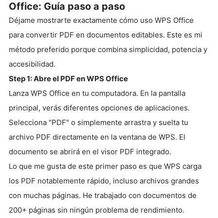
Office: Guía paso a paso
Déjame mostrarte exactamente cómo uso WPS Office
para convertir PDF en documentos editables. Este es mi
método preferido porque combina simplicidad, potencia y
accesibilidad.
Step 1: Abre el PDF en WPS Office
Lanza WPS Office en tu computadora. En la pantalla
principal, verás diferentes opciones de aplicaciones.
Selecciona "PDF" o simplemente arrastra y suelta tu
archivo PDF directamente en la ventana de WPS. El
documento se abrirá en el visor PDF integrado.
Lo que me gusta de este primer paso es que WPS carga
los PDF notablemente rápido, incluso archivos grandes
con muchas páginas. He trabajado con documentos de
200+ páginas sin ningún problema de rendimiento.