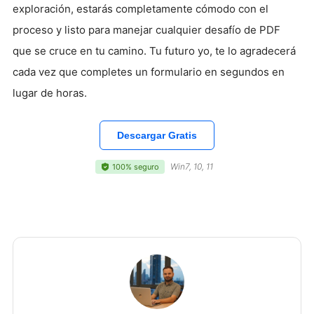
exploración, estarás completamente cómodo con el
proceso y listo para manejar cualquier desafío de PDF
que se cruce en tu camino. Tu futuro yo, te lo agradecerá
cada vez que completes un formulario en segundos en
lugar de horas.
Descargar Gratis
Win7, 10, 11
100% seguro