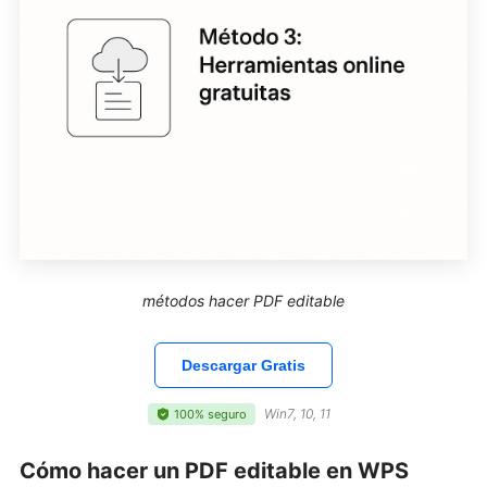
métodos hacer PDF editable
Descargar Gratis
Win7, 10, 11
100% seguro
Cómo hacer un PDF editable en WPS