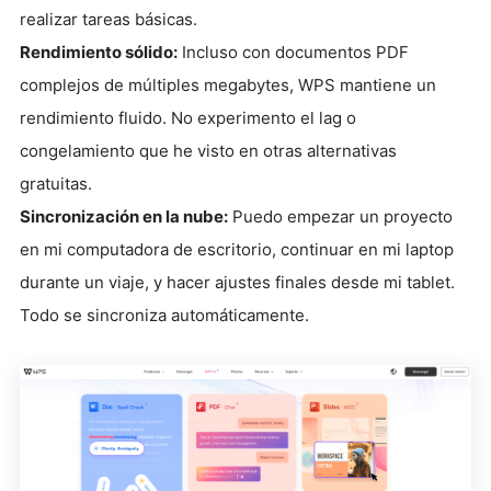
realizar tareas básicas.
Rendimiento sólido:
Incluso con documentos PDF
complejos de múltiples megabytes, WPS mantiene un
rendimiento fluido. No experimento el lag o
congelamiento que he visto en otras alternativas
gratuitas.
Sincronización en la nube:
Puedo empezar un proyecto
en mi computadora de escritorio, continuar en mi laptop
durante un viaje, y hacer ajustes finales desde mi tablet.
Todo se sincroniza automáticamente.