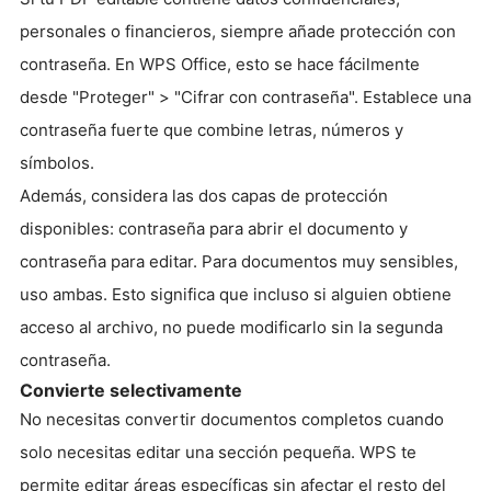
personales o financieros, siempre añade protección con
contraseña. En WPS Office, esto se hace fácilmente
desde "Proteger" > "Cifrar con contraseña". Establece una
contraseña fuerte que combine letras, números y
símbolos.
Además, considera las dos capas de protección
disponibles: contraseña para abrir el documento y
contraseña para editar. Para documentos muy sensibles,
uso ambas. Esto significa que incluso si alguien obtiene
acceso al archivo, no puede modificarlo sin la segunda
contraseña.
Convierte selectivamente
No necesitas convertir documentos completos cuando
solo necesitas editar una sección pequeña. WPS te
permite editar áreas específicas sin afectar el resto del