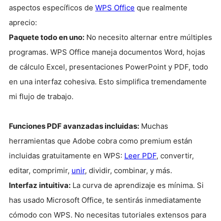
aspectos específicos de
WPS Office
que realmente
aprecio:
Paquete todo en uno:
No necesito alternar entre múltiples
programas. WPS Office maneja documentos Word, hojas
de cálculo Excel, presentaciones PowerPoint y PDF, todo
en una interfaz cohesiva. Esto simplifica tremendamente
mi flujo de trabajo.
Funciones PDF avanzadas incluidas:
Muchas
herramientas que Adobe cobra como premium están
incluidas gratuitamente en WPS:
Leer PDF
, convertir,
editar, comprimir,
unir
, dividir, combinar, y más.
Interfaz intuitiva:
La curva de aprendizaje es mínima. Si
has usado Microsoft Office, te sentirás inmediatamente
cómodo con WPS. No necesitas tutoriales extensos para