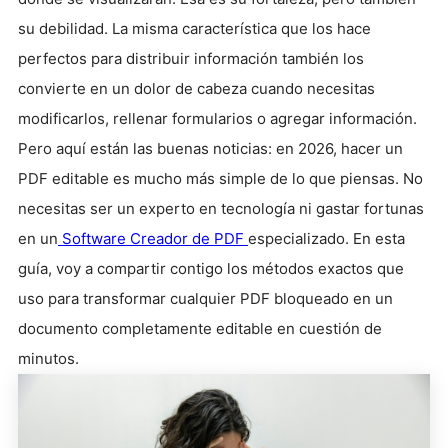
su debilidad. La misma característica que los hace
perfectos para distribuir información también los
convierte en un dolor de cabeza cuando necesitas
modificarlos, rellenar formularios o agregar información.
Pero aquí están las buenas noticias: en 2026, hacer un
PDF editable es mucho más simple de lo que piensas. No
necesitas ser un experto en tecnología ni gastar fortunas
en un
Software Creador de PDF
especializado. En esta
guía, voy a compartir contigo los métodos exactos que
uso para transformar cualquier PDF bloqueado en un
documento completamente editable en cuestión de
minutos.