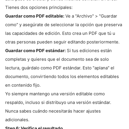
Tienes dos opciones principales:
Guardar como PDF editable:
Ve a "Archivo" > "Guardar
como" y asegúrate de seleccionar la opción que preserva
las capacidades de edición. Esto crea un PDF que tú u
otras personas pueden seguir editando posteriormente.
Guardar como PDF estándar:
Si tus ediciones están
completas y quieres que el documento sea de solo
lectura, guárdalo como PDF estándar. Esto "aplana" el
documento, convirtiendo todos los elementos editables
en contenido fijo.
Yo siempre mantengo una versión editable como
respaldo, incluso si distribuyo una versión estándar.
Nunca sabes cuándo necesitarás hacer ajustes
adicionales.
Step 6: Verifica el resultado