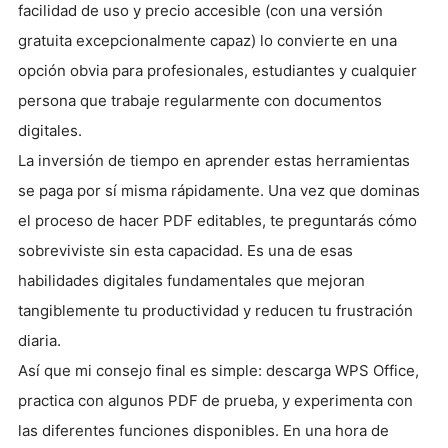
facilidad de uso y precio accesible (con una versión
gratuita excepcionalmente capaz) lo convierte en una
opción obvia para profesionales, estudiantes y cualquier
persona que trabaje regularmente con documentos
digitales.
La inversión de tiempo en aprender estas herramientas
se paga por sí misma rápidamente. Una vez que dominas
el proceso de hacer PDF editables, te preguntarás cómo
sobreviviste sin esta capacidad. Es una de esas
habilidades digitales fundamentales que mejoran
tangiblemente tu productividad y reducen tu frustración
diaria.
Así que mi consejo final es simple: descarga WPS Office,
practica con algunos PDF de prueba, y experimenta con
las diferentes funciones disponibles. En una hora de