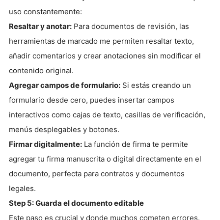
uso constantemente:
Resaltar y anotar:
Para documentos de revisión, las
herramientas de marcado me permiten resaltar texto,
añadir comentarios y crear anotaciones sin modificar el
contenido original.
Agregar campos de formulario:
Si estás creando un
formulario desde cero, puedes insertar campos
interactivos como cajas de texto, casillas de verificación,
menús desplegables y botones.
Firmar digitalmente:
La función de firma te permite
agregar tu firma manuscrita o digital directamente en el
documento, perfecta para contratos y documentos
legales.
Step 5: Guarda el documento editable
Este paso es crucial y donde muchos cometen errores.