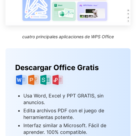
cuatro principales aplicaciones de WPS Office
Descargar Office Gratis
Usa Word, Excel y PPT GRATIS, sin
anuncios.
Edita archivos PDF con el juego de
herramientas potente.
Interfaz similar a Microsoft. Fácil de
aprender. 100% compatible.