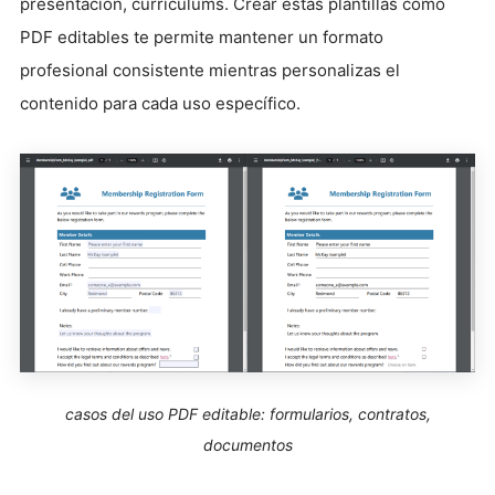
presentación, currículums. Crear estas plantillas como
PDF editables te permite mantener un formato
profesional consistente mientras personalizas el
contenido para cada uso específico.
casos del uso PDF editable: formularios, contratos,
documentos