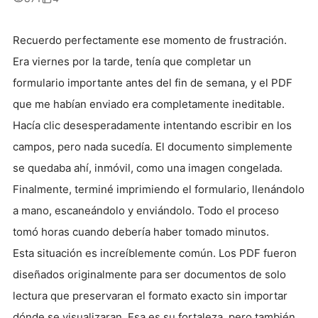
Recuerdo perfectamente ese momento de frustración.
Era viernes por la tarde, tenía que completar un
formulario importante antes del fin de semana, y el PDF
que me habían enviado era completamente ineditable.
Hacía clic desesperadamente intentando escribir en los
campos, pero nada sucedía. El documento simplemente
se quedaba ahí, inmóvil, como una imagen congelada.
Finalmente, terminé imprimiendo el formulario, llenándolo
a mano, escaneándolo y enviándolo. Todo el proceso
tomó horas cuando debería haber tomado minutos.
Esta situación es increíblemente común. Los PDF fueron
diseñados originalmente para ser documentos de solo
lectura que preservaran el formato exacto sin importar
dónde se visualizaran. Esa es su fortaleza, pero también