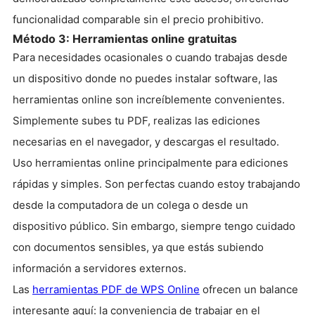
funcionalidad comparable sin el precio prohibitivo.
Método 3: Herramientas online gratuitas
Para necesidades ocasionales o cuando trabajas desde
un dispositivo donde no puedes instalar software, las
herramientas online son increíblemente convenientes.
Simplemente subes tu PDF, realizas las ediciones
necesarias en el navegador, y descargas el resultado.
Uso herramientas online principalmente para ediciones
rápidas y simples. Son perfectas cuando estoy trabajando
desde la computadora de un colega o desde un
dispositivo público. Sin embargo, siempre tengo cuidado
con documentos sensibles, ya que estás subiendo
información a servidores externos.
Las
herramientas PDF de WPS Online
ofrecen un balance
interesante aquí: la conveniencia de trabajar en el