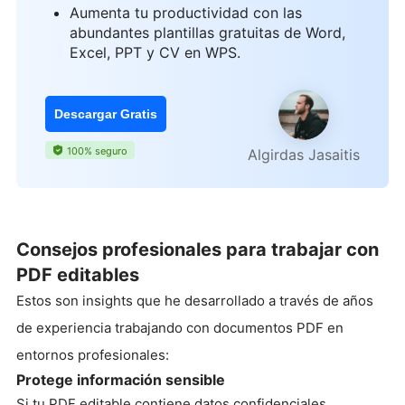
Aumenta tu productividad con las
abundantes plantillas gratuitas de Word,
Excel, PPT y CV en WPS.
Descargar Gratis
100% seguro
Algirdas Jasaitis
Consejos profesionales para trabajar con
PDF editables
Estos son insights que he desarrollado a través de años
de experiencia trabajando con documentos PDF en
entornos profesionales:
Protege información sensible
Si tu PDF editable contiene datos confidenciales,