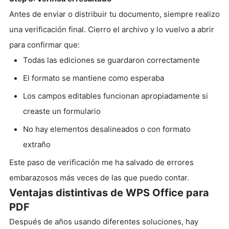
Antes de enviar o distribuir tu documento, siempre realizo
una verificación final. Cierro el archivo y lo vuelvo a abrir
para confirmar que:
Todas las ediciones se guardaron correctamente
El formato se mantiene como esperaba
Los campos editables funcionan apropiadamente si
creaste un formulario
No hay elementos desalineados o con formato
extraño
Este paso de verificación me ha salvado de errores
embarazosos más veces de las que puedo contar.
Ventajas distintivas de WPS Office para
PDF
Después de años usando diferentes soluciones, hay