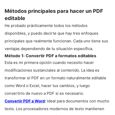
Métodos principales para hacer un PDF
editable
He probado prácticamente todos los métodos
disponibles, y puedo decirte que hay tres enfoques
principales que realmente funcionan. Cada uno tiene sus
ventajas dependiendo de tu situación específica.
Método 1: Convertir PDF a formatos editables
Esta es mi primera opción cuando necesito hacer
modificaciones sustanciales al contenido. La idea es
transformar el PDF en un formato naturalmente editable
como Word o Excel, hacer tus cambios, y luego
convertirlo de nuevo a PDF si es necesario.
Convertir PDF a Word
:
Ideal para documentos con mucho
texto. Los procesadores modernos de texto mantienen