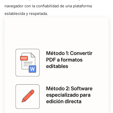
navegador con la confiabilidad de una plataforma
establecida y respetada.