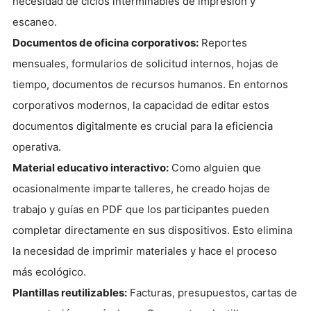
necesidad de ciclos interminables de impresión y
escaneo.
Documentos de oficina corporativos:
Reportes
mensuales, formularios de solicitud internos, hojas de
tiempo, documentos de recursos humanos. En entornos
corporativos modernos, la capacidad de editar estos
documentos digitalmente es crucial para la eficiencia
operativa.
Material educativo interactivo:
Como alguien que
ocasionalmente imparte talleres, he creado hojas de
trabajo y guías en PDF que los participantes pueden
completar directamente en sus dispositivos. Esto elimina
la necesidad de imprimir materiales y hace el proceso
más ecológico.
Plantillas reutilizables:
Facturas, presupuestos, cartas de