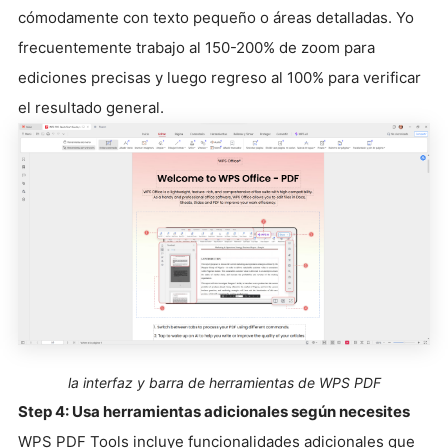
cómodamente con texto pequeño o áreas detalladas. Yo
frecuentemente trabajo al 150-200% de zoom para
ediciones precisas y luego regreso al 100% para verificar
el resultado general.
la interfaz y barra de herramientas de WPS PDF
Step 4: Usa herramientas adicionales según necesites
WPS PDF Tools incluye funcionalidades adicionales que