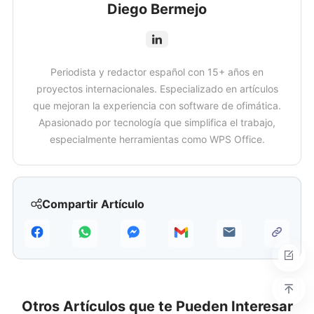
Diego Bermejo
Periodista y redactor español con 15+ años en
proyectos internacionales. Especializado en artículos
que mejoran la experiencia con software de ofimática.
Apasionado por tecnología que simplifica el trabajo,
especialmente herramientas como WPS Office.
Compartir Artículo
Otros Artículos que te Pueden Interesar