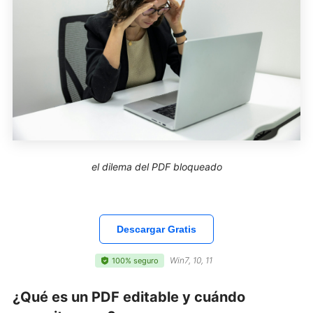
el dilema del PDF bloqueado
Descargar Gratis
Win7, 10, 11
100% seguro
¿Qué es un PDF editable y cuándo