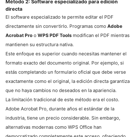
Método 2: Software especializado para edición
directa
El software especializado te permite editar el PDF
directamente sin convertirlo. Programas como
Adobe
Acrobat Pro
o
WPS PDF Tools
modifican el PDF mientras
mantienen su estructura nativa.
Este enfoque es superior cuando necesitas mantener el
formato exacto del documento original. Por ejemplo, si
estás completando un formulario oficial que debe verse
exactamente como el original, la edición directa garantiza
que no haya cambios no deseados en la apariencia.
La limitación tradicional de este método era el costo.
Adobe Acrobat Pro, durante años el estándar de la
industria, tiene un precio considerable. Sin embargo,
alternativas modernas como WPS Office han
democratizado completamente este acceso, ofreciendo