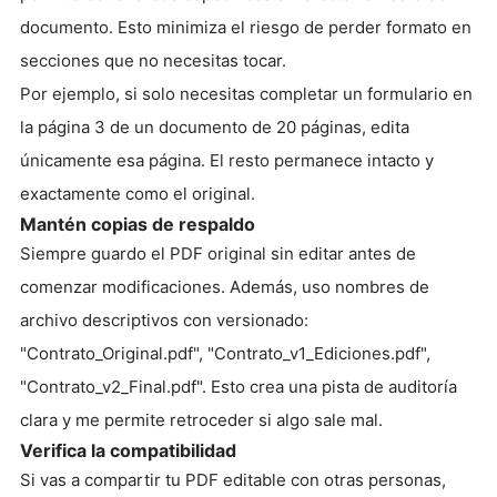
documento. Esto minimiza el riesgo de perder formato en
secciones que no necesitas tocar.
Por ejemplo, si solo necesitas completar un formulario en
la página 3 de un documento de 20 páginas, edita
únicamente esa página. El resto permanece intacto y
exactamente como el original.
Mantén copias de respaldo
Siempre guardo el PDF original sin editar antes de
comenzar modificaciones. Además, uso nombres de
archivo descriptivos con versionado:
"Contrato_Original.pdf", "Contrato_v1_Ediciones.pdf",
"Contrato_v2_Final.pdf". Esto crea una pista de auditoría
clara y me permite retroceder si algo sale mal.
Verifica la compatibilidad
Si vas a compartir tu PDF editable con otras personas,