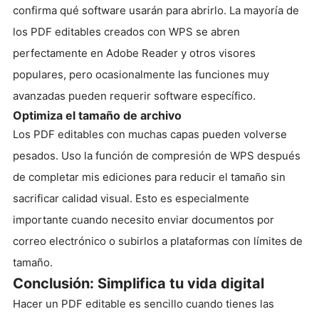
confirma qué software usarán para abrirlo. La mayoría de
los PDF editables creados con WPS se abren
perfectamente en Adobe Reader y otros visores
populares, pero ocasionalmente las funciones muy
avanzadas pueden requerir software específico.
Optimiza el tamaño de archivo
Los PDF editables con muchas capas pueden volverse
pesados. Uso la función de compresión de WPS después
de completar mis ediciones para reducir el tamaño sin
sacrificar calidad visual. Esto es especialmente
importante cuando necesito enviar documentos por
correo electrónico o subirlos a plataformas con límites de
tamaño.
Conclusión: Simplifica tu vida digital
Hacer un PDF editable es sencillo cuando tienes las