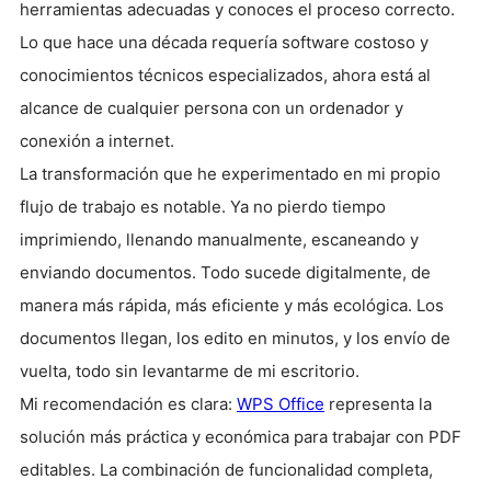
herramientas adecuadas y conoces el proceso correcto.
Lo que hace una década requería software costoso y
conocimientos técnicos especializados, ahora está al
alcance de cualquier persona con un ordenador y
conexión a internet.
La transformación que he experimentado en mi propio
flujo de trabajo es notable. Ya no pierdo tiempo
imprimiendo, llenando manualmente, escaneando y
enviando documentos. Todo sucede digitalmente, de
manera más rápida, más eficiente y más ecológica. Los
documentos llegan, los edito en minutos, y los envío de
vuelta, todo sin levantarme de mi escritorio.
Mi recomendación es clara:
WPS Office
representa la
solución más práctica y económica para trabajar con PDF
editables. La combinación de funcionalidad completa,