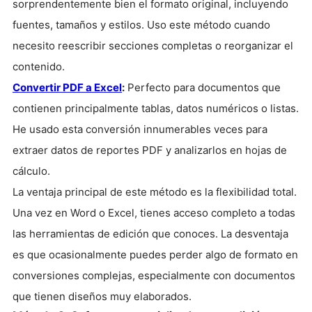
sorprendentemente bien el formato original, incluyendo
fuentes, tamaños y estilos. Uso este método cuando
necesito reescribir secciones completas o reorganizar el
contenido.
Convertir PDF a Excel
:
Perfecto para documentos que
contienen principalmente tablas, datos numéricos o listas.
He usado esta conversión innumerables veces para
extraer datos de reportes PDF y analizarlos en hojas de
cálculo.
La ventaja principal de este método es la flexibilidad total.
Una vez en Word o Excel, tienes acceso completo a todas
las herramientas de edición que conoces. La desventaja
es que ocasionalmente puedes perder algo de formato en
conversiones complejas, especialmente con documentos
que tienen diseños muy elaborados.