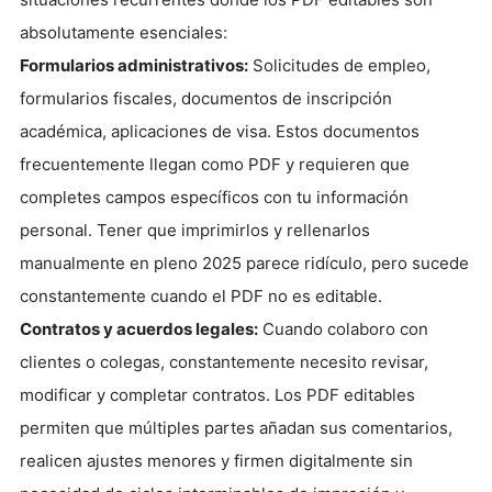
absolutamente esenciales:
Formularios administrativos:
Solicitudes de empleo,
formularios fiscales, documentos de inscripción
académica, aplicaciones de visa. Estos documentos
frecuentemente llegan como PDF y requieren que
completes campos específicos con tu información
personal. Tener que imprimirlos y rellenarlos
manualmente en pleno 2025 parece ridículo, pero sucede
constantemente cuando el PDF no es editable.
Contratos y acuerdos legales:
Cuando colaboro con
clientes o colegas, constantemente necesito revisar,
modificar y completar contratos. Los PDF editables
permiten que múltiples partes añadan sus comentarios,
realicen ajustes menores y firmen digitalmente sin