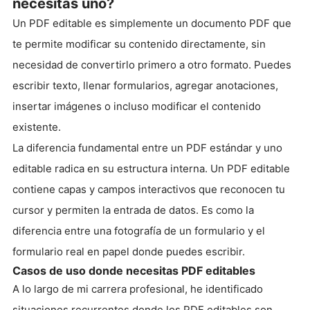
necesitas uno?
Un PDF editable es simplemente un documento PDF que
te permite modificar su contenido directamente, sin
necesidad de convertirlo primero a otro formato. Puedes
escribir texto, llenar formularios, agregar anotaciones,
insertar imágenes o incluso modificar el contenido
existente.
La diferencia fundamental entre un PDF estándar y uno
editable radica en su estructura interna. Un PDF editable
contiene capas y campos interactivos que reconocen tu
cursor y permiten la entrada de datos. Es como la
diferencia entre una fotografía de un formulario y el
formulario real en papel donde puedes escribir.
Casos de uso donde necesitas PDF editables
A lo largo de mi carrera profesional, he identificado
situaciones recurrentes donde los PDF editables son