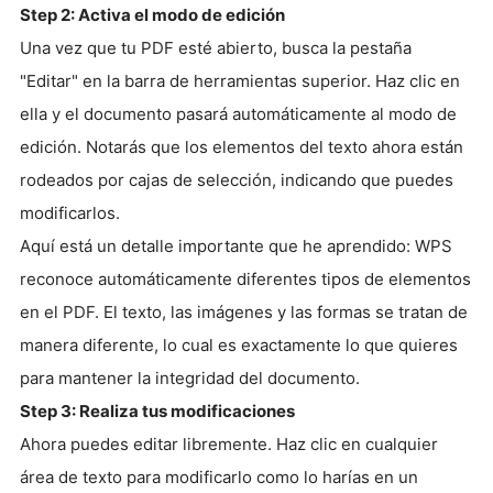
Step 2: Activa el modo de edición
Una vez que tu PDF esté abierto, busca la pestaña
"Editar" en la barra de herramientas superior. Haz clic en
ella y el documento pasará automáticamente al modo de
edición. Notarás que los elementos del texto ahora están
rodeados por cajas de selección, indicando que puedes
modificarlos.
Aquí está un detalle importante que he aprendido: WPS
reconoce automáticamente diferentes tipos de elementos
en el PDF. El texto, las imágenes y las formas se tratan de
manera diferente, lo cual es exactamente lo que quieres
para mantener la integridad del documento.
Step 3: Realiza tus modificaciones
Ahora puedes editar libremente. Haz clic en cualquier
área de texto para modificarlo como lo harías en un