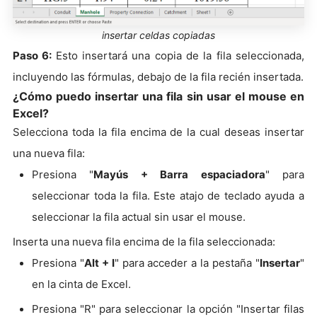
insertar celdas copiadas
Paso 6:
Esto insertará una copia de la fila seleccionada,
incluyendo las fórmulas, debajo de la fila recién insertada.
¿Cómo puedo insertar una fila sin usar el mouse en
Excel?
Selecciona toda la fila encima de la cual deseas insertar
una nueva fila:
Presiona "
Mayús + Barra espaciadora
" para
seleccionar toda la fila. Este atajo de teclado ayuda a
seleccionar la fila actual sin usar el mouse.
Inserta una nueva fila encima de la fila seleccionada:
Presiona "
Alt + I
" para acceder a la pestaña "
Insertar
"
en la cinta de Excel.
Presiona "R" para seleccionar la opción "Insertar filas