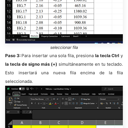
seleccionar fila
Paso 3:
Para insertar una sola fila, presiona
la tecla Ctrl
y
la tecla de signo más (+)
simultáneamente en tu teclado.
Esto insertará una nueva fila encima de la fila
seleccionada.