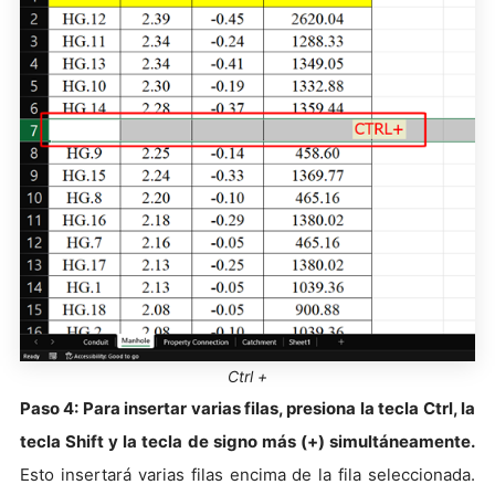
Ctrl +
Paso 4:
Para insertar varias filas, presiona la tecla Ctrl, la
tecla Shift y la tecla de signo más (+) simultáneamente.
Esto insertará varias filas encima de la fila seleccionada.