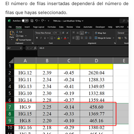
El número de filas insertadas dependerá del número de
filas que hayas seleccionado.