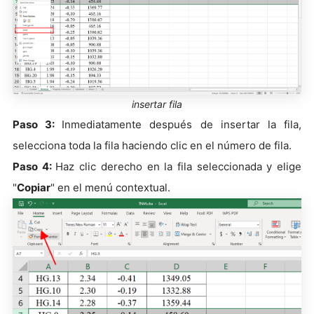
insertar fila
Paso 3:
Inmediatamente después de insertar la fila,
selecciona toda la fila haciendo clic en el número de fila.
Paso 4:
Haz clic derecho en la fila seleccionada y elige
"
Copiar
" en el menú contextual.