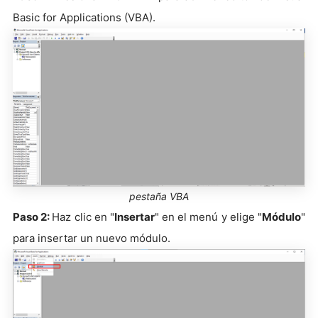
Basic for Applications (VBA).
pestaña VBA
Paso 2:
Haz clic en "
Insertar
" en el menú y elige "
Módulo
"
para insertar un nuevo módulo.