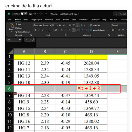
encima de la fila actual.