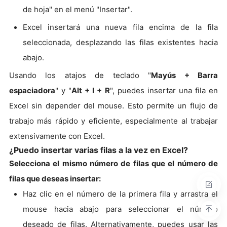
de hoja" en el menú "Insertar".
Excel insertará una nueva fila encima de la fila
seleccionada, desplazando las filas existentes hacia
abajo.
Usando los atajos de teclado "
Mayús + Barra
espaciadora
" y "
Alt + I + R
", puedes insertar una fila en
Excel sin depender del mouse. Esto permite un flujo de
trabajo más rápido y eficiente, especialmente al trabajar
extensivamente con Excel.
¿Puedo insertar varias filas a la vez en Excel?
Selecciona el mismo número de filas que el número de
filas que deseas insertar:
Haz clic en el número de la primera fila y arrastra el
mouse hacia abajo para seleccionar el número
deseado de filas. Alternativamente, puedes usar las