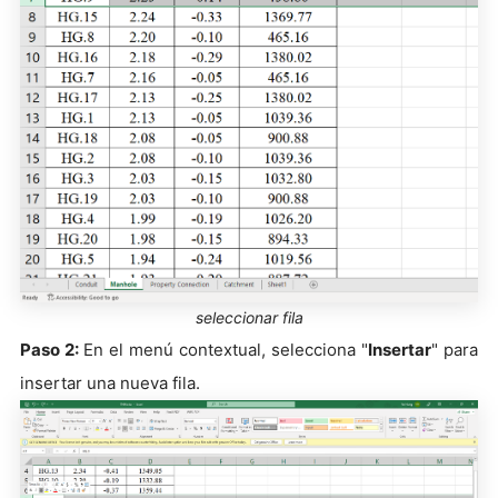
seleccionar fila
Paso 2:
En el menú contextual, selecciona "
Insertar
" para
insertar una nueva fila.