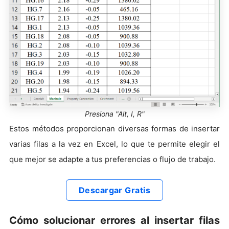
Presiona "Alt, I, R"
Estos métodos proporcionan diversas formas de insertar
varias filas a la vez en Excel, lo que te permite elegir el
que mejor se adapte a tus preferencias o flujo de trabajo.
Descargar Gratis
Cómo solucionar errores al insertar filas