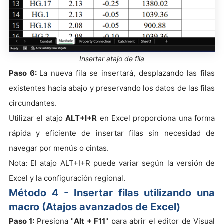
Insertar atajo de fila
Paso 6:
La nueva fila se insertará, desplazando las filas
existentes hacia abajo y preservando los datos de las filas
circundantes.
Utilizar el atajo
ALT+I+R
en Excel proporciona una forma
rápida y eficiente de insertar filas sin necesidad de
navegar por menús o cintas.
Nota: El atajo ALT+I+R puede variar según la versión de
Excel y la configuración regional.
Método 4 - Insertar filas utilizando una
macro (Atajos avanzados de Excel)
Paso 1:
Presiona "
Alt + F11
" para abrir el editor de Visual