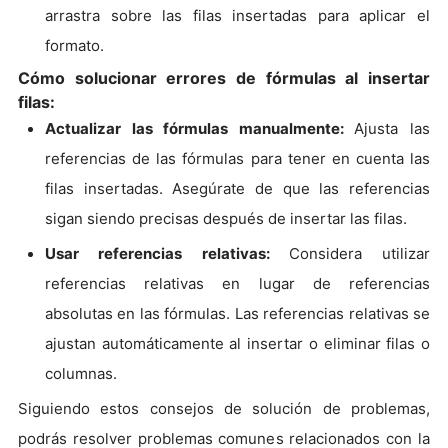
arrastra sobre las filas insertadas para aplicar el
formato.
Cómo solucionar errores de fórmulas al insertar
filas:
Actualizar las fórmulas manualmente:
Ajusta las
referencias de las fórmulas para tener en cuenta las
filas insertadas. Asegúrate de que las referencias
sigan siendo precisas después de insertar las filas.
Usar referencias relativas:
Considera utilizar
referencias relativas en lugar de referencias
absolutas en las fórmulas. Las referencias relativas se
ajustan automáticamente al insertar o eliminar filas o
columnas.
Siguiendo estos consejos de solución de problemas,
podrás resolver problemas comunes relacionados con la