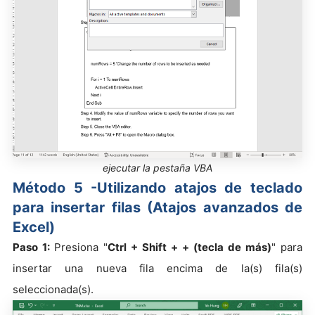
ejecutar la pestaña VBA
Método 5 -Utilizando atajos de teclado
para insertar filas (Atajos avanzados de
Excel)
Paso 1:
Presiona "
Ctrl + Shift + + (tecla de más)
" para
insertar una nueva fila encima de la(s) fila(s)
seleccionada(s).