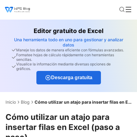
Editor gratuito de Excel
Una herramienta todo en uno para gestionar y analizar
datos
Maneje los datos de manera eficiente con fórmulas avanzadas.
Formatee hojas de cálculo rápidamente con herramientas
sencillas.
Visualice la información mediante diversas opciones de
gráficos.
Descarga gratuita
Inicio
Blog
Cómo utilizar un atajo para insertar filas en Excel (paso a paso)
Cómo utilizar un atajo para
insertar filas en Excel (paso a