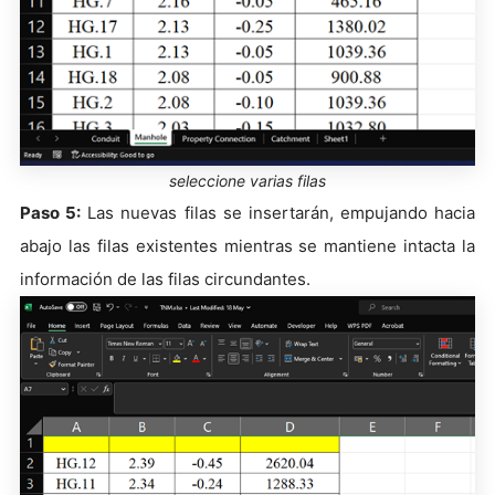
seleccione varias filas
Paso 5:
Las nuevas filas se insertarán, empujando hacia
abajo las filas existentes mientras se mantiene intacta la
información de las filas circundantes.