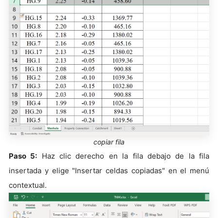
copiar fila
Paso 5:
Haz clic derecho en la fila debajo de la fila
insertada y elige "Insertar celdas copiadas" en el menú
contextual.