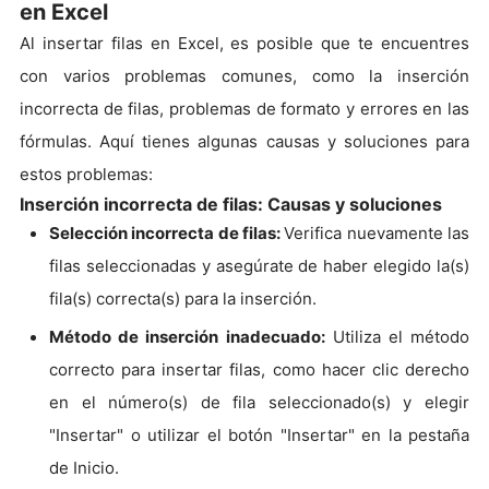
en Excel
Al insertar filas en Excel, es posible que te encuentres
con varios problemas comunes, como la inserción
incorrecta de filas, problemas de formato y errores en las
fórmulas. Aquí tienes algunas causas y soluciones para
estos problemas:
Inserción incorrecta de filas: Causas y soluciones
Selección incorrecta de filas:
Verifica nuevamente las
filas seleccionadas y asegúrate de haber elegido la(s)
fila(s) correcta(s) para la inserción.
Método de inserción inadecuado:
Utiliza el método
correcto para insertar filas, como hacer clic derecho
en el número(s) de fila seleccionado(s) y elegir
"Insertar" o utilizar el botón "Insertar" en la pestaña
de Inicio.