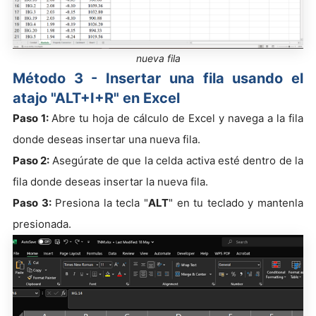
nueva fila
Método 3 - Insertar una fila usando el
atajo "ALT+I+R" en Excel
Paso 1:
Abre tu hoja de cálculo de Excel y navega a la fila
donde deseas insertar una nueva fila.
Paso 2:
Asegúrate de que la celda activa esté dentro de la
fila donde deseas insertar la nueva fila.
Paso 3:
Presiona la tecla "
ALT
" en tu teclado y mantenla
presionada.