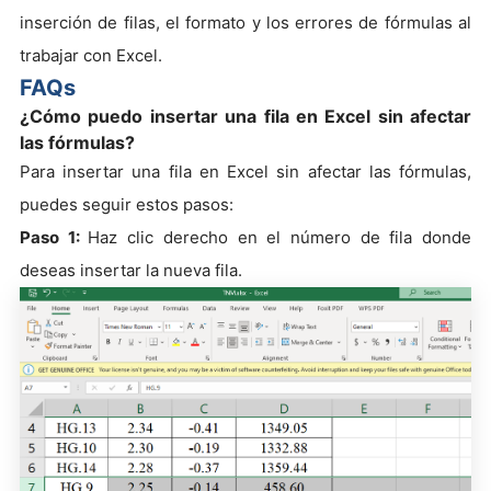
inserción de filas, el formato y los errores de fórmulas al
trabajar con Excel.
FAQs
¿Cómo puedo insertar una fila en Excel sin afectar
las fórmulas?
Para insertar una fila en Excel sin afectar las fórmulas,
puedes seguir estos pasos:
Paso 1:
Haz clic derecho en el número de fila donde
deseas insertar la nueva fila.