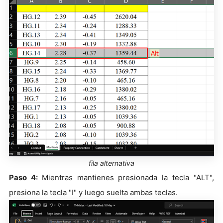
fila alternativa
Paso 4:
Mientras mantienes presionada la tecla "ALT",
presiona la tecla "I" y luego suelta ambas teclas.