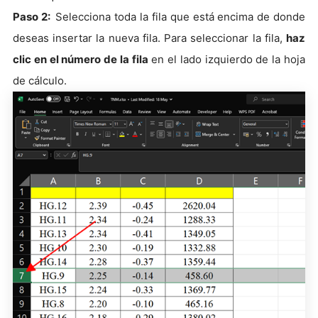
Paso 2:
Selecciona toda la fila que está encima de donde
deseas insertar la nueva fila. Para seleccionar la fila,
haz
clic en el número de la fila
en el lado izquierdo de la hoja
de cálculo.