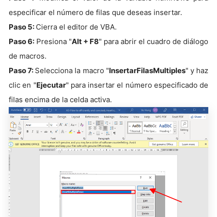
especificar el número de filas que deseas insertar.
Paso 5:
Cierra el editor de VBA.
Paso 6:
Presiona "
Alt + F8
" para abrir el cuadro de diálogo
de macros.
Paso 7:
Selecciona la macro "
InsertarFilasMultiples
" y haz
clic en "
Ejecutar
" para insertar el número especificado de
filas encima de la celda activa.