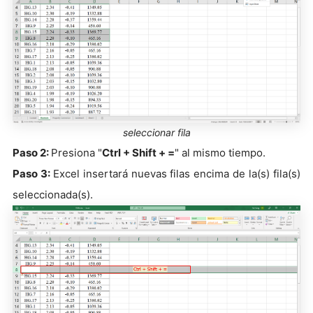
seleccionar fila
Paso 2:
Presiona "
Ctrl + Shift + =
" al mismo tiempo.
Paso 3:
Excel insertará nuevas filas encima de la(s) fila(s)
seleccionada(s).