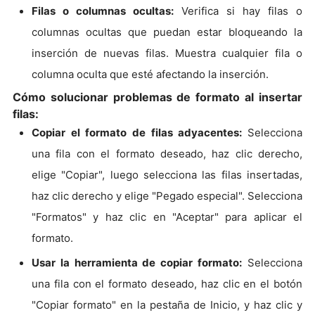
Filas o columnas ocultas:
Verifica si hay filas o
columnas ocultas que puedan estar bloqueando la
inserción de nuevas filas. Muestra cualquier fila o
columna oculta que esté afectando la inserción.
Cómo solucionar problemas de formato al insertar
filas:
Copiar el formato de filas adyacentes:
Selecciona
una fila con el formato deseado, haz clic derecho,
elige "Copiar", luego selecciona las filas insertadas,
haz clic derecho y elige "Pegado especial". Selecciona
"Formatos" y haz clic en "Aceptar" para aplicar el
formato.
Usar la herramienta de copiar formato:
Selecciona
una fila con el formato deseado, haz clic en el botón
"Copiar formato" en la pestaña de Inicio, y haz clic y