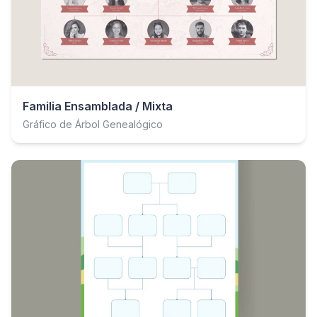
Familia Ensamblada / Mixta
Gráfico de Árbol Genealógico