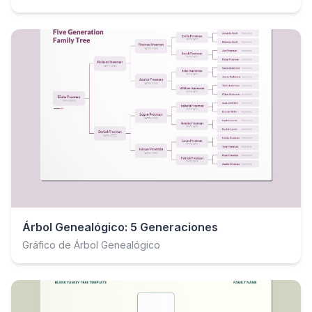
Árbol Genealógico: 5 Generaciones
Gráfico de Árbol Genealógico