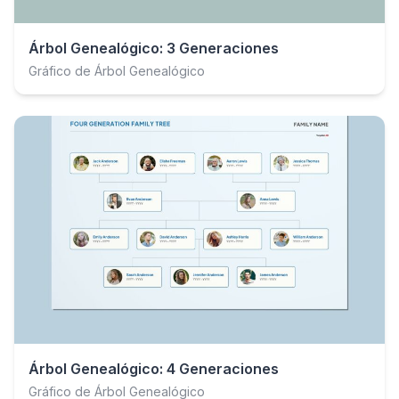
Árbol Genealógico: 3 Generaciones
Gráfico de Árbol Genealógico
Árbol Genealógico: 4 Generaciones
Gráfico de Árbol Genealógico