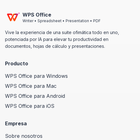
WPS Office
Writer • Spreadsheet • Presentation • PDF
Vive la experiencia de una suite ofimática todo en uno,
potenciada por IA para elevar tu productividad en
documentos, hojas de cálculo y presentaciones.
Producto
WPS Office para Windows
WPS Office para Mac
WPS Office para Android
WPS Office para iOS
Empresa
Sobre nosotros