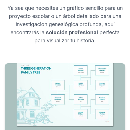
Ya sea que necesites un gráfico sencillo para un
proyecto escolar o un árbol detallado para una
investigación genealógica profunda, aquí
encontrarás la
solución profesional
perfecta
para visualizar tu historia.