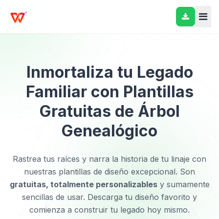
Inmortaliza tu Legado
Familiar con Plantillas
Gratuitas de Árbol
Genealógico
Rastrea tus raíces y narra la historia de tu linaje con
nuestras plantillas de diseño excepcional. Son
gratuitas, totalmente personalizables
y sumamente
sencillas de usar. Descarga tu diseño favorito y
comienza a construir tu legado hoy mismo.