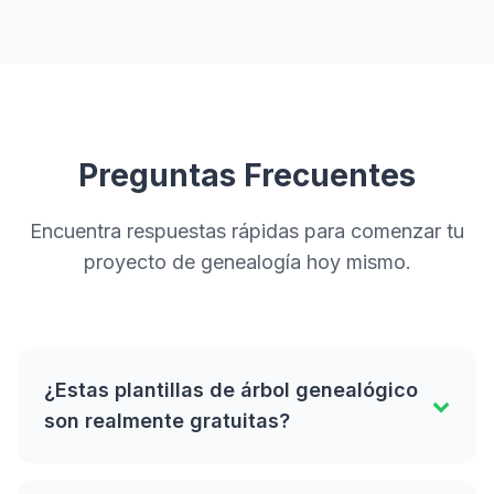
Preguntas Frecuentes
Encuentra respuestas rápidas para comenzar tu
proyecto de genealogía hoy mismo.
¿Estas plantillas de árbol genealógico
son realmente gratuitas?