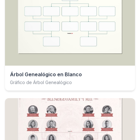
Árbol Genealógico en Blanco
Gráfico de Árbol Genealógico