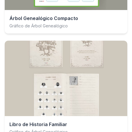
Árbol Genealógico Compacto
Gráfico de Árbol Genealógico
Libro de Historia Familiar
Gráfico de Árbol Genealógico