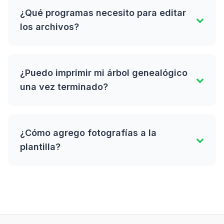
¿Qué programas necesito para editar
los archivos?
¿Puedo imprimir mi árbol genealógico
una vez terminado?
¿Cómo agrego fotografías a la
plantilla?