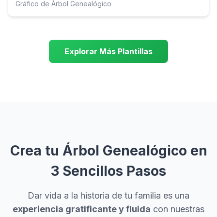
Gráfico de Árbol Genealógico
Explorar Más Plantillas
Crea tu Árbol Genealógico en
3 Sencillos Pasos
Dar vida a la historia de tu familia es una
experiencia gratificante y fluida
con nuestras