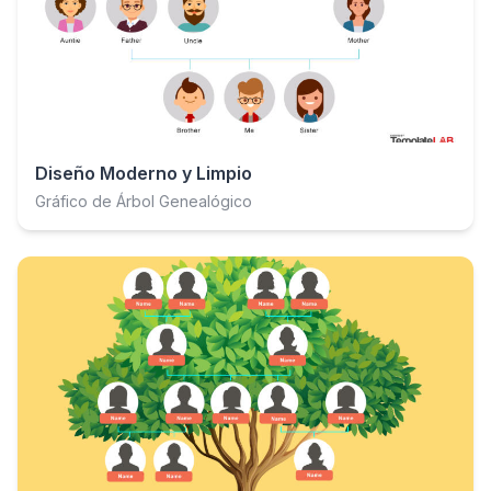
Diseño Moderno y Limpio
Gráfico de Árbol Genealógico