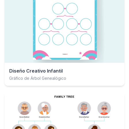
Diseño Creativo Infantil
Gráfico de Árbol Genealógico