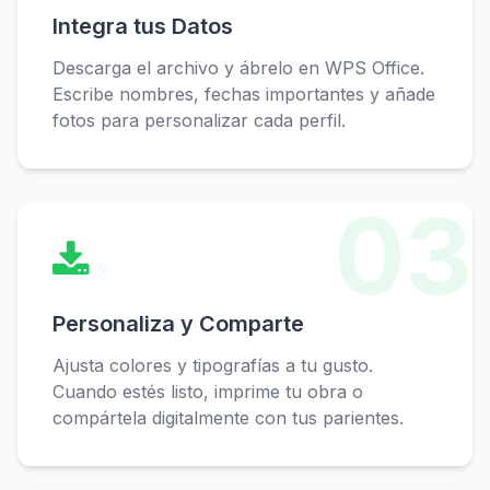
Integra tus Datos
Descarga el archivo y ábrelo en WPS Office.
Escribe nombres, fechas importantes y añade
fotos para personalizar cada perfil.
03
Personaliza y Comparte
Ajusta colores y tipografías a tu gusto.
Cuando estés listo, imprime tu obra o
compártela digitalmente con tus parientes.