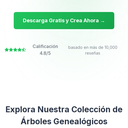
Descarga Gratis y Crea Ahora →
Calificación
basado en más de 10,000
4.8/5
reseñas
Explora Nuestra Colección de
Árboles Genealógicos