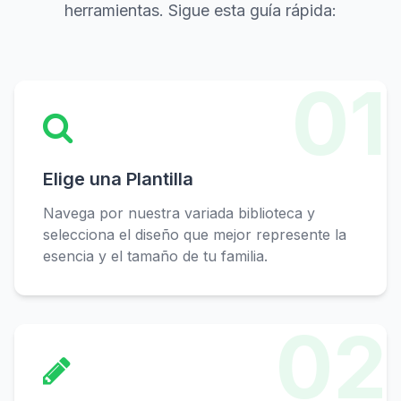
herramientas. Sigue esta guía rápida:
01
Elige una Plantilla
Navega por nuestra variada biblioteca y
selecciona el diseño que mejor represente la
esencia y el tamaño de tu familia.
02