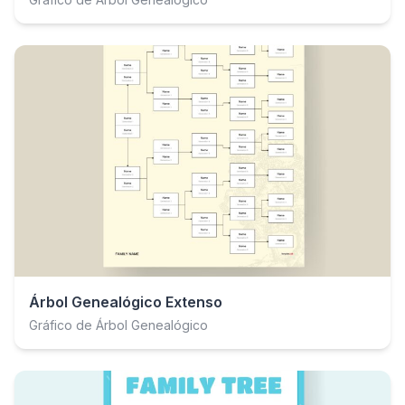
Árbol Genealógico Extenso
Gráfico de Árbol Genealógico