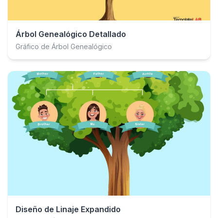
Árbol Genealógico Detallado
Gráfico de Árbol Genealógico
Diseño de Linaje Expandido