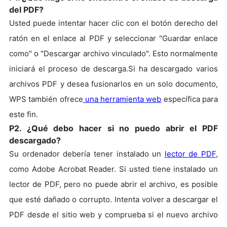
del PDF?
Usted puede intentar hacer clic con el botón derecho del
ratón en el enlace al PDF y seleccionar "Guardar enlace
como" o "Descargar archivo vinculado". Esto normalmente
iniciará el proceso de descarga.Si ha descargado varios
archivos PDF y desea fusionarlos en un solo documento,
WPS también ofrece
una herramienta web
específica para
este fin.
P2. ¿Qué debo hacer si no puedo abrir el PDF
descargado?
Su ordenador debería tener instalado un
lector de PDF
,
como Adobe Acrobat Reader. Si usted tiene instalado un
lector de PDF, pero no puede abrir el archivo, es posible
que esté dañado o corrupto. Intenta volver a descargar el
PDF desde el sitio web y comprueba si el nuevo archivo