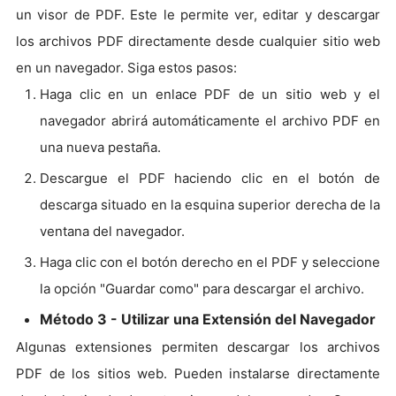
un visor de PDF. Este le permite ver, editar y descargar
los archivos PDF directamente desde cualquier sitio web
en un navegador. Siga estos pasos:
Haga clic en un enlace PDF de un sitio web y el
navegador abrirá automáticamente el archivo PDF en
una nueva pestaña.
Descargue el PDF haciendo clic en el botón de
descarga situado en la esquina superior derecha de la
ventana del navegador.
Haga clic con el botón derecho en el PDF y seleccione
la opción "Guardar como" para descargar el archivo.
Método 3 - Utilizar una Extensión del Navegador
Algunas extensiones permiten descargar los archivos
PDF de los sitios web. Pueden instalarse directamente