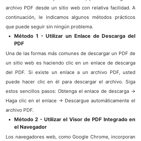
archivo PDF desde un sitio web con relativa facilidad. A
continuación, le indicamos algunos métodos prácticos
que puede seguir sin ningún problema.
Método 1 - Utilizar un Enlace de Descarga del
PDF
Una de las formas más comunes de descargar un PDF de
un sitio web es haciendo clic en un enlace de descarga
del PDF. Si existe un enlace a un archivo PDF, usted
puede hacer clic en él para descargar el archivo. Siga
estos sencillos pasos: Obtenga el enlace de descarga ->
Haga clic en el enlace -> Descargue automáticamente el
archivo PDF.
Método 2 - Utilizar el Visor de PDF Integrado en
el Navegador
Los navegadores web, como Google Chrome, incorporan