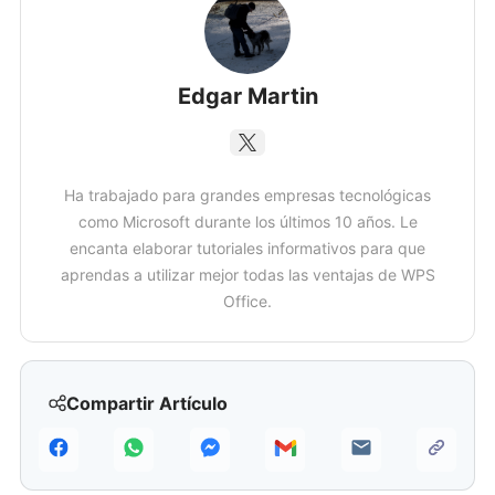
Edgar Martin
Ha trabajado para grandes empresas tecnológicas
como Microsoft durante los últimos 10 años. Le
encanta elaborar tutoriales informativos para que
aprendas a utilizar mejor todas las ventajas de WPS
Office.
Compartir Artículo