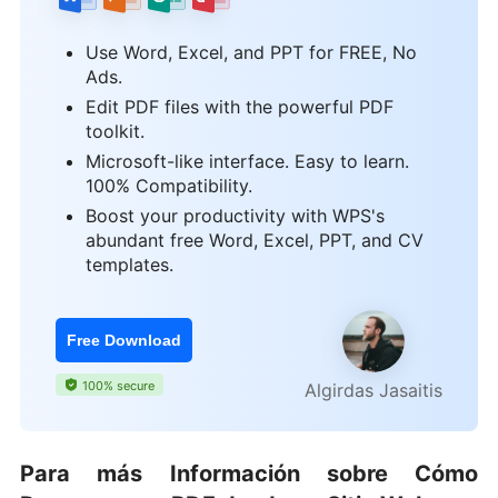
Use Word, Excel, and PPT for FREE, No
Ads.
Edit PDF files with the powerful PDF
toolkit.
Microsoft-like interface. Easy to learn.
100% Compatibility.
Boost your productivity with WPS's
abundant free Word, Excel, PPT, and CV
templates.
Free Download
100% secure
Algirdas Jasaitis
Para más Información sobre Cómo