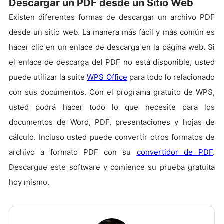
Descargar un PDF desde un Sitio Web
Existen diferentes formas de descargar un archivo PDF
desde un sitio web. La manera más fácil y más común es
hacer clic en un enlace de descarga en la página web. Si
el enlace de descarga del PDF no está disponible, usted
puede utilizar la suite
WPS Office
para todo lo relacionado
con sus documentos. Con el programa gratuito de WPS,
usted podrá hacer todo lo que necesite para los
documentos de Word, PDF, presentaciones y hojas de
cálculo. Incluso usted puede convertir otros formatos de
archivo a formato PDF con su
convertidor de PDF
.
Descargue este software y comience su prueba gratuita
hoy mismo.