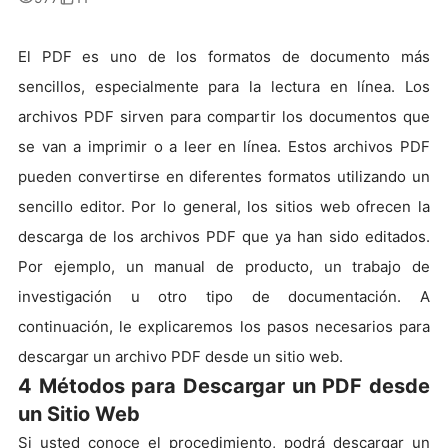
El PDF es uno de los formatos de documento más
sencillos, especialmente para la lectura en línea. Los
archivos PDF sirven para compartir los documentos que
se van a imprimir o a leer en línea. Estos archivos PDF
pueden convertirse en diferentes formatos utilizando un
sencillo editor. Por lo general, los sitios web ofrecen la
descarga de los archivos PDF que ya han sido editados.
Por ejemplo, un manual de producto, un trabajo de
investigación u otro tipo de documentación. A
continuación, le explicaremos los pasos necesarios para
descargar un archivo PDF desde un sitio web.
4 Métodos para Descargar un PDF desde
un Sitio Web
Si usted conoce el procedimiento, podrá descargar un