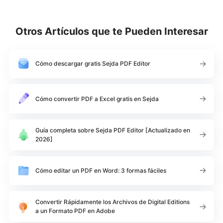
Otros Artículos que te Pueden Interesar
Cómo descargar gratis Sejda PDF Editor
Cómo convertir PDF a Excel gratis en Sejda
Guía completa sobre Sejda PDF Editor [Actualizado en
2026]
Cómo editar un PDF en Word: 3 formas fáciles
Convertir Rápidamente los Archivos de Digital Editions
a un Formato PDF en Adobe