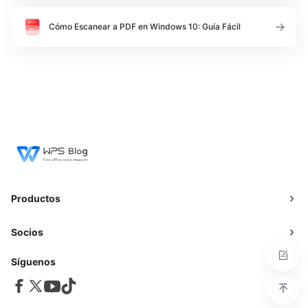
Cómo Escanear a PDF en Windows 10: Guía Fácil
Productos
Socios
Síguenos