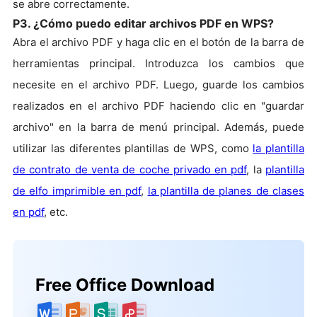
se abre correctamente.
P3. ¿Cómo puedo editar archivos PDF en WPS?
Abra el archivo PDF y haga clic en el botón de la barra de
herramientas principal. Introduzca los cambios que
necesite en el archivo PDF. Luego, guarde los cambios
realizados en el archivo PDF haciendo clic en "guardar
archivo" en la barra de menú principal. Además, puede
utilizar las diferentes plantillas de WPS, como
la plantilla
de contrato de venta de coche privado en pdf
, la
plantilla
de elfo imprimible en pdf
,
la plantilla de planes de clases
en pdf
, etc.
Free Office Download