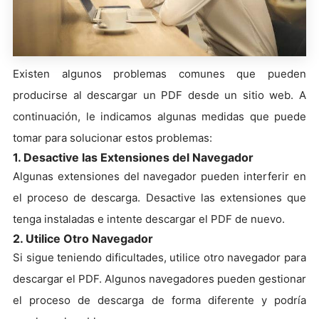
Existen algunos problemas comunes que pueden
producirse al descargar un PDF desde un sitio web. A
continuación, le indicamos algunas medidas que puede
tomar para solucionar estos problemas:
1. Desactive las Extensiones del Navegador
Algunas extensiones del navegador pueden interferir en
el proceso de descarga. Desactive las extensiones que
tenga instaladas e intente descargar el PDF de nuevo.
2. Utilice Otro Navegador
Si sigue teniendo dificultades, utilice otro navegador para
descargar el PDF. Algunos navegadores pueden gestionar
el proceso de descarga de forma diferente y podría