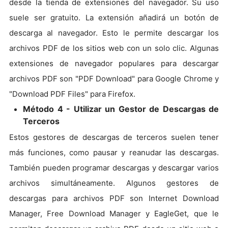
desde la tienda de extensiones del navegador. Su uso
suele ser gratuito. La extensión añadirá un botón de
descarga al navegador. Esto le permite descargar los
archivos PDF de los sitios web con un solo clic. Algunas
extensiones de navegador populares para descargar
archivos PDF son "PDF Download" para Google Chrome y
"Download PDF Files" para Firefox.
Método 4 - Utilizar un Gestor de Descargas de
Terceros
Estos gestores de descargas de terceros suelen tener
más funciones, como pausar y reanudar las descargas.
También pueden programar descargas y descargar varios
archivos simultáneamente. Algunos gestores de
descargas para archivos PDF son Internet Download
Manager, Free Download Manager y EagleGet, que le